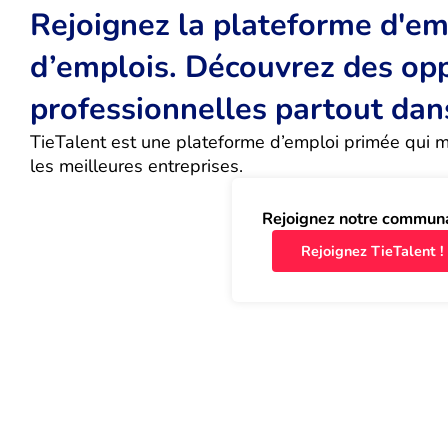
Rejoignez la plateforme d'emp
d’emplois. Découvrez des op
professionnelles partout dan
TieTalent est une plateforme d’emploi primée qui met
les meilleures entreprises.
Rejoignez notre commun
Rejoignez TieTalent !