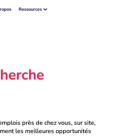
ropos
Ressources
herche 
mplois près de chez vous, sur site, 
ment les meilleures opportunités 