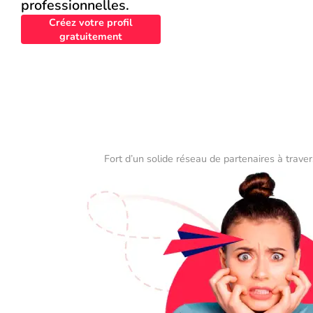
professionnelles.
Créez votre profil
gratuitement
Fort d’un solide réseau de partenaires à traver