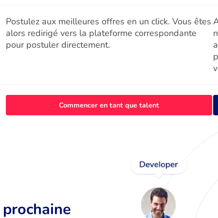
Postulez aux meilleures offres en un click. Vous êtes
A
alors redirigé vers la plateforme correspondante
n
pour postuler directement.
a
p
v
Commencer en tant que talent
r prochaine