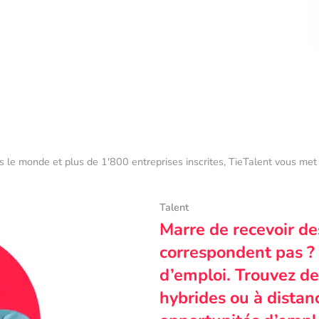
s le monde et plus de 1'800 entreprises inscrites, TieTalent vous met 
Talent
Marre de recevoir de
correspondent pas ? 
d’emploi. Trouvez des
hybrides ou à dista