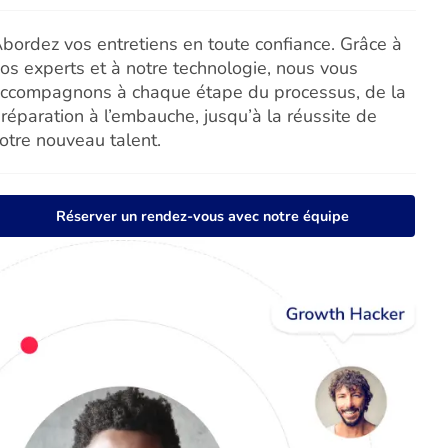
bordez vos entretiens en toute confiance. Grâce à
os experts et à notre technologie, nous vous
ccompagnons à chaque étape du processus, de la
réparation à l’embauche, jusqu’à la réussite de
otre nouveau talent.
Réserver un rendez-vous avec notre équipe