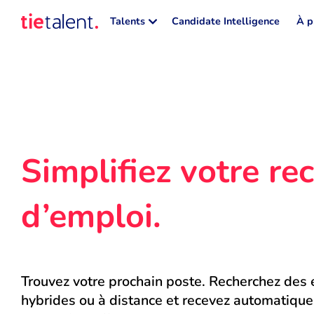
Talents
Candidate Intelligence
À p
Simplifiez votre rec
d’emploi.
Trouvez votre prochain poste. Recherchez des e
hybrides ou à distance et recevez automatique