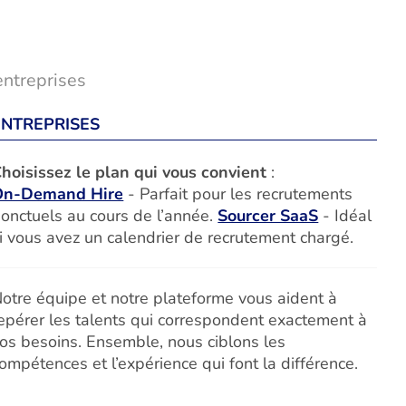
entreprises
ENTREPRISES
hoisissez le plan qui vous convient
:
On-Demand Hire
- Parfait pour les recrutements
onctuels au cours de l’année.
Sourcer SaaS
- Idéal
i vous avez un calendrier de recrutement chargé.
otre équipe et notre plateforme vous aident à
epérer les talents qui correspondent exactement à
os besoins. Ensemble, nous ciblons les
ompétences et l’expérience qui font la différence.