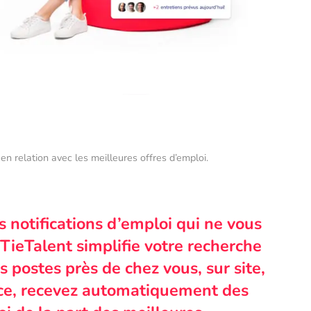
en relation avec les meilleures offres d’emploi.
s notifications d’emploi qui ne vous
TieTalent simplifie votre recherche
 postes près de chez vous, sur site,
nce, recevez automatiquement des