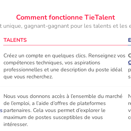
Comment fonctionne TieTalent
 unique, gagnant-gagnant pour les talents et les 
TALENTS
Créez un compte en quelques clics. Renseignez vos
C
compétences techniques, vos aspirations
professionnelles et une description du poste idéal
p
que vous recherchez.
s
Nous vous donnons accès à l’ensemble du marché
N
de l’emploi, a l’aide d’offres de plateformes
r
és
partenaires. Cela vous permet d’explorer le
v
maximum de postes susceptibles de vous
c
intéresser.