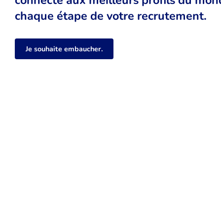
chaque étape de votre recrutement.
Je souhaite embaucher.