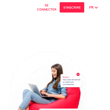
SE
FR
S'INSCRIRE
CONNECTER