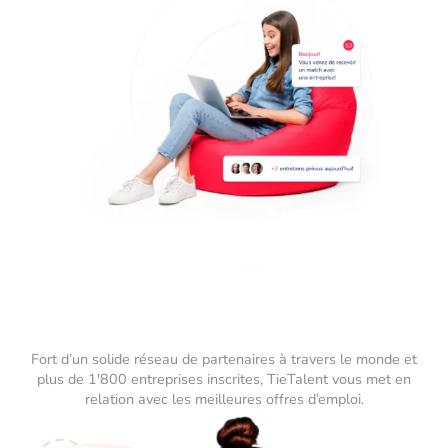
Fort d’un solide réseau de partenaires à travers le monde et
plus de 1'800 entreprises inscrites, TieTalent vous met en
relation avec les meilleures offres d’emploi.