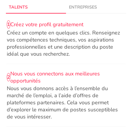
TALENTS
ENTREPRISES
Créez votre profil gratuitement
1
Créez un compte en quelques clics. Renseignez
vos compétences techniques, vos aspirations
professionnelles et une description du poste
idéal que vous recherchez.
Nous vous connectons aux meilleures
2
opportunités
Nous vous donnons accès à l’ensemble du
marché de l’emploi, a l’aide d’offres de
plateformes partenaires. Cela vous permet
d’explorer le maximum de postes susceptibles
de vous intéresser.