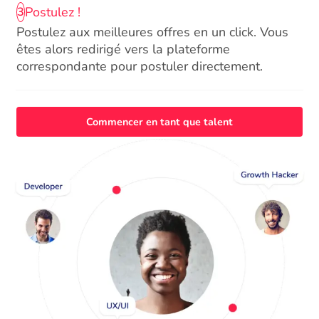
Postulez !
3
Postulez aux meilleures offres en un click. Vous
êtes alors redirigé vers la plateforme
correspondante pour postuler directement.
Commencer en tant que talent