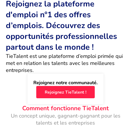
Rejoignez la plateforme
d'emploi n°1 des offres
d’emplois. Découvrez des
opportunités professionnelles
partout dans le monde !
TieTalent est une plateforme d’emploi primée qui 
met en relation les talents avec les meilleures 
entreprises.
Rejoignez notre communauté.
Rejoignez TieTalent !
Comment fonctionne TieTalent
Un concept unique, gagnant-gagnant pour les
talents et les entreprises