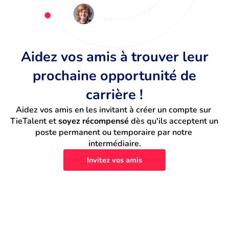
Aidez vos amis à trouver leur
prochaine opportunité de
carrière !
Aidez vos amis en les invitant à créer un compte sur 
TieTalent et 
soyez récompensé
 dès qu'ils acceptent un 
poste permanent ou temporaire par notre 
intermédiaire.
Invitez vos amis