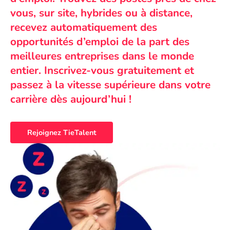
vous, sur site, hybrides ou à distance,
recevez automatiquement des
opportunités d’emploi de la part des
meilleures entreprises dans le monde
entier. Inscrivez-vous gratuitement et
passez à la vitesse supérieure dans votre
carrière dès aujourd’hui !
Rejoignez TieTalent