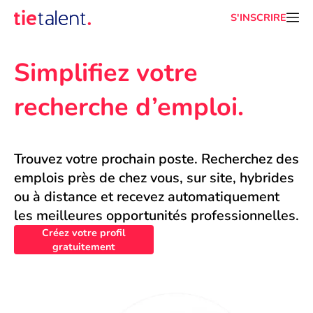
S'INSCRIRE
Simplifiez votre 
recherche d’emploi.
Trouvez votre prochain poste. Recherchez des 
emplois près de chez vous, sur site, hybrides 
ou à distance et recevez automatiquement 
les meilleures opportunités professionnelles.
Créez votre profil
gratuitement