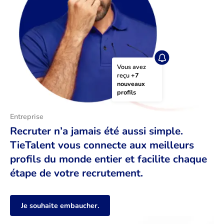
Vous avez 
reçu 
+7 
nouveaux 
profils
Entreprise
Recruter n’a jamais été aussi simple.
TieTalent vous connecte aux meilleurs
profils du monde entier et facilite chaque
étape de votre recrutement.
Je souhaite embaucher.