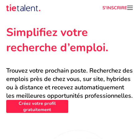
S'INSCRIRE
Simplifiez votre 
recherche d’emploi.
Trouvez votre prochain poste. Recherchez des 
emplois près de chez vous, sur site, hybrides 
ou à distance et recevez automatiquement 
les meilleures opportunités professionnelles.
Créez votre profil
gratuitement