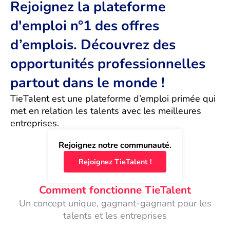
Rejoignez la plateforme
d'emploi n°1 des offres
d’emplois. Découvrez des
opportunités professionnelles
partout dans le monde !
TieTalent est une plateforme d’emploi primée qui 
met en relation les talents avec les meilleures 
entreprises.
Rejoignez notre communauté.
Rejoignez TieTalent !
Comment fonctionne TieTalent
Un concept unique, gagnant-gagnant pour les
talents et les entreprises