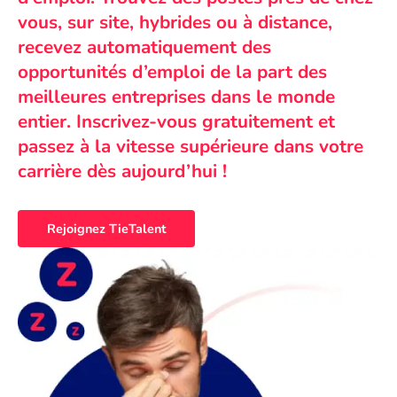
vous, sur site, hybrides ou à distance,
recevez automatiquement des
opportunités d’emploi de la part des
meilleures entreprises dans le monde
entier. Inscrivez-vous gratuitement et
passez à la vitesse supérieure dans votre
carrière dès aujourd’hui !
Rejoignez TieTalent