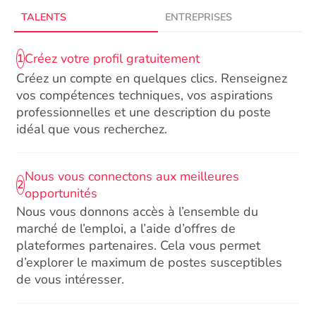
TALENTS
ENTREPRISES
Créez votre profil gratuitement
1
Créez un compte en quelques clics. Renseignez
vos compétences techniques, vos aspirations
professionnelles et une description du poste
idéal que vous recherchez.
Nous vous connectons aux meilleures
2
opportunités
Nous vous donnons accès à l’ensemble du
marché de l’emploi, a l’aide d’offres de
plateformes partenaires. Cela vous permet
d’explorer le maximum de postes susceptibles
de vous intéresser.