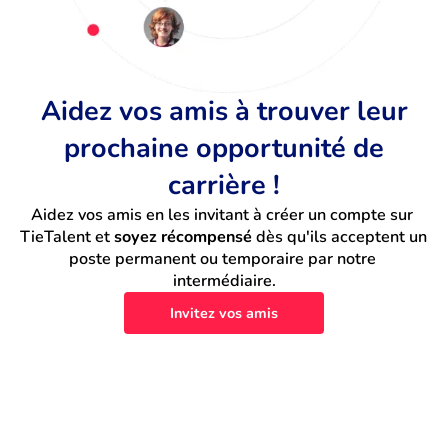
Aidez vos amis à trouver leur
prochaine opportunité de
carrière !
Aidez vos amis en les invitant à créer un compte sur 
TieTalent et 
soyez récompensé
 dès qu'ils acceptent un 
poste permanent ou temporaire par notre 
intermédiaire.
Invitez vos amis