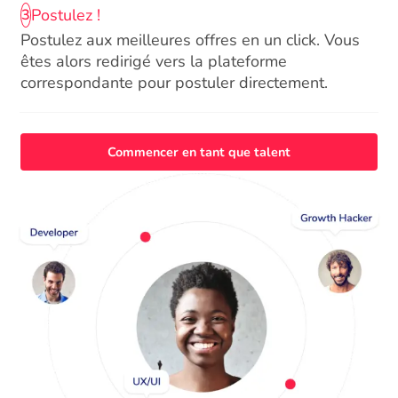
Postulez !
3
Postulez aux meilleures offres en un click. Vous
êtes alors redirigé vers la plateforme
correspondante pour postuler directement.
Commencer en tant que talent