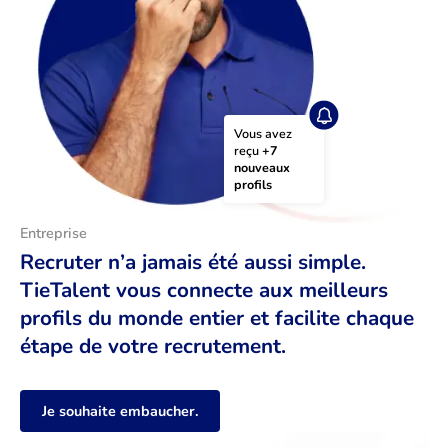
Vous avez 
reçu 
+7 
nouveaux 
profils
Entreprise
Recruter n’a jamais été aussi simple.
TieTalent vous connecte aux meilleurs
profils du monde entier et facilite chaque
étape de votre recrutement.
Je souhaite embaucher.