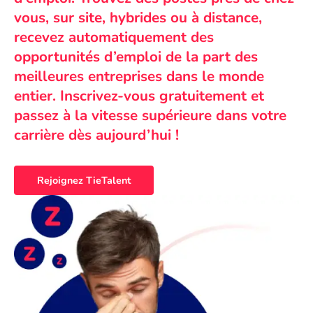
vous, sur site, hybrides ou à distance,
recevez automatiquement des
opportunités d’emploi de la part des
meilleures entreprises dans le monde
entier. Inscrivez-vous gratuitement et
passez à la vitesse supérieure dans votre
carrière dès aujourd’hui !
Rejoignez TieTalent