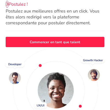
Postulez !
3
Postulez aux meilleures offres en un click. Vous
êtes alors redirigé vers la plateforme
correspondante pour postuler directement.
Commencer en tant que talent