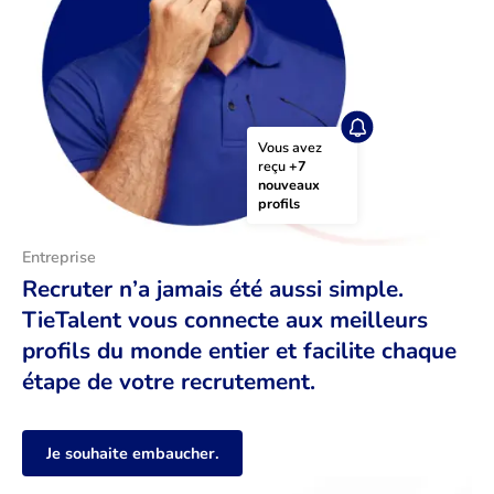
Vous avez 
reçu 
+7 
nouveaux 
profils
Entreprise
Recruter n’a jamais été aussi simple.
TieTalent vous connecte aux meilleurs
profils du monde entier et facilite chaque
étape de votre recrutement.
Je souhaite embaucher.