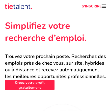
S'INSCRIRE
Simplifiez votre 
recherche d’emploi.
Trouvez votre prochain poste. Recherchez des 
emplois près de chez vous, sur site, hybrides 
ou à distance et recevez automatiquement 
les meilleures opportunités professionnelles.
Créez votre profil
gratuitement