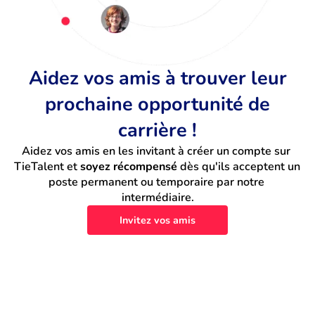
Aidez vos amis à trouver leur
prochaine opportunité de
carrière !
Aidez vos amis en les invitant à créer un compte sur 
TieTalent et 
soyez récompensé
 dès qu'ils acceptent un 
poste permanent ou temporaire par notre 
intermédiaire.
Invitez vos amis