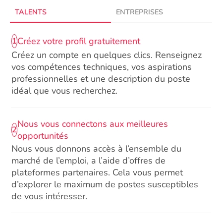
TALENTS
ENTREPRISES
Créez votre profil gratuitement
1
Créez un compte en quelques clics. Renseignez
vos compétences techniques, vos aspirations
professionnelles et une description du poste
idéal que vous recherchez.
Nous vous connectons aux meilleures
2
opportunités
Nous vous donnons accès à l’ensemble du
marché de l’emploi, a l’aide d’offres de
plateformes partenaires. Cela vous permet
d’explorer le maximum de postes susceptibles
de vous intéresser.