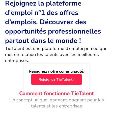
Rejoignez la plateforme
d'emploi n°1 des offres
d’emplois. Découvrez des
opportunités professionnelles
partout dans le monde !
TieTalent est une plateforme d’emploi primée qui 
met en relation les talents avec les meilleures 
entreprises.
Rejoignez notre communauté.
Rejoignez TieTalent !
Comment fonctionne TieTalent
Un concept unique, gagnant-gagnant pour les
talents et les entreprises