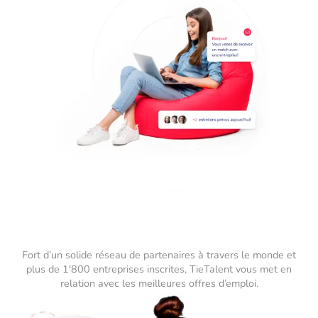
Fort d’un solide réseau de partenaires à travers le monde et
plus de 1'800 entreprises inscrites, TieTalent vous met en
relation avec les meilleures offres d’emploi.