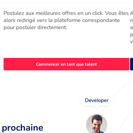
Postulez aux meilleures offres en un click. Vous êtes
A
alors redirigé vers la plateforme correspondante
n
pour postuler directement.
a
p
v
Commencer en tant que talent
r prochaine