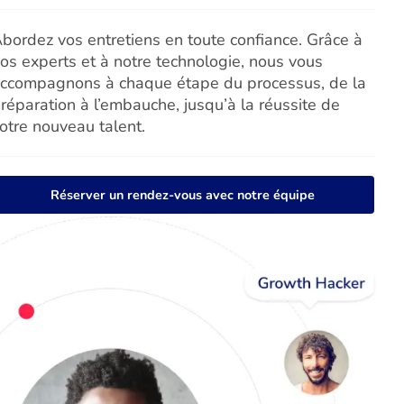
bordez vos entretiens en toute confiance. Grâce à
os experts et à notre technologie, nous vous
ccompagnons à chaque étape du processus, de la
réparation à l’embauche, jusqu’à la réussite de
otre nouveau talent.
Réserver un rendez-vous avec notre équipe