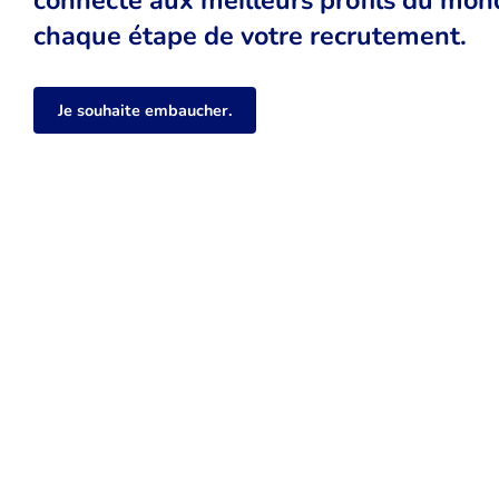
chaque étape de votre recrutement.
Je souhaite embaucher.