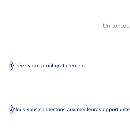
Un concept
Créez votre profil gratuitement
1
Nous vous connectons aux meilleures opportunit
2