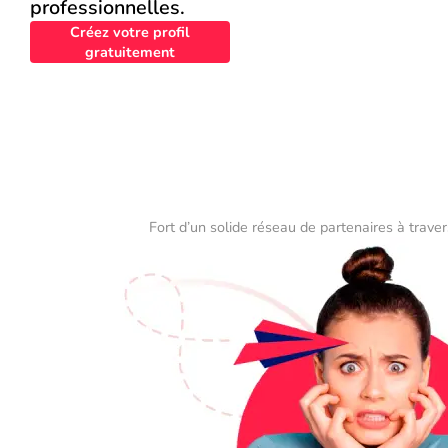
professionnelles.
Créez votre profil
gratuitement
Fort d’un solide réseau de partenaires à traver