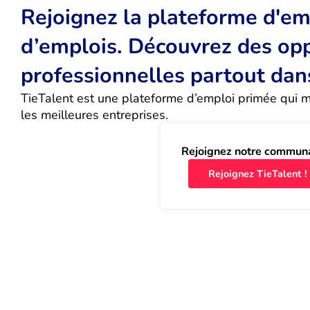
Rejoignez la plateforme d'emp
d’emplois. Découvrez des op
professionnelles partout dan
TieTalent est une plateforme d’emploi primée qui met
les meilleures entreprises.
Rejoignez notre commun
Rejoignez TieTalent !