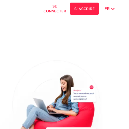
SE
FR
S'INSCRIRE
CONNECTER