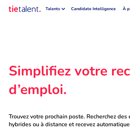
Talents
Candidate Intelligence
À p
Simplifiez votre rec
d’emploi.
Trouvez votre prochain poste. Recherchez des e
hybrides ou à distance et recevez automatique