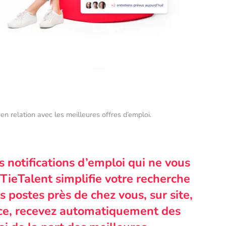
en relation avec les meilleures offres d’emploi.
s notifications d’emploi qui ne vous
TieTalent simplifie votre recherche
 postes près de chez vous, sur site,
nce, recevez automatiquement des