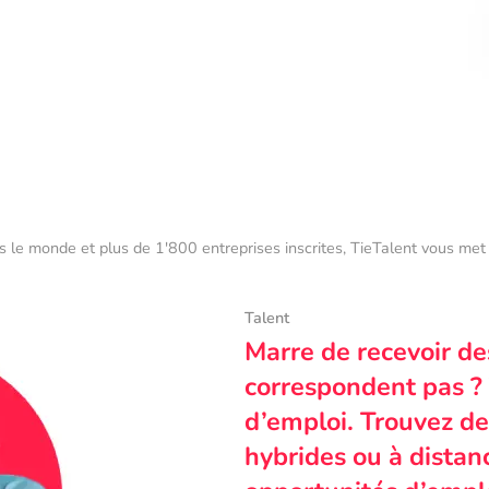
s le monde et plus de 1'800 entreprises inscrites, TieTalent vous met 
Talent
Marre de recevoir de
correspondent pas ? 
d’emploi. Trouvez des
hybrides ou à dista