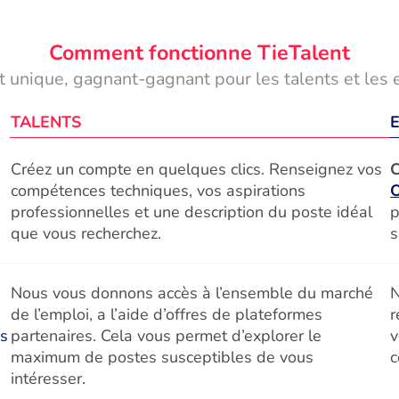
Comment fonctionne TieTalent
 unique, gagnant-gagnant pour les talents et les 
TALENTS
Créez un compte en quelques clics. Renseignez vos
C
compétences techniques, vos aspirations
professionnelles et une description du poste idéal
p
que vous recherchez.
s
Nous vous donnons accès à l’ensemble du marché
N
de l’emploi, a l’aide d’offres de plateformes
r
és
partenaires. Cela vous permet d’explorer le
v
maximum de postes susceptibles de vous
c
intéresser.