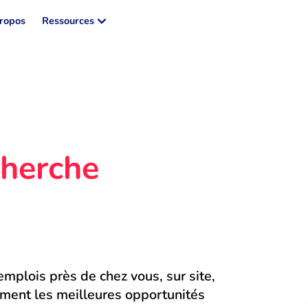
ropos
Ressources
herche 
mplois près de chez vous, sur site, 
ment les meilleures opportunités 