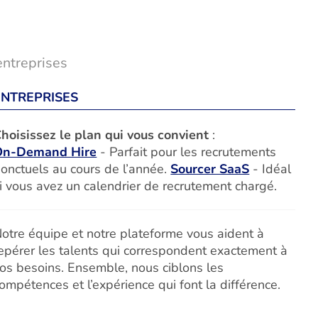
entreprises
ENTREPRISES
hoisissez le plan qui vous convient
:
On-Demand Hire
- Parfait pour les recrutements
onctuels au cours de l’année.
Sourcer SaaS
- Idéal
i vous avez un calendrier de recrutement chargé.
otre équipe et notre plateforme vous aident à
epérer les talents qui correspondent exactement à
os besoins. Ensemble, nous ciblons les
ompétences et l’expérience qui font la différence.