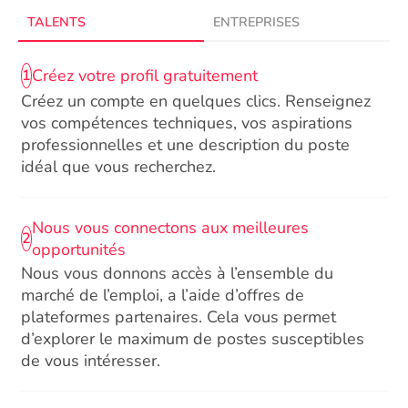
TALENTS
ENTREPRISES
Créez votre profil gratuitement
1
Créez un compte en quelques clics. Renseignez
vos compétences techniques, vos aspirations
professionnelles et une description du poste
idéal que vous recherchez.
Nous vous connectons aux meilleures
2
opportunités
Nous vous donnons accès à l’ensemble du
marché de l’emploi, a l’aide d’offres de
plateformes partenaires. Cela vous permet
d’explorer le maximum de postes susceptibles
de vous intéresser.