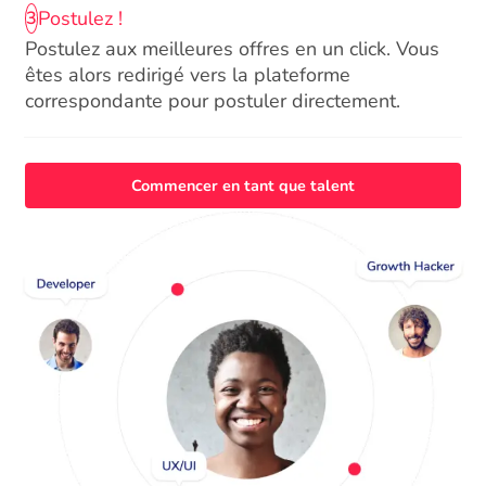
Postulez !
3
Postulez aux meilleures offres en un click. Vous
êtes alors redirigé vers la plateforme
correspondante pour postuler directement.
Commencer en tant que talent