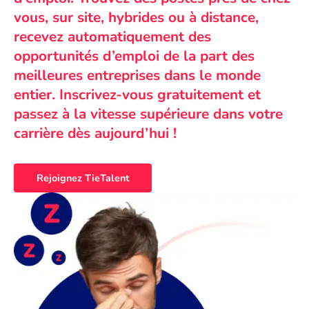
vous, sur site, hybrides ou à distance,
recevez automatiquement des
opportunités d’emploi de la part des
meilleures entreprises dans le monde
entier. Inscrivez-vous gratuitement et
passez à la vitesse supérieure dans votre
carrière dès aujourd’hui !
Rejoignez TieTalent