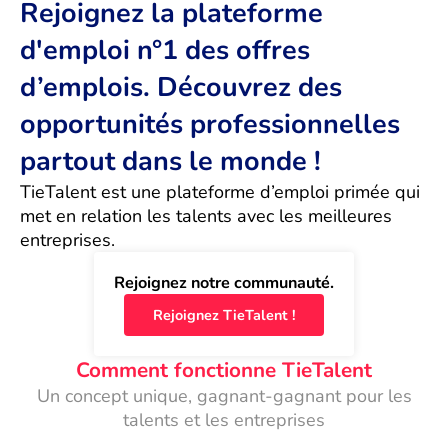
Rejoignez la plateforme
d'emploi n°1 des offres
d’emplois. Découvrez des
opportunités professionnelles
partout dans le monde !
TieTalent est une plateforme d’emploi primée qui 
met en relation les talents avec les meilleures 
entreprises.
Rejoignez notre communauté.
Rejoignez TieTalent !
Comment fonctionne TieTalent
Un concept unique, gagnant-gagnant pour les
talents et les entreprises