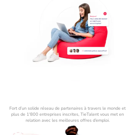
Fort d’un solide réseau de partenaires à travers le monde et
plus de 1'800 entreprises inscrites, TieTalent vous met en
relation avec les meilleures offres d’emploi.