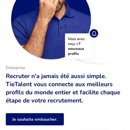
Vous avez 
reçu 
+7 
nouveaux 
profils
Entreprise
Recruter n’a jamais été aussi simple.
TieTalent vous connecte aux meilleurs
profils du monde entier et facilite chaque
étape de votre recrutement.
Je souhaite embaucher.