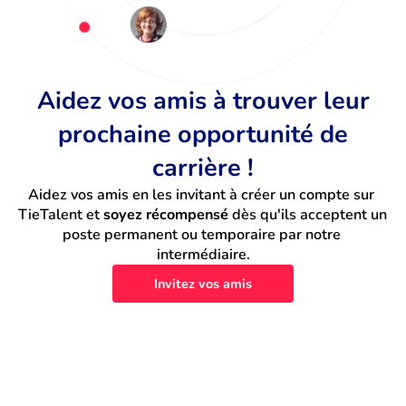
Aidez vos amis à trouver leur
prochaine opportunité de
carrière !
Aidez vos amis en les invitant à créer un compte sur 
TieTalent et 
soyez récompensé
 dès qu'ils acceptent un 
poste permanent ou temporaire par notre 
intermédiaire.
Invitez vos amis