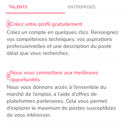
TALENTS
ENTREPRISES
Créez votre profil gratuitement
1
Créez un compte en quelques clics. Renseignez
vos compétences techniques, vos aspirations
professionnelles et une description du poste
idéal que vous recherchez.
Nous vous connectons aux meilleures
2
opportunités
Nous vous donnons accès à l’ensemble du
marché de l’emploi, a l’aide d’offres de
plateformes partenaires. Cela vous permet
d’explorer le maximum de postes susceptibles
de vous intéresser.