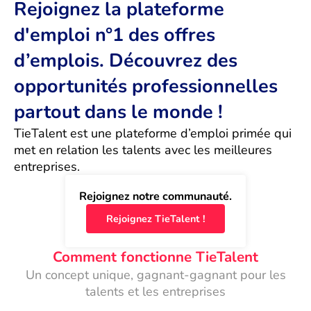
Rejoignez la plateforme
d'emploi n°1 des offres
d’emplois. Découvrez des
opportunités professionnelles
partout dans le monde !
TieTalent est une plateforme d’emploi primée qui 
met en relation les talents avec les meilleures 
entreprises.
Rejoignez notre communauté.
Rejoignez TieTalent !
Comment fonctionne TieTalent
Un concept unique, gagnant-gagnant pour les
talents et les entreprises