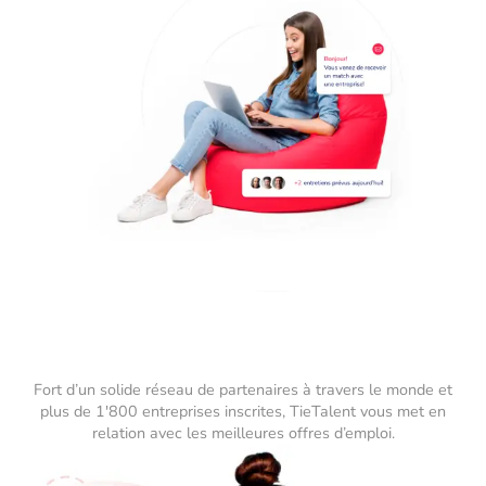
Fort d’un solide réseau de partenaires à travers le monde et
plus de 1'800 entreprises inscrites, TieTalent vous met en
relation avec les meilleures offres d’emploi.