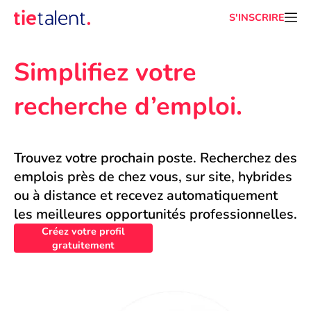
S'INSCRIRE
Simplifiez votre 
recherche d’emploi.
Trouvez votre prochain poste. Recherchez des 
emplois près de chez vous, sur site, hybrides 
ou à distance et recevez automatiquement 
les meilleures opportunités professionnelles.
Créez votre profil
gratuitement