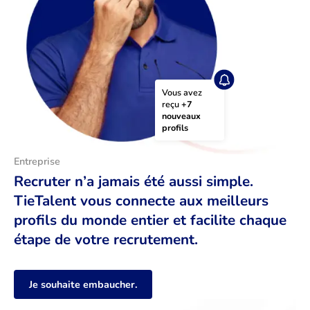
Vous avez 
reçu 
+7 
nouveaux 
profils
Entreprise
Recruter n’a jamais été aussi simple.
TieTalent vous connecte aux meilleurs
profils du monde entier et facilite chaque
étape de votre recrutement.
Je souhaite embaucher.