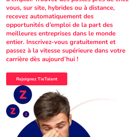
vous, sur site, hybrides ou à distance,
recevez automatiquement des
opportunités d’emploi de la part des
meilleures entreprises dans le monde
entier. Inscrivez-vous gratuitement et
passez à la vitesse supérieure dans votre
carrière dès aujourd’hui !
Rejoignez TieTalent