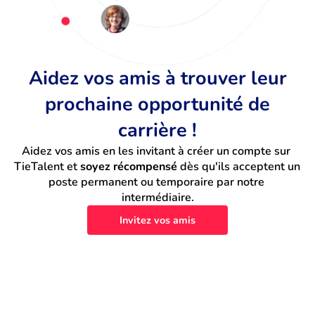
Aidez vos amis à trouver leur
prochaine opportunité de
carrière !
Aidez vos amis en les invitant à créer un compte sur 
TieTalent et 
soyez récompensé
 dès qu'ils acceptent un 
poste permanent ou temporaire par notre 
intermédiaire.
Invitez vos amis