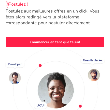
Postulez !
3
Postulez aux meilleures offres en un click. Vous
êtes alors redirigé vers la plateforme
correspondante pour postuler directement.
Commencer en tant que talent