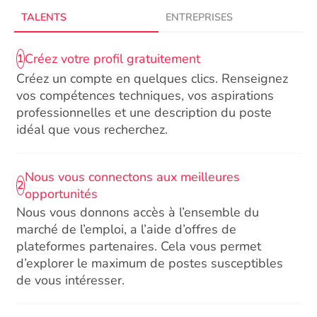
TALENTS
ENTREPRISES
Créez votre profil gratuitement
1
Créez un compte en quelques clics. Renseignez
vos compétences techniques, vos aspirations
professionnelles et une description du poste
idéal que vous recherchez.
Nous vous connectons aux meilleures
2
opportunités
Nous vous donnons accès à l’ensemble du
marché de l’emploi, a l’aide d’offres de
plateformes partenaires. Cela vous permet
d’explorer le maximum de postes susceptibles
de vous intéresser.