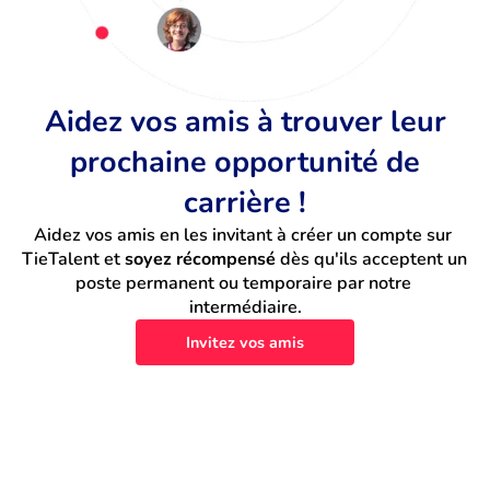
Aidez vos amis à trouver leur
prochaine opportunité de
carrière !
Aidez vos amis en les invitant à créer un compte sur 
TieTalent et 
soyez récompensé
 dès qu'ils acceptent un 
poste permanent ou temporaire par notre 
intermédiaire.
Invitez vos amis