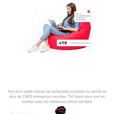
Fort d’un solide réseau de partenaires à travers le monde et
plus de 1'800 entreprises inscrites, TieTalent vous met en
relation avec les meilleures offres d’emploi.