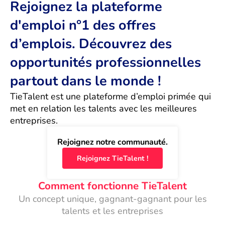
Rejoignez la plateforme
d'emploi n°1 des offres
d’emplois. Découvrez des
opportunités professionnelles
partout dans le monde !
TieTalent est une plateforme d’emploi primée qui 
met en relation les talents avec les meilleures 
entreprises.
Rejoignez notre communauté.
Rejoignez TieTalent !
Comment fonctionne TieTalent
Un concept unique, gagnant-gagnant pour les
talents et les entreprises