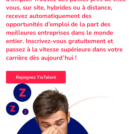
vous, sur site, hybrides ou à distance,
recevez automatiquement des
opportunités d’emploi de la part des
meilleures entreprises dans le monde
entier. Inscrivez-vous gratuitement et
passez à la vitesse supérieure dans votre
carrière dès aujourd’hui !
Rejoignez TieTalent