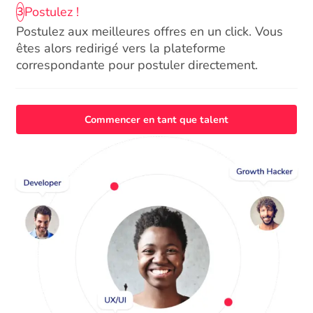
Postulez !
3
Postulez aux meilleures offres en un click. Vous
êtes alors redirigé vers la plateforme
correspondante pour postuler directement.
Commencer en tant que talent