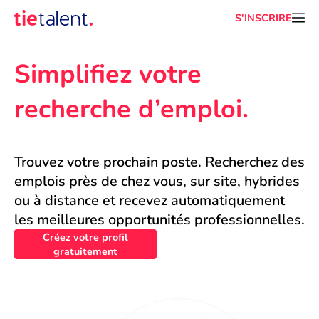
S'INSCRIRE
Simplifiez votre 
recherche d’emploi.
Trouvez votre prochain poste. Recherchez des 
emplois près de chez vous, sur site, hybrides 
ou à distance et recevez automatiquement 
les meilleures opportunités professionnelles.
Créez votre profil
gratuitement