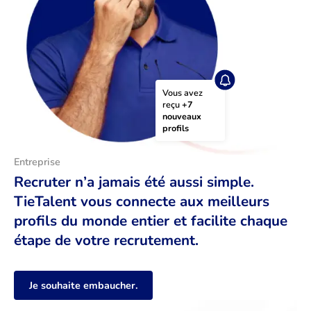
Vous avez 
reçu 
+7 
nouveaux 
profils
Entreprise
Recruter n’a jamais été aussi simple.
TieTalent vous connecte aux meilleurs
profils du monde entier et facilite chaque
étape de votre recrutement.
Je souhaite embaucher.