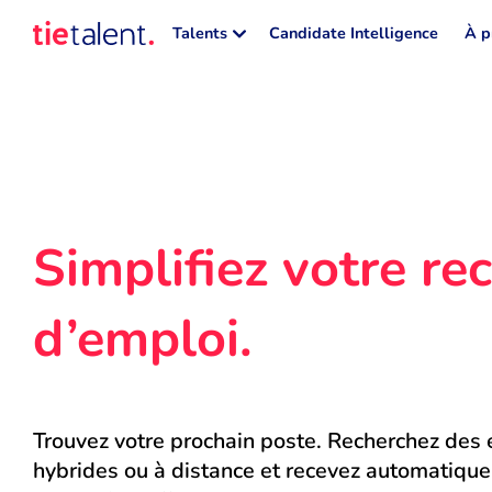
Talents
Candidate Intelligence
À p
Simplifiez votre rec
d’emploi.
Trouvez votre prochain poste. Recherchez des e
hybrides ou à distance et recevez automatique