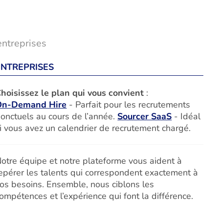
entreprises
ENTREPRISES
hoisissez le plan qui vous convient
:
On-Demand Hire
- Parfait pour les recrutements
onctuels au cours de l’année.
Sourcer SaaS
- Idéal
i vous avez un calendrier de recrutement chargé.
otre équipe et notre plateforme vous aident à
epérer les talents qui correspondent exactement à
os besoins. Ensemble, nous ciblons les
ompétences et l’expérience qui font la différence.