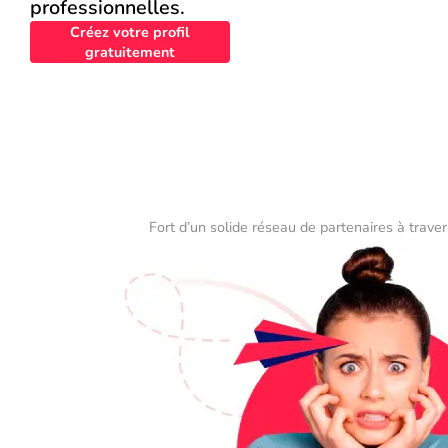
professionnelles.
Créez votre profil
gratuitement
Fort d’un solide réseau de partenaires à traver