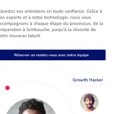
bordez vos entretiens en toute confiance. Grâce à
os experts et à notre technologie, nous vous
ccompagnons à chaque étape du processus, de la
réparation à l’embauche, jusqu’à la réussite de
otre nouveau talent.
Réserver un rendez-vous avec notre équipe