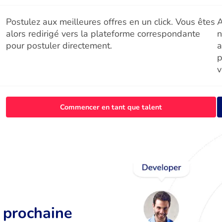
Postulez aux meilleures offres en un click. Vous êtes
A
alors redirigé vers la plateforme correspondante
n
pour postuler directement.
a
p
v
Commencer en tant que talent
r prochaine