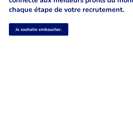
chaque étape de votre recrutement.
Je souhaite embaucher.