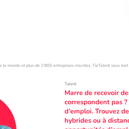
s le monde et plus de 1'800 entreprises inscrites, TieTalent vous met 
Talent
Marre de recevoir de
correspondent pas ? 
d’emploi. Trouvez des
hybrides ou à dista