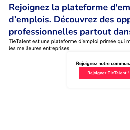
Rejoignez la plateforme d'emp
d’emplois. Découvrez des op
professionnelles partout dan
TieTalent est une plateforme d’emploi primée qui met
les meilleures entreprises.
Rejoignez notre commun
Rejoignez TieTalent !