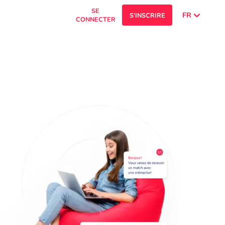
SE
FR
S'INSCRIRE
CONNECTER