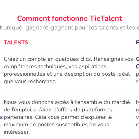
Comment fonctionne TieTalent
 unique, gagnant-gagnant pour les talents et les 
TALENTS
Créez un compte en quelques clics. Renseignez vos
C
compétences techniques, vos aspirations
professionnelles et une description du poste idéal
p
que vous recherchez.
s
Nous vous donnons accès à l’ensemble du marché
N
de l’emploi, a l’aide d’offres de plateformes
r
és
partenaires. Cela vous permet d’explorer le
v
maximum de postes susceptibles de vous
c
intéresser.