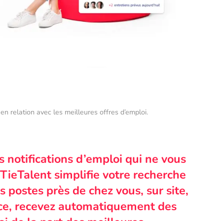
en relation avec les meilleures offres d’emploi.
s notifications d’emploi qui ne vous
TieTalent simplifie votre recherche
 postes près de chez vous, sur site,
nce, recevez automatiquement des