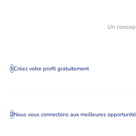
Un concept
Créez votre profil gratuitement
1
Nous vous connectons aux meilleures opportunit
2