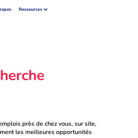
ropos
Ressources
herche 
mplois près de chez vous, sur site, 
ment les meilleures opportunités 