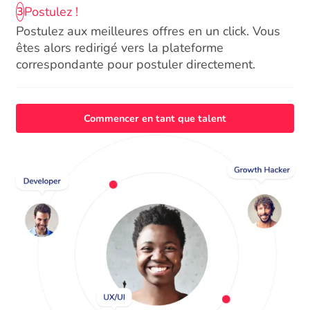
Postulez !
3
Postulez aux meilleures offres en un click. Vous
êtes alors redirigé vers la plateforme
correspondante pour postuler directement.
Commencer en tant que talent