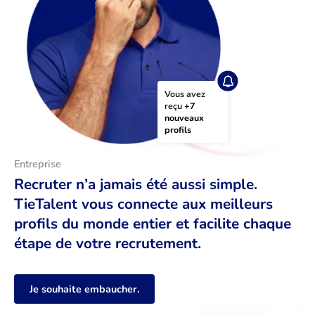
Vous avez 
reçu 
+7 
nouveaux 
profils
Entreprise
Recruter n’a jamais été aussi simple.
TieTalent vous connecte aux meilleurs
profils du monde entier et facilite chaque
étape de votre recrutement.
Je souhaite embaucher.