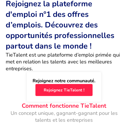
Rejoignez la plateforme
d'emploi n°1 des offres
d’emplois. Découvrez des
opportunités professionnelles
partout dans le monde !
TieTalent est une plateforme d’emploi primée qui 
met en relation les talents avec les meilleures 
entreprises.
Rejoignez notre communauté.
Rejoignez TieTalent !
Comment fonctionne TieTalent
Un concept unique, gagnant-gagnant pour les
talents et les entreprises