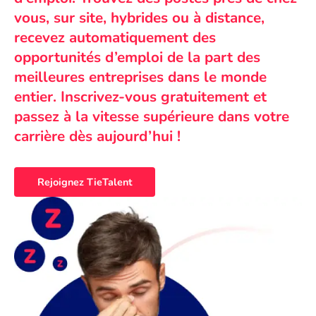
vous, sur site, hybrides ou à distance,
recevez automatiquement des
opportunités d’emploi de la part des
meilleures entreprises dans le monde
entier. Inscrivez-vous gratuitement et
passez à la vitesse supérieure dans votre
carrière dès aujourd’hui !
Rejoignez TieTalent