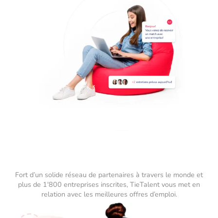
Fort d’un solide réseau de partenaires à travers le monde et
plus de 1'800 entreprises inscrites, TieTalent vous met en
relation avec les meilleures offres d’emploi.