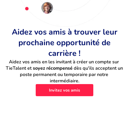
Aidez vos amis à trouver leur
prochaine opportunité de
carrière !
Aidez vos amis en les invitant à créer un compte sur 
TieTalent et 
soyez récompensé
 dès qu'ils acceptent un 
poste permanent ou temporaire par notre 
intermédiaire.
Invitez vos amis