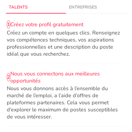
TALENTS
ENTREPRISES
Créez votre profil gratuitement
1
Créez un compte en quelques clics. Renseignez
vos compétences techniques, vos aspirations
professionnelles et une description du poste
idéal que vous recherchez.
Nous vous connectons aux meilleures
2
opportunités
Nous vous donnons accès à l’ensemble du
marché de l’emploi, a l’aide d’offres de
plateformes partenaires. Cela vous permet
d’explorer le maximum de postes susceptibles
de vous intéresser.