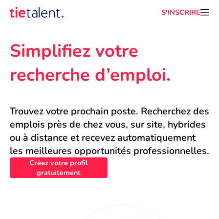
S'INSCRIRE
Simplifiez votre 
recherche d’emploi.
Trouvez votre prochain poste. Recherchez des 
emplois près de chez vous, sur site, hybrides 
ou à distance et recevez automatiquement 
les meilleures opportunités professionnelles.
Créez votre profil
gratuitement