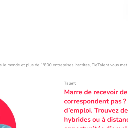
s le monde et plus de 1'800 entreprises inscrites, TieTalent vous met 
Talent
Marre de recevoir de
correspondent pas ? 
d’emploi. Trouvez des
hybrides ou à dista