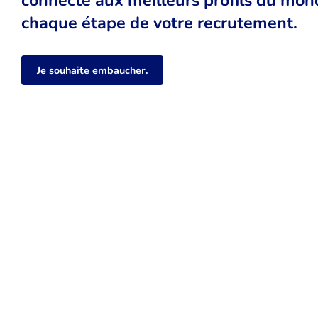
chaque étape de votre recrutement.
Je souhaite embaucher.