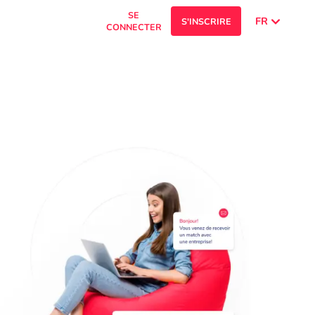
SE
FR
S'INSCRIRE
CONNECTER