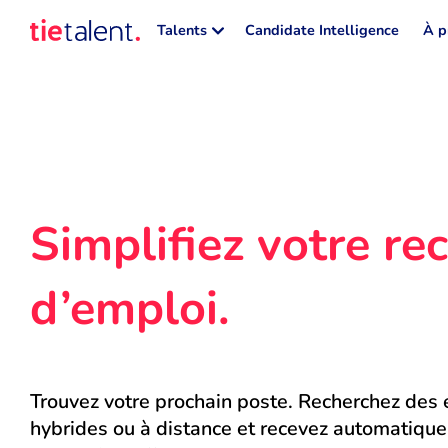
Talents
Candidate Intelligence
À p
Simplifiez votre rec
d’emploi.
Trouvez votre prochain poste. Recherchez des e
hybrides ou à distance et recevez automatique