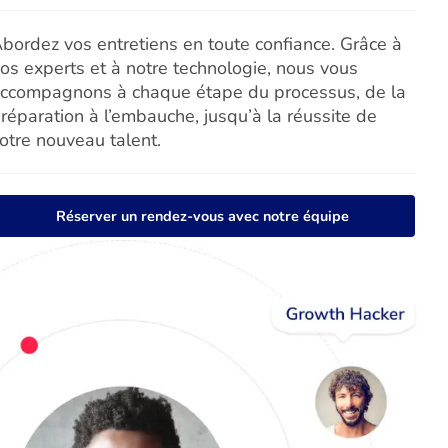
bordez vos entretiens en toute confiance. Grâce à
os experts et à notre technologie, nous vous
ccompagnons à chaque étape du processus, de la
réparation à l’embauche, jusqu’à la réussite de
otre nouveau talent.
Réserver un rendez-vous avec notre équipe