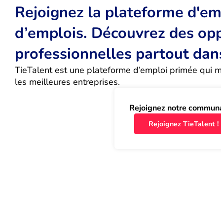
Rejoignez la plateforme d'emp
d’emplois. Découvrez des op
professionnelles partout dan
TieTalent est une plateforme d’emploi primée qui met
les meilleures entreprises.
Rejoignez notre commun
Rejoignez TieTalent !