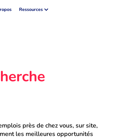
ropos
Ressources
herche 
mplois près de chez vous, sur site, 
ment les meilleures opportunités 