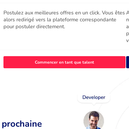
Postulez aux meilleures offres en un click. Vous êtes
A
alors redirigé vers la plateforme correspondante
n
pour postuler directement.
a
p
v
Commencer en tant que talent
r prochaine