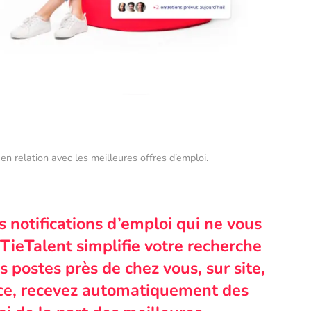
en relation avec les meilleures offres d’emploi.
s notifications d’emploi qui ne vous
TieTalent simplifie votre recherche
 postes près de chez vous, sur site,
nce, recevez automatiquement des