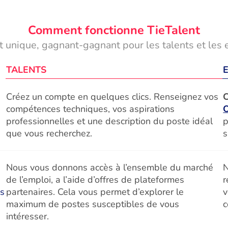
Comment fonctionne TieTalent
 unique, gagnant-gagnant pour les talents et les 
TALENTS
Créez un compte en quelques clics. Renseignez vos
C
compétences techniques, vos aspirations
professionnelles et une description du poste idéal
p
que vous recherchez.
s
Nous vous donnons accès à l’ensemble du marché
N
de l’emploi, a l’aide d’offres de plateformes
r
és
partenaires. Cela vous permet d’explorer le
v
maximum de postes susceptibles de vous
c
intéresser.