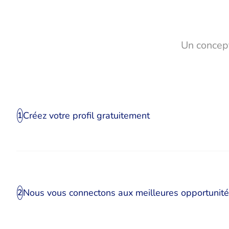
Un concept
Créez votre profil gratuitement
1
Nous vous connectons aux meilleures opportunit
2