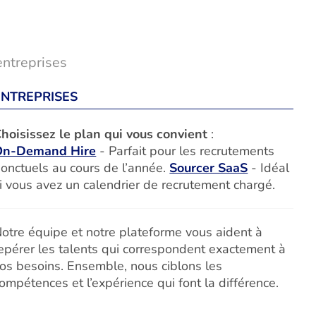
entreprises
ENTREPRISES
hoisissez le plan qui vous convient
:
On-Demand Hire
- Parfait pour les recrutements
onctuels au cours de l’année.
Sourcer SaaS
- Idéal
i vous avez un calendrier de recrutement chargé.
otre équipe et notre plateforme vous aident à
epérer les talents qui correspondent exactement à
os besoins. Ensemble, nous ciblons les
ompétences et l’expérience qui font la différence.