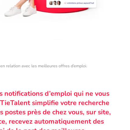
en relation avec les meilleures offres d’emploi.
s notifications d’emploi qui ne vous
TieTalent simplifie votre recherche
 postes près de chez vous, sur site,
nce, recevez automatiquement des