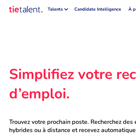
Talents
Candidate Intelligence
À p
Simplifiez votre rec
d’emploi.
Trouvez votre prochain poste. Recherchez des e
hybrides ou à distance et recevez automatique