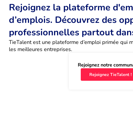
Rejoignez la plateforme d'emp
d’emplois. Découvrez des op
professionnelles partout dan
TieTalent est une plateforme d’emploi primée qui met
les meilleures entreprises.
Rejoignez notre commun
Rejoignez TieTalent !