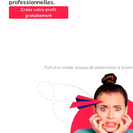
professionnelles.
Créez votre profil
gratuitement
Fort d’un solide réseau de partenaires à traver