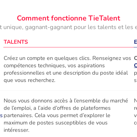
Comment fonctionne TieTalent
 unique, gagnant-gagnant pour les talents et les 
TALENTS
Créez un compte en quelques clics. Renseignez vos
C
compétences techniques, vos aspirations
professionnelles et une description du poste idéal
p
que vous recherchez.
s
Nous vous donnons accès à l’ensemble du marché
N
de l’emploi, a l’aide d’offres de plateformes
r
és
partenaires. Cela vous permet d’explorer le
v
maximum de postes susceptibles de vous
c
intéresser.