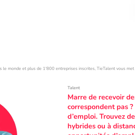
s le monde et plus de 1'800 entreprises inscrites, TieTalent vous met 
Talent
Marre de recevoir de
correspondent pas ? 
d’emploi. Trouvez des
hybrides ou à dista