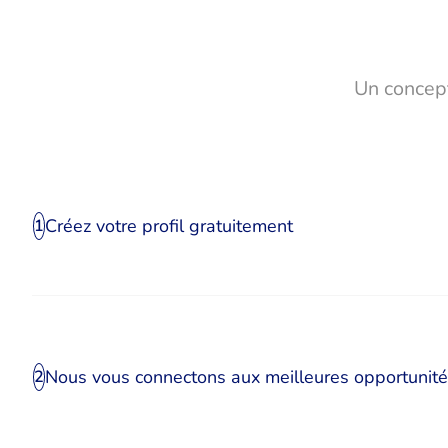
Un concept
Créez votre profil gratuitement
1
Nous vous connectons aux meilleures opportunit
2