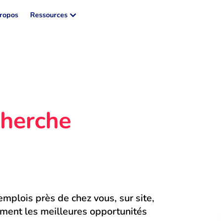
ropos
Ressources
herche 
mplois près de chez vous, sur site, 
ment les meilleures opportunités 