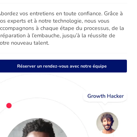
bordez vos entretiens en toute confiance. Grâce à
os experts et à notre technologie, nous vous
ccompagnons à chaque étape du processus, de la
réparation à l’embauche, jusqu’à la réussite de
otre nouveau talent.
Réserver un rendez-vous avec notre équipe