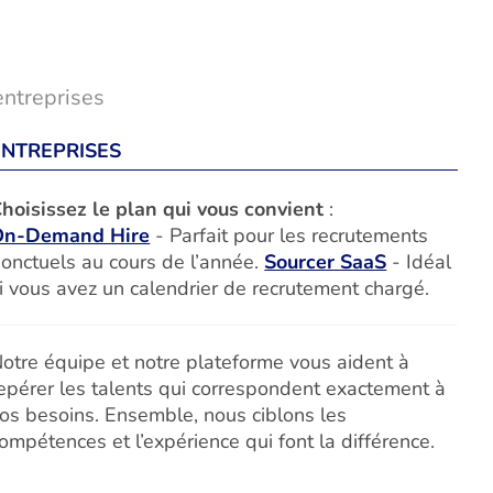
entreprises
ENTREPRISES
hoisissez le plan qui vous convient
:
On-Demand Hire
- Parfait pour les recrutements
onctuels au cours de l’année.
Sourcer SaaS
- Idéal
i vous avez un calendrier de recrutement chargé.
otre équipe et notre plateforme vous aident à
epérer les talents qui correspondent exactement à
os besoins. Ensemble, nous ciblons les
ompétences et l’expérience qui font la différence.