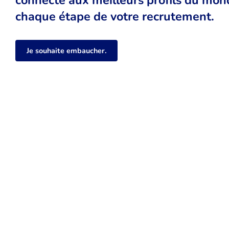
chaque étape de votre recrutement.
Je souhaite embaucher.