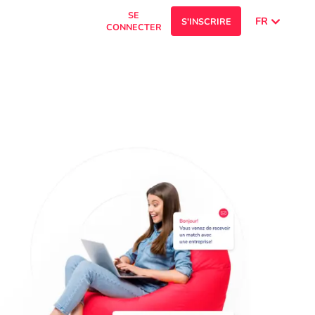
SE
FR
S'INSCRIRE
CONNECTER