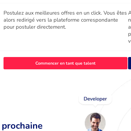
Postulez aux meilleures offres en un click. Vous êtes
A
alors redirigé vers la plateforme correspondante
n
pour postuler directement.
a
p
v
Commencer en tant que talent
r prochaine