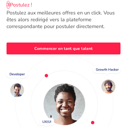
Postulez !
3
Postulez aux meilleures offres en un click. Vous
êtes alors redirigé vers la plateforme
correspondante pour postuler directement.
Commencer en tant que talent