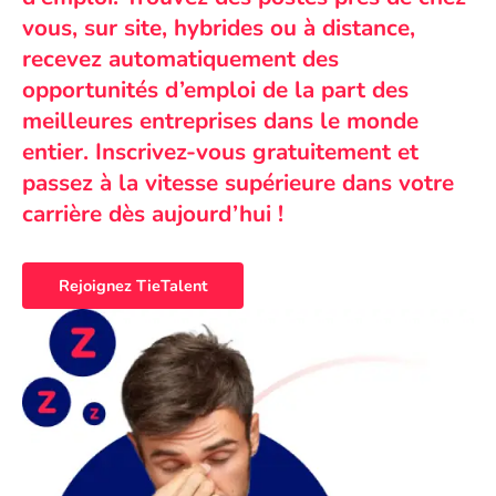
vous, sur site, hybrides ou à distance,
recevez automatiquement des
opportunités d’emploi de la part des
meilleures entreprises dans le monde
entier. Inscrivez-vous gratuitement et
passez à la vitesse supérieure dans votre
carrière dès aujourd’hui !
Rejoignez TieTalent