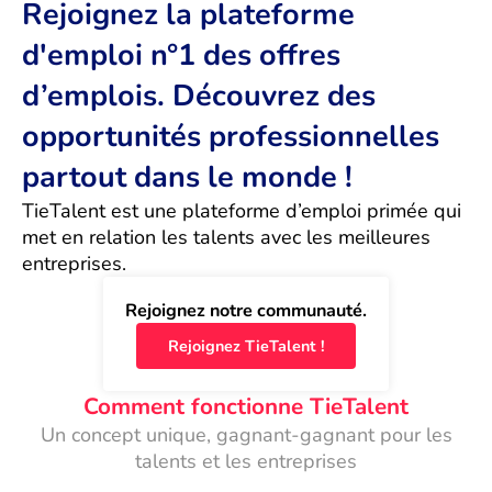
Rejoignez la plateforme
d'emploi n°1 des offres
d’emplois. Découvrez des
opportunités professionnelles
partout dans le monde !
TieTalent est une plateforme d’emploi primée qui 
met en relation les talents avec les meilleures 
entreprises.
Rejoignez notre communauté.
Rejoignez TieTalent !
Comment fonctionne TieTalent
Un concept unique, gagnant-gagnant pour les
talents et les entreprises