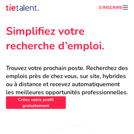
S'INSCRIRE
Simplifiez votre 
recherche d’emploi.
Trouvez votre prochain poste. Recherchez des 
emplois près de chez vous, sur site, hybrides 
ou à distance et recevez automatiquement 
les meilleures opportunités professionnelles.
Créez votre profil
gratuitement