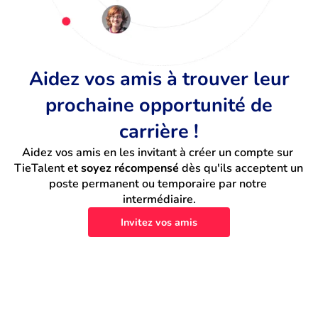
Aidez vos amis à trouver leur
prochaine opportunité de
carrière !
Aidez vos amis en les invitant à créer un compte sur 
TieTalent et 
soyez récompensé
 dès qu'ils acceptent un 
poste permanent ou temporaire par notre 
intermédiaire.
Invitez vos amis