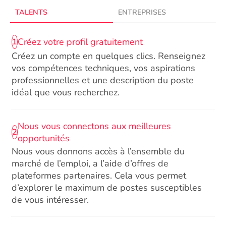
TALENTS
ENTREPRISES
Créez votre profil gratuitement
1
Créez un compte en quelques clics. Renseignez
vos compétences techniques, vos aspirations
professionnelles et une description du poste
idéal que vous recherchez.
Nous vous connectons aux meilleures
2
opportunités
Nous vous donnons accès à l’ensemble du
marché de l’emploi, a l’aide d’offres de
plateformes partenaires. Cela vous permet
d’explorer le maximum de postes susceptibles
de vous intéresser.