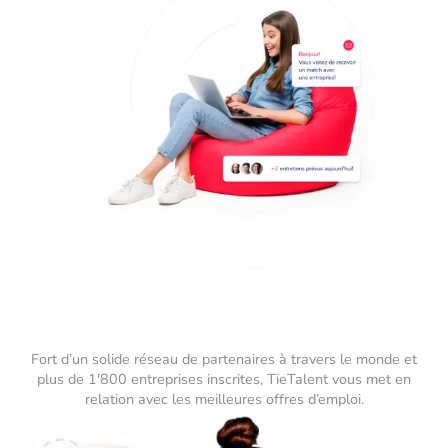
Fort d’un solide réseau de partenaires à travers le monde et
plus de 1'800 entreprises inscrites, TieTalent vous met en
relation avec les meilleures offres d’emploi.