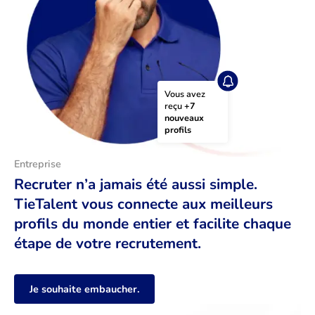
Vous avez 
reçu 
+7 
nouveaux 
profils
Entreprise
Recruter n’a jamais été aussi simple.
TieTalent vous connecte aux meilleurs
profils du monde entier et facilite chaque
étape de votre recrutement.
Je souhaite embaucher.