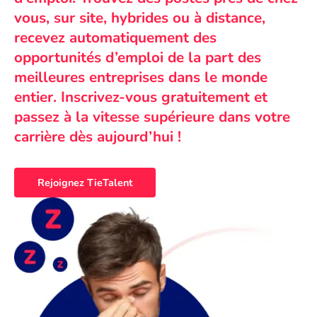
vous, sur site, hybrides ou à distance,
recevez automatiquement des
opportunités d’emploi de la part des
meilleures entreprises dans le monde
entier. Inscrivez-vous gratuitement et
passez à la vitesse supérieure dans votre
carrière dès aujourd’hui !
Rejoignez TieTalent