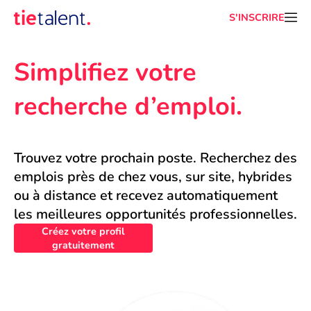
S'INSCRIRE
Simplifiez votre 
recherche d’emploi.
Trouvez votre prochain poste. Recherchez des 
emplois près de chez vous, sur site, hybrides 
ou à distance et recevez automatiquement 
les meilleures opportunités professionnelles.
Créez votre profil
gratuitement