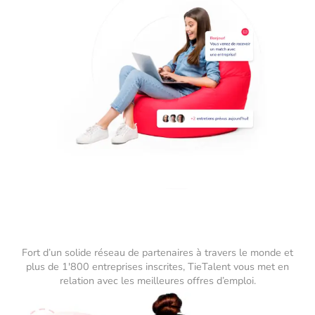
Fort d’un solide réseau de partenaires à travers le monde et
plus de 1'800 entreprises inscrites, TieTalent vous met en
relation avec les meilleures offres d’emploi.