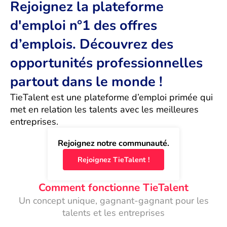
Rejoignez la plateforme
d'emploi n°1 des offres
d’emplois. Découvrez des
opportunités professionnelles
partout dans le monde !
TieTalent est une plateforme d’emploi primée qui 
met en relation les talents avec les meilleures 
entreprises.
Rejoignez notre communauté.
Rejoignez TieTalent !
Comment fonctionne TieTalent
Un concept unique, gagnant-gagnant pour les
talents et les entreprises