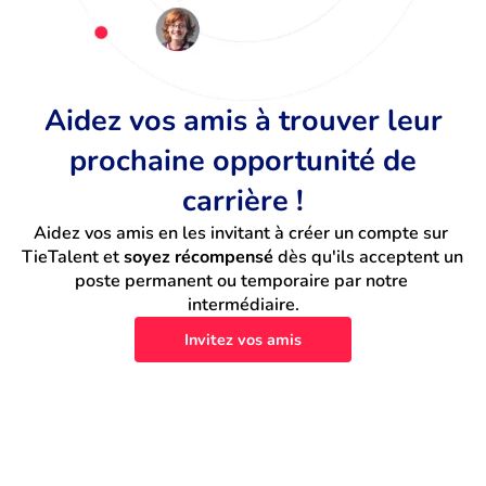
Aidez vos amis à trouver leur
prochaine opportunité de
carrière !
Aidez vos amis en les invitant à créer un compte sur 
TieTalent et 
soyez récompensé
 dès qu'ils acceptent un 
poste permanent ou temporaire par notre 
intermédiaire.
Invitez vos amis