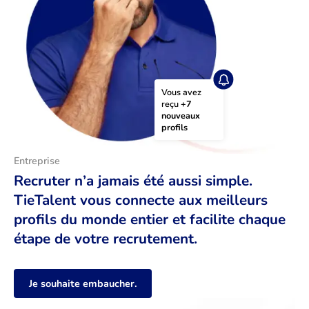
Vous avez 
reçu 
+7 
nouveaux 
profils
Entreprise
Recruter n’a jamais été aussi simple.
TieTalent vous connecte aux meilleurs
profils du monde entier et facilite chaque
étape de votre recrutement.
Je souhaite embaucher.