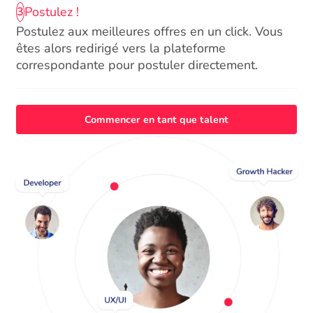
Postulez !
3
Postulez aux meilleures offres en un click. Vous
êtes alors redirigé vers la plateforme
correspondante pour postuler directement.
Commencer en tant que talent