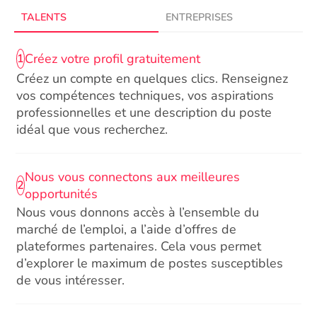
TALENTS
ENTREPRISES
Créez votre profil gratuitement
1
Créez un compte en quelques clics. Renseignez
vos compétences techniques, vos aspirations
professionnelles et une description du poste
idéal que vous recherchez.
Nous vous connectons aux meilleures
2
opportunités
Nous vous donnons accès à l’ensemble du
marché de l’emploi, a l’aide d’offres de
plateformes partenaires. Cela vous permet
d’explorer le maximum de postes susceptibles
de vous intéresser.