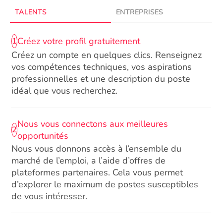
TALENTS
ENTREPRISES
Créez votre profil gratuitement
1
Créez un compte en quelques clics. Renseignez
vos compétences techniques, vos aspirations
professionnelles et une description du poste
idéal que vous recherchez.
Nous vous connectons aux meilleures
2
opportunités
Nous vous donnons accès à l’ensemble du
marché de l’emploi, a l’aide d’offres de
plateformes partenaires. Cela vous permet
d’explorer le maximum de postes susceptibles
de vous intéresser.