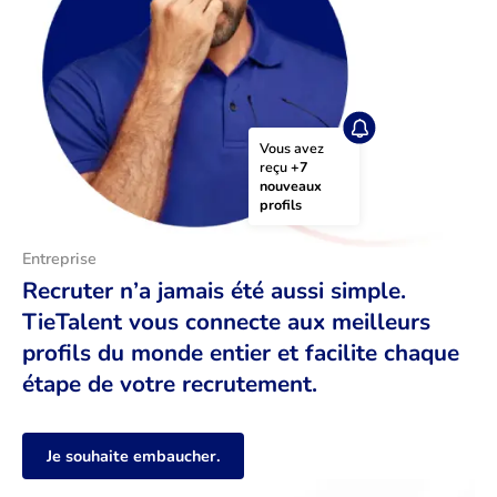
Vous avez 
reçu 
+7 
nouveaux 
profils
Entreprise
Recruter n’a jamais été aussi simple.
TieTalent vous connecte aux meilleurs
profils du monde entier et facilite chaque
étape de votre recrutement.
Je souhaite embaucher.