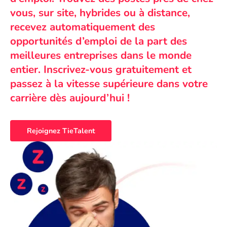
vous, sur site, hybrides ou à distance,
recevez automatiquement des
opportunités d’emploi de la part des
meilleures entreprises dans le monde
entier. Inscrivez-vous gratuitement et
passez à la vitesse supérieure dans votre
carrière dès aujourd’hui !
Rejoignez TieTalent