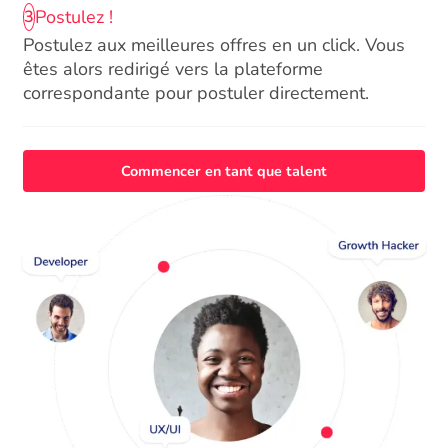
Postulez !
3
Postulez aux meilleures offres en un click. Vous
êtes alors redirigé vers la plateforme
correspondante pour postuler directement.
Commencer en tant que talent