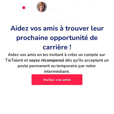
Aidez vos amis à trouver leur
prochaine opportunité de
carrière !
Aidez vos amis en les invitant à créer un compte sur 
TieTalent et 
soyez récompensé
 dès qu'ils acceptent un 
poste permanent ou temporaire par notre 
intermédiaire.
Invitez vos amis