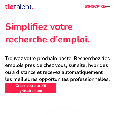
S'INSCRIRE
Simplifiez votre 
recherche d’emploi.
Trouvez votre prochain poste. Recherchez des 
emplois près de chez vous, sur site, hybrides 
ou à distance et recevez automatiquement 
les meilleures opportunités professionnelles.
Créez votre profil
gratuitement