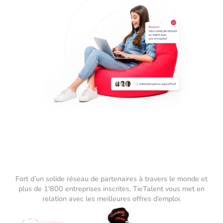
Fort d’un solide réseau de partenaires à travers le monde et
plus de 1'800 entreprises inscrites, TieTalent vous met en
relation avec les meilleures offres d’emploi.