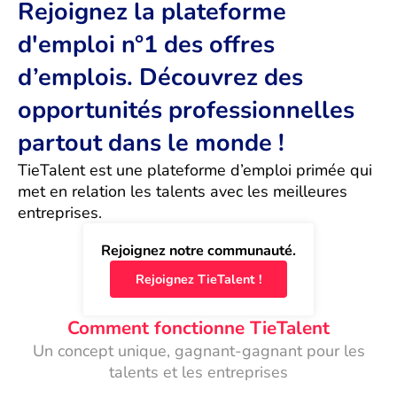
Rejoignez la plateforme
d'emploi n°1 des offres
d’emplois. Découvrez des
opportunités professionnelles
partout dans le monde !
TieTalent est une plateforme d’emploi primée qui 
met en relation les talents avec les meilleures 
entreprises.
Rejoignez notre communauté.
Rejoignez TieTalent !
Comment fonctionne TieTalent
Un concept unique, gagnant-gagnant pour les
talents et les entreprises