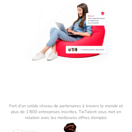
Fort d’un solide réseau de partenaires à travers le monde et
plus de 1'800 entreprises inscrites, TieTalent vous met en
relation avec les meilleures offres d’emploi.