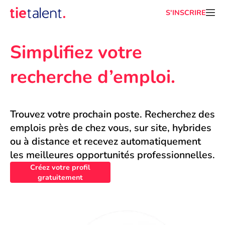
S'INSCRIRE
Simplifiez votre 
recherche d’emploi.
Trouvez votre prochain poste. Recherchez des 
emplois près de chez vous, sur site, hybrides 
ou à distance et recevez automatiquement 
les meilleures opportunités professionnelles.
Créez votre profil
gratuitement