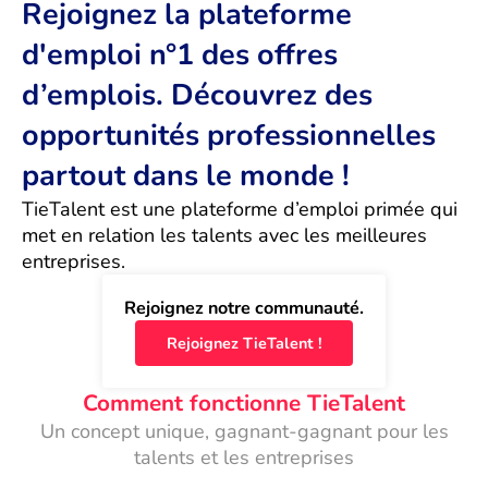
Rejoignez la plateforme
d'emploi n°1 des offres
d’emplois. Découvrez des
opportunités professionnelles
partout dans le monde !
TieTalent est une plateforme d’emploi primée qui 
met en relation les talents avec les meilleures 
entreprises.
Rejoignez notre communauté.
Rejoignez TieTalent !
Comment fonctionne TieTalent
Un concept unique, gagnant-gagnant pour les
talents et les entreprises