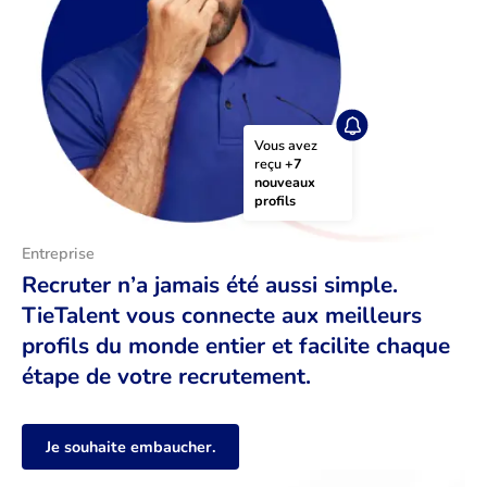
Vous avez 
reçu 
+7 
nouveaux 
profils
Entreprise
Recruter n’a jamais été aussi simple.
TieTalent vous connecte aux meilleurs
profils du monde entier et facilite chaque
étape de votre recrutement.
Je souhaite embaucher.