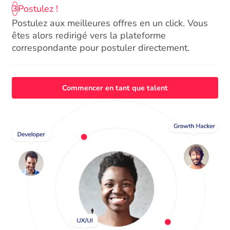
Postulez !
3
Postulez aux meilleures offres en un click. Vous
êtes alors redirigé vers la plateforme
correspondante pour postuler directement.
Commencer en tant que talent