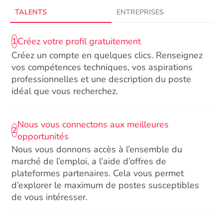
TALENTS
ENTREPRISES
Créez votre profil gratuitement
1
Créez un compte en quelques clics. Renseignez
vos compétences techniques, vos aspirations
professionnelles et une description du poste
idéal que vous recherchez.
Nous vous connectons aux meilleures
2
opportunités
Nous vous donnons accès à l’ensemble du
marché de l’emploi, a l’aide d’offres de
plateformes partenaires. Cela vous permet
d’explorer le maximum de postes susceptibles
de vous intéresser.