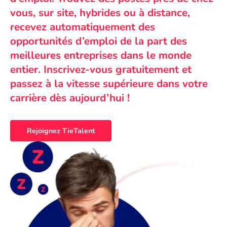
vous, sur site, hybrides ou à distance,
recevez automatiquement des
opportunités d’emploi de la part des
meilleures entreprises dans le monde
entier. Inscrivez-vous gratuitement et
passez à la vitesse supérieure dans votre
carrière dès aujourd’hui !
Rejoignez TieTalent