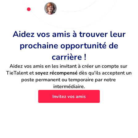
Aidez vos amis à trouver leur
prochaine opportunité de
carrière !
Aidez vos amis en les invitant à créer un compte sur 
TieTalent et 
soyez récompensé
 dès qu'ils acceptent un 
poste permanent ou temporaire par notre 
intermédiaire.
Invitez vos amis