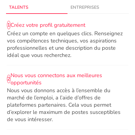
TALENTS
ENTREPRISES
Créez votre profil gratuitement
1
Créez un compte en quelques clics. Renseignez
vos compétences techniques, vos aspirations
professionnelles et une description du poste
idéal que vous recherchez.
Nous vous connectons aux meilleures
2
opportunités
Nous vous donnons accès à l’ensemble du
marché de l’emploi, a l’aide d’offres de
plateformes partenaires. Cela vous permet
d’explorer le maximum de postes susceptibles
de vous intéresser.