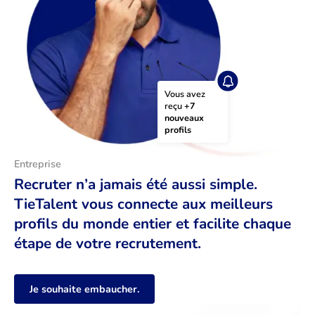
Vous avez 
reçu 
+7 
nouveaux 
profils
Entreprise
Recruter n’a jamais été aussi simple.
TieTalent vous connecte aux meilleurs
profils du monde entier et facilite chaque
étape de votre recrutement.
Je souhaite embaucher.