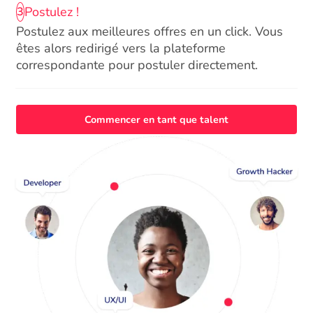
Postulez !
3
Postulez aux meilleures offres en un click. Vous
êtes alors redirigé vers la plateforme
correspondante pour postuler directement.
Commencer en tant que talent