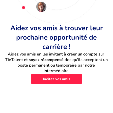
Aidez vos amis à trouver leur
prochaine opportunité de
carrière !
Aidez vos amis en les invitant à créer un compte sur 
TieTalent et 
soyez récompensé
 dès qu'ils acceptent un 
poste permanent ou temporaire par notre 
intermédiaire.
Invitez vos amis