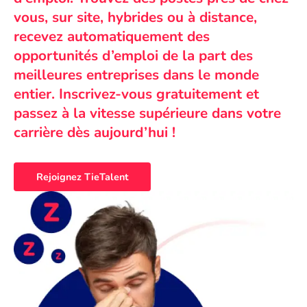
vous, sur site, hybrides ou à distance,
recevez automatiquement des
opportunités d’emploi de la part des
meilleures entreprises dans le monde
entier. Inscrivez-vous gratuitement et
passez à la vitesse supérieure dans votre
carrière dès aujourd’hui !
Rejoignez TieTalent