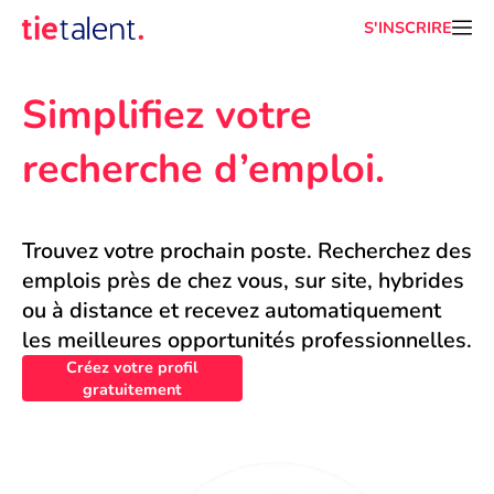
S'INSCRIRE
Simplifiez votre 
recherche d’emploi.
Trouvez votre prochain poste. Recherchez des 
emplois près de chez vous, sur site, hybrides 
ou à distance et recevez automatiquement 
les meilleures opportunités professionnelles.
Créez votre profil
gratuitement