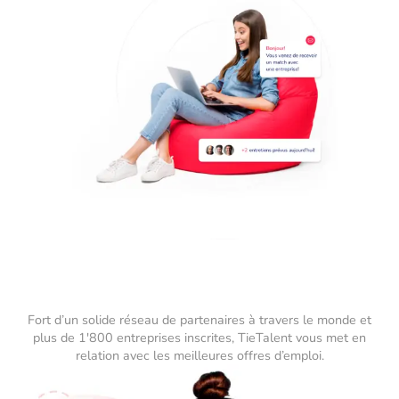
Fort d’un solide réseau de partenaires à travers le monde et
plus de 1'800 entreprises inscrites, TieTalent vous met en
relation avec les meilleures offres d’emploi.