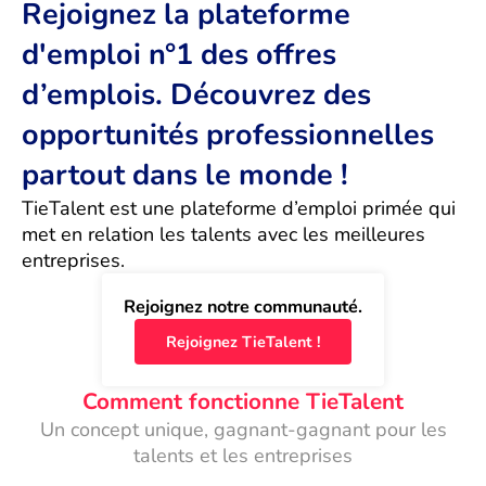
Rejoignez la plateforme
d'emploi n°1 des offres
d’emplois. Découvrez des
opportunités professionnelles
partout dans le monde !
TieTalent est une plateforme d’emploi primée qui 
met en relation les talents avec les meilleures 
entreprises.
Rejoignez notre communauté.
Rejoignez TieTalent !
Comment fonctionne TieTalent
Un concept unique, gagnant-gagnant pour les
talents et les entreprises