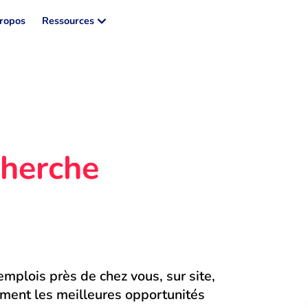
ropos
Ressources
herche 
mplois près de chez vous, sur site, 
ment les meilleures opportunités 