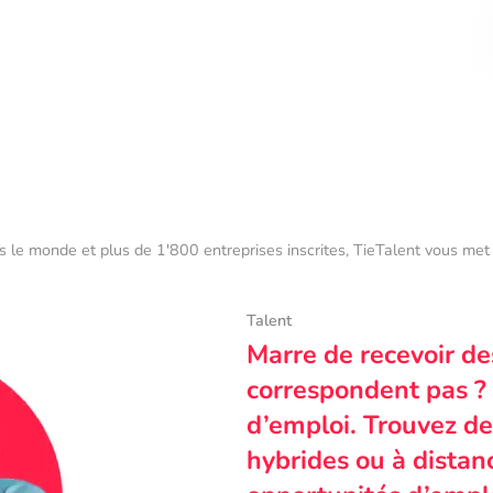
s le monde et plus de 1'800 entreprises inscrites, TieTalent vous met 
Talent
Marre de recevoir de
correspondent pas ? 
d’emploi. Trouvez des
hybrides ou à dista