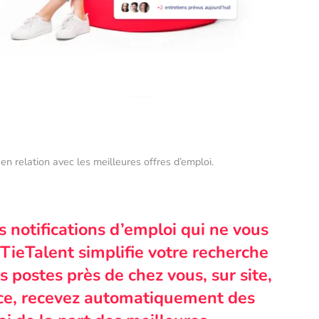
en relation avec les meilleures offres d’emploi.
s notifications d’emploi qui ne vous
TieTalent simplifie votre recherche
 postes près de chez vous, sur site,
nce, recevez automatiquement des