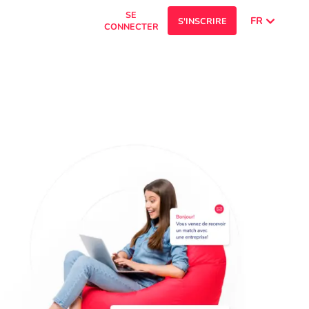
SE
FR
S'INSCRIRE
CONNECTER