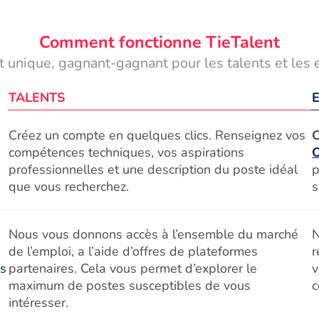
Comment fonctionne TieTalent
 unique, gagnant-gagnant pour les talents et les 
TALENTS
Créez un compte en quelques clics. Renseignez vos
C
compétences techniques, vos aspirations
professionnelles et une description du poste idéal
p
que vous recherchez.
s
Nous vous donnons accès à l’ensemble du marché
N
de l’emploi, a l’aide d’offres de plateformes
r
és
partenaires. Cela vous permet d’explorer le
v
maximum de postes susceptibles de vous
c
intéresser.