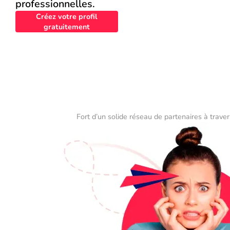
professionnelles.
Créez votre profil
gratuitement
Fort d’un solide réseau de partenaires à traver