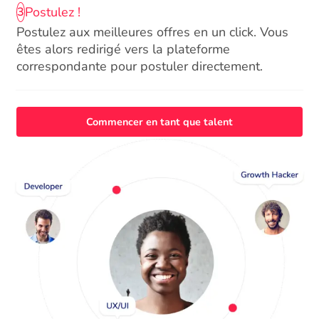
Postulez !
3
Postulez aux meilleures offres en un click. Vous
êtes alors redirigé vers la plateforme
correspondante pour postuler directement.
Commencer en tant que talent