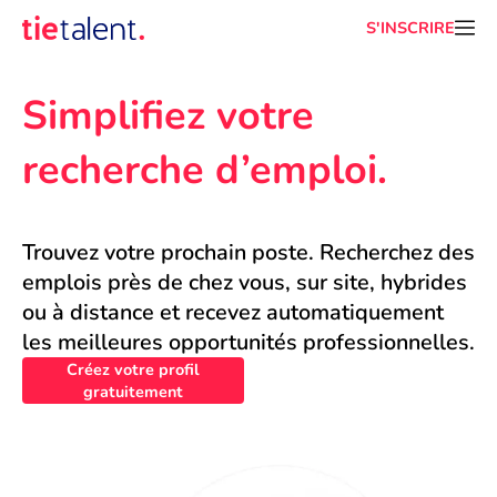
S'INSCRIRE
Simplifiez votre 
recherche d’emploi.
Trouvez votre prochain poste. Recherchez des 
emplois près de chez vous, sur site, hybrides 
ou à distance et recevez automatiquement 
les meilleures opportunités professionnelles.
Créez votre profil
gratuitement