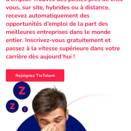
vous, sur site, hybrides ou à distance,
recevez automatiquement des
opportunités d’emploi de la part des
meilleures entreprises dans le monde
entier. Inscrivez-vous gratuitement et
passez à la vitesse supérieure dans votre
carrière dès aujourd’hui !
Rejoignez TieTalent