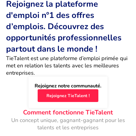
Rejoignez la plateforme
d'emploi n°1 des offres
d’emplois. Découvrez des
opportunités professionnelles
partout dans le monde !
TieTalent est une plateforme d’emploi primée qui 
met en relation les talents avec les meilleures 
entreprises.
Rejoignez notre communauté.
Rejoignez TieTalent !
Comment fonctionne TieTalent
Un concept unique, gagnant-gagnant pour les
talents et les entreprises