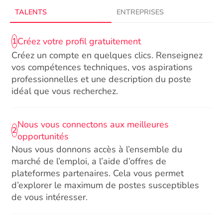
TALENTS
ENTREPRISES
Créez votre profil gratuitement
1
Créez un compte en quelques clics. Renseignez
vos compétences techniques, vos aspirations
professionnelles et une description du poste
idéal que vous recherchez.
Nous vous connectons aux meilleures
2
opportunités
Nous vous donnons accès à l’ensemble du
marché de l’emploi, a l’aide d’offres de
plateformes partenaires. Cela vous permet
d’explorer le maximum de postes susceptibles
de vous intéresser.