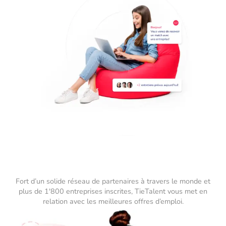
Fort d’un solide réseau de partenaires à travers le monde et
plus de 1'800 entreprises inscrites, TieTalent vous met en
relation avec les meilleures offres d’emploi.