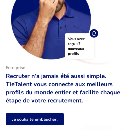
Vous avez 
reçu 
+7 
nouveaux 
profils
Entreprise
Recruter n’a jamais été aussi simple.
TieTalent vous connecte aux meilleurs
profils du monde entier et facilite chaque
étape de votre recrutement.
Je souhaite embaucher.