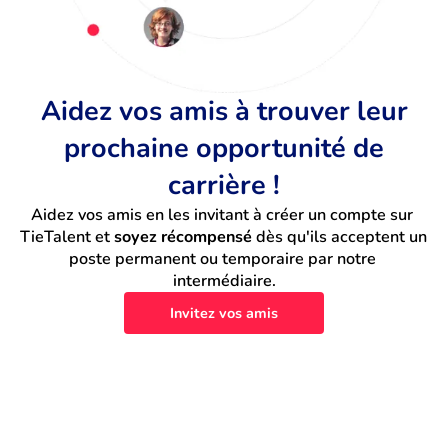
Aidez vos amis à trouver leur
prochaine opportunité de
carrière !
Aidez vos amis en les invitant à créer un compte sur 
TieTalent et 
soyez récompensé
 dès qu'ils acceptent un 
poste permanent ou temporaire par notre 
intermédiaire.
Invitez vos amis