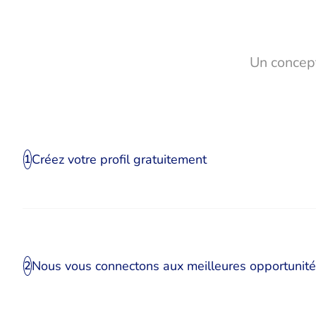
Un concept
Créez votre profil gratuitement
1
Nous vous connectons aux meilleures opportunit
2