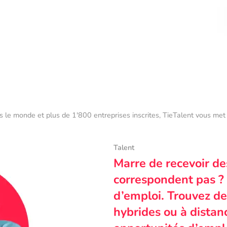
s le monde et plus de 1'800 entreprises inscrites, TieTalent vous met 
Talent
Marre de recevoir de
correspondent pas ? 
d’emploi. Trouvez des
hybrides ou à dista