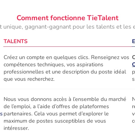
Comment fonctionne TieTalent
 unique, gagnant-gagnant pour les talents et les 
TALENTS
Créez un compte en quelques clics. Renseignez vos
C
compétences techniques, vos aspirations
professionnelles et une description du poste idéal
p
que vous recherchez.
s
Nous vous donnons accès à l’ensemble du marché
N
de l’emploi, a l’aide d’offres de plateformes
r
és
partenaires. Cela vous permet d’explorer le
v
maximum de postes susceptibles de vous
c
intéresser.