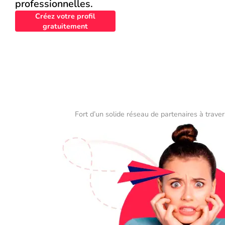
professionnelles.
Créez votre profil
gratuitement
Fort d’un solide réseau de partenaires à traver