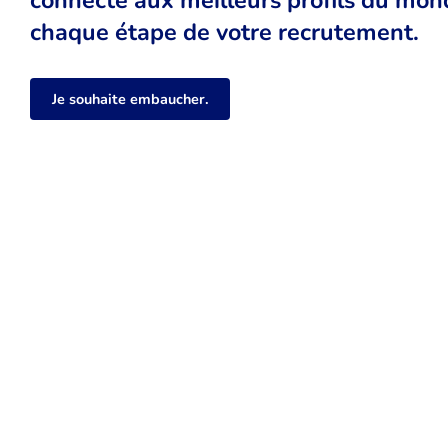
chaque étape de votre recrutement.
Je souhaite embaucher.