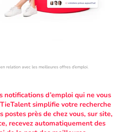
en relation avec les meilleures offres d’emploi.
s notifications d’emploi qui ne vous
TieTalent simplifie votre recherche
 postes près de chez vous, sur site,
nce, recevez automatiquement des