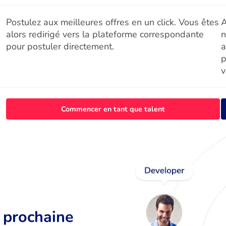
Postulez aux meilleures offres en un click. Vous êtes
A
alors redirigé vers la plateforme correspondante
n
pour postuler directement.
a
p
v
Commencer en tant que talent
r prochaine