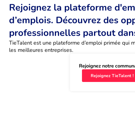
Rejoignez la plateforme d'emp
d’emplois. Découvrez des op
professionnelles partout dan
TieTalent est une plateforme d’emploi primée qui met
les meilleures entreprises.
Rejoignez notre commun
Rejoignez TieTalent !