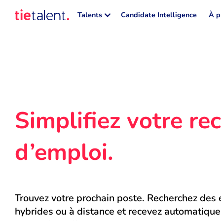
Talents
Candidate Intelligence
À p
Simplifiez votre rec
d’emploi.
Trouvez votre prochain poste. Recherchez des e
hybrides ou à distance et recevez automatique