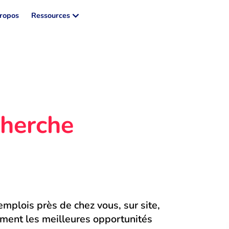
ropos
Ressources
herche 
mplois près de chez vous, sur site, 
ment les meilleures opportunités 