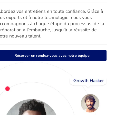
bordez vos entretiens en toute confiance. Grâce à
os experts et à notre technologie, nous vous
ccompagnons à chaque étape du processus, de la
réparation à l’embauche, jusqu’à la réussite de
otre nouveau talent.
Réserver un rendez-vous avec notre équipe