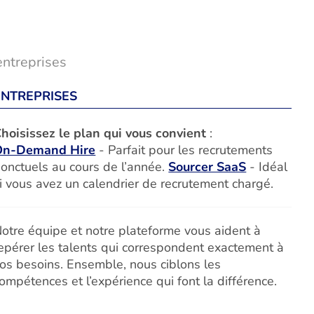
entreprises
ENTREPRISES
hoisissez le plan qui vous convient
:
On-Demand Hire
- Parfait pour les recrutements
onctuels au cours de l’année.
Sourcer SaaS
- Idéal
i vous avez un calendrier de recrutement chargé.
otre équipe et notre plateforme vous aident à
epérer les talents qui correspondent exactement à
os besoins. Ensemble, nous ciblons les
ompétences et l’expérience qui font la différence.