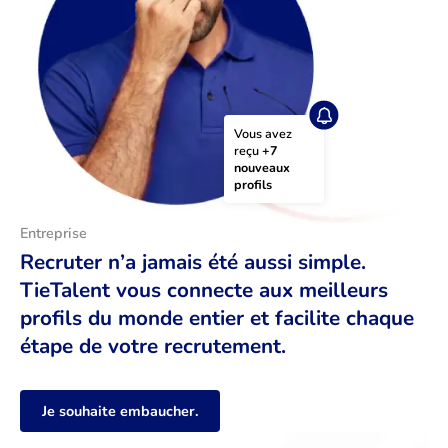
Vous avez 
reçu 
+7 
nouveaux 
profils
Entreprise
Recruter n’a jamais été aussi simple.
TieTalent vous connecte aux meilleurs
profils du monde entier et facilite chaque
étape de votre recrutement.
Je souhaite embaucher.