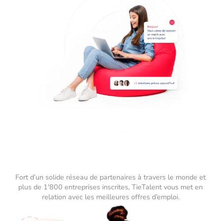
Fort d’un solide réseau de partenaires à travers le monde et
plus de 1'800 entreprises inscrites, TieTalent vous met en
relation avec les meilleures offres d’emploi.