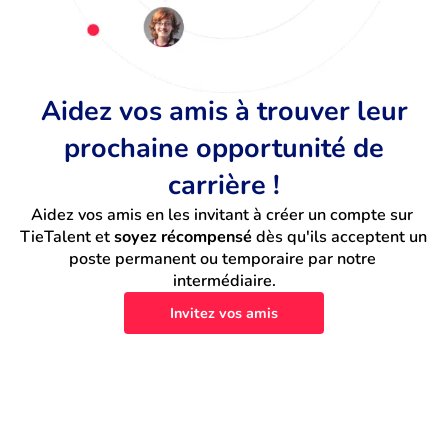
Aidez vos amis à trouver leur
prochaine opportunité de
carrière !
Aidez vos amis en les invitant à créer un compte sur 
TieTalent et 
soyez récompensé
 dès qu'ils acceptent un 
poste permanent ou temporaire par notre 
intermédiaire.
Invitez vos amis