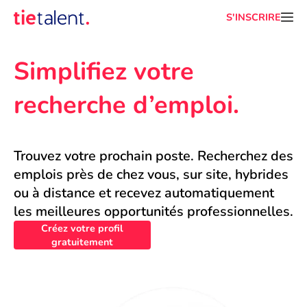
S'INSCRIRE
Simplifiez votre 
recherche d’emploi.
Trouvez votre prochain poste. Recherchez des 
emplois près de chez vous, sur site, hybrides 
ou à distance et recevez automatiquement 
les meilleures opportunités professionnelles.
Créez votre profil
gratuitement