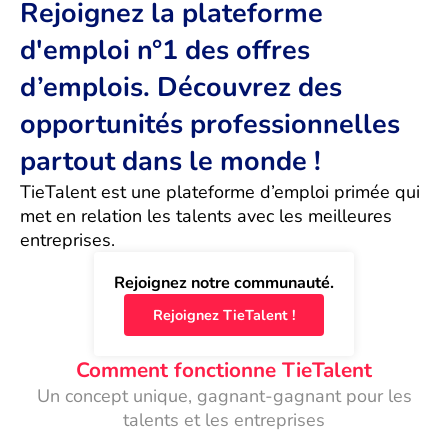
Rejoignez la plateforme
d'emploi n°1 des offres
d’emplois. Découvrez des
opportunités professionnelles
partout dans le monde !
TieTalent est une plateforme d’emploi primée qui 
met en relation les talents avec les meilleures 
entreprises.
Rejoignez notre communauté.
Rejoignez TieTalent !
Comment fonctionne TieTalent
Un concept unique, gagnant-gagnant pour les
talents et les entreprises