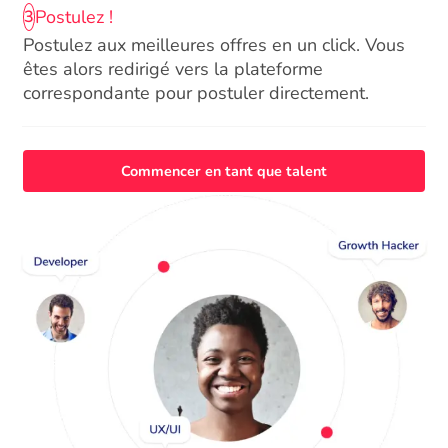
Postulez !
3
Postulez aux meilleures offres en un click. Vous
êtes alors redirigé vers la plateforme
correspondante pour postuler directement.
Commencer en tant que talent