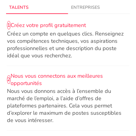
TALENTS
ENTREPRISES
Créez votre profil gratuitement
1
Créez un compte en quelques clics. Renseignez
vos compétences techniques, vos aspirations
professionnelles et une description du poste
idéal que vous recherchez.
Nous vous connectons aux meilleures
2
opportunités
Nous vous donnons accès à l’ensemble du
marché de l’emploi, a l’aide d’offres de
plateformes partenaires. Cela vous permet
d’explorer le maximum de postes susceptibles
de vous intéresser.