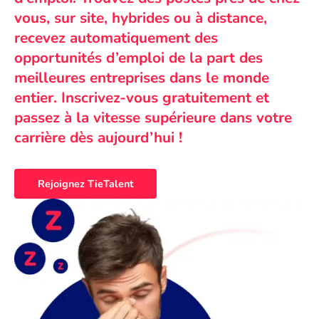
vous, sur site, hybrides ou à distance,
recevez automatiquement des
opportunités d’emploi de la part des
meilleures entreprises dans le monde
entier. Inscrivez-vous gratuitement et
passez à la vitesse supérieure dans votre
carrière dès aujourd’hui !
Rejoignez TieTalent