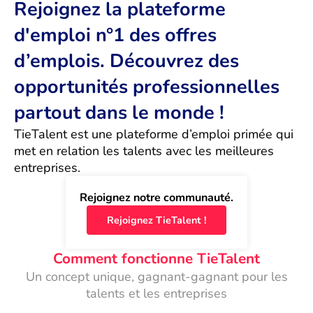
Rejoignez la plateforme
d'emploi n°1 des offres
d’emplois. Découvrez des
opportunités professionnelles
partout dans le monde !
TieTalent est une plateforme d’emploi primée qui 
met en relation les talents avec les meilleures 
entreprises.
Rejoignez notre communauté.
Rejoignez TieTalent !
Comment fonctionne TieTalent
Un concept unique, gagnant-gagnant pour les
talents et les entreprises