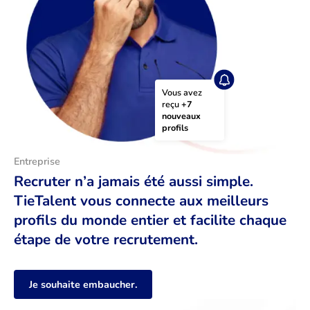
Vous avez 
reçu 
+7 
nouveaux 
profils
Entreprise
Recruter n’a jamais été aussi simple.
TieTalent vous connecte aux meilleurs
profils du monde entier et facilite chaque
étape de votre recrutement.
Je souhaite embaucher.