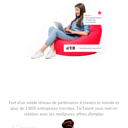
Fort d’un solide réseau de partenaires à travers le monde et
plus de 1'800 entreprises inscrites, TieTalent vous met en
relation avec les meilleures offres d’emploi.