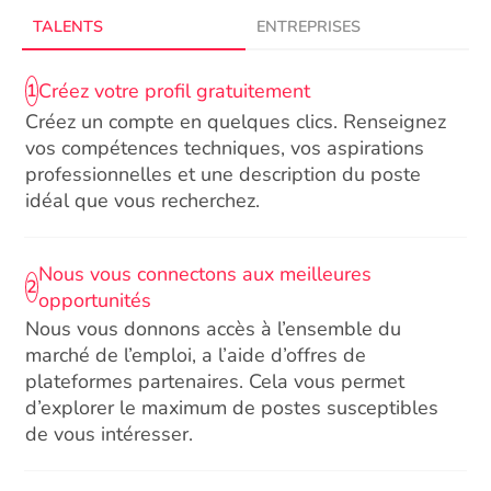
TALENTS
ENTREPRISES
Créez votre profil gratuitement
1
Créez un compte en quelques clics. Renseignez
vos compétences techniques, vos aspirations
professionnelles et une description du poste
idéal que vous recherchez.
Nous vous connectons aux meilleures
2
opportunités
Nous vous donnons accès à l’ensemble du
marché de l’emploi, a l’aide d’offres de
plateformes partenaires. Cela vous permet
d’explorer le maximum de postes susceptibles
de vous intéresser.