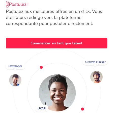
Postulez !
3
Postulez aux meilleures offres en un click. Vous
êtes alors redirigé vers la plateforme
correspondante pour postuler directement.
Commencer en tant que talent