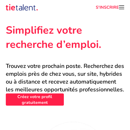
S'INSCRIRE
Simplifiez votre 
recherche d’emploi.
Trouvez votre prochain poste. Recherchez des 
emplois près de chez vous, sur site, hybrides 
ou à distance et recevez automatiquement 
les meilleures opportunités professionnelles.
Créez votre profil
gratuitement