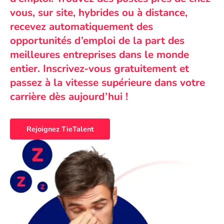
vous, sur site, hybrides ou à distance,
recevez automatiquement des
opportunités d’emploi de la part des
meilleures entreprises dans le monde
entier. Inscrivez-vous gratuitement et
passez à la vitesse supérieure dans votre
carrière dès aujourd’hui !
Rejoignez TieTalent