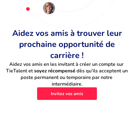
Aidez vos amis à trouver leur
prochaine opportunité de
carrière !
Aidez vos amis en les invitant à créer un compte sur 
TieTalent et 
soyez récompensé
 dès qu'ils acceptent un 
poste permanent ou temporaire par notre 
intermédiaire.
Invitez vos amis