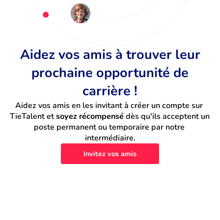
Aidez vos amis à trouver leur
prochaine opportunité de
carrière !
Aidez vos amis en les invitant à créer un compte sur 
TieTalent et 
soyez récompensé
 dès qu'ils acceptent un 
poste permanent ou temporaire par notre 
intermédiaire.
Invitez vos amis