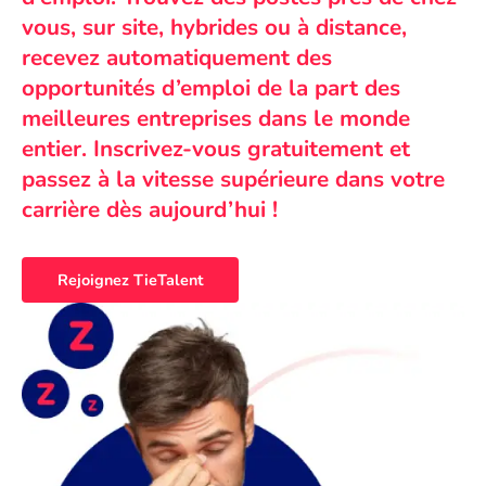
vous, sur site, hybrides ou à distance,
recevez automatiquement des
opportunités d’emploi de la part des
meilleures entreprises dans le monde
entier. Inscrivez-vous gratuitement et
passez à la vitesse supérieure dans votre
carrière dès aujourd’hui !
Rejoignez TieTalent