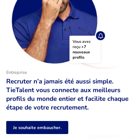
Vous avez 
reçu 
+7 
nouveaux 
profils
Entreprise
Recruter n’a jamais été aussi simple.
TieTalent vous connecte aux meilleurs
profils du monde entier et facilite chaque
étape de votre recrutement.
Je souhaite embaucher.