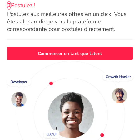
Postulez !
3
Postulez aux meilleures offres en un click. Vous
êtes alors redirigé vers la plateforme
correspondante pour postuler directement.
Commencer en tant que talent