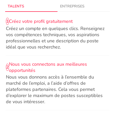
TALENTS
ENTREPRISES
Créez votre profil gratuitement
1
Créez un compte en quelques clics. Renseignez
vos compétences techniques, vos aspirations
professionnelles et une description du poste
idéal que vous recherchez.
Nous vous connectons aux meilleures
2
opportunités
Nous vous donnons accès à l’ensemble du
marché de l’emploi, a l’aide d’offres de
plateformes partenaires. Cela vous permet
d’explorer le maximum de postes susceptibles
de vous intéresser.