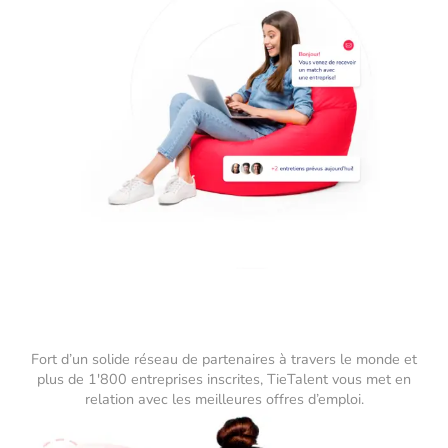
Fort d’un solide réseau de partenaires à travers le monde et
plus de 1'800 entreprises inscrites, TieTalent vous met en
relation avec les meilleures offres d’emploi.