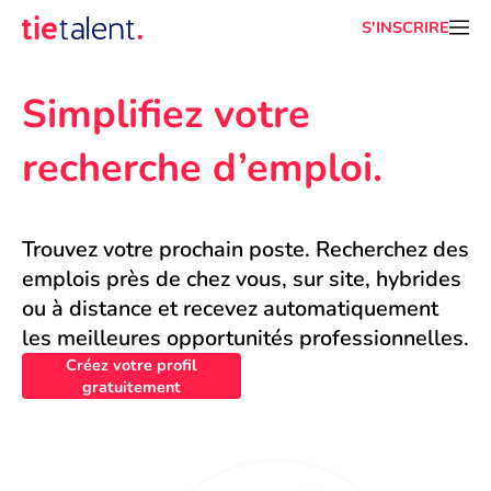
S'INSCRIRE
Simplifiez votre 
recherche d’emploi.
Trouvez votre prochain poste. Recherchez des 
emplois près de chez vous, sur site, hybrides 
ou à distance et recevez automatiquement 
les meilleures opportunités professionnelles.
Créez votre profil
gratuitement