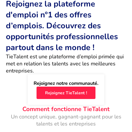
Rejoignez la plateforme
d'emploi n°1 des offres
d’emplois. Découvrez des
opportunités professionnelles
partout dans le monde !
TieTalent est une plateforme d’emploi primée qui 
met en relation les talents avec les meilleures 
entreprises.
Rejoignez notre communauté.
Rejoignez TieTalent !
Comment fonctionne TieTalent
Un concept unique, gagnant-gagnant pour les
talents et les entreprises