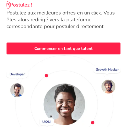
Postulez !
3
Postulez aux meilleures offres en un click. Vous
êtes alors redirigé vers la plateforme
correspondante pour postuler directement.
Commencer en tant que talent