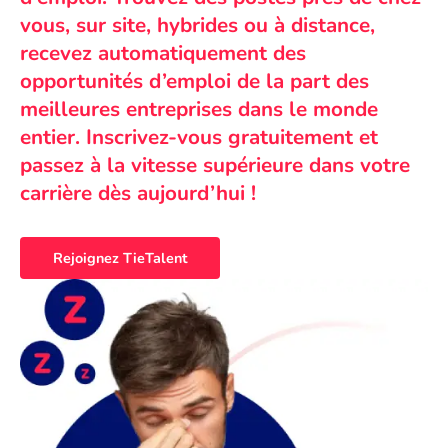
vous, sur site, hybrides ou à distance,
recevez automatiquement des
opportunités d’emploi de la part des
meilleures entreprises dans le monde
entier. Inscrivez-vous gratuitement et
passez à la vitesse supérieure dans votre
carrière dès aujourd’hui !
Rejoignez TieTalent