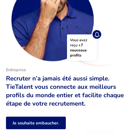
Vous avez 
reçu 
+7 
nouveaux 
profils
Entreprise
Recruter n’a jamais été aussi simple.
TieTalent vous connecte aux meilleurs
profils du monde entier et facilite chaque
étape de votre recrutement.
Je souhaite embaucher.