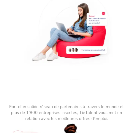
Fort d’un solide réseau de partenaires à travers le monde et
plus de 1'800 entreprises inscrites, TieTalent vous met en
relation avec les meilleures offres d’emploi.