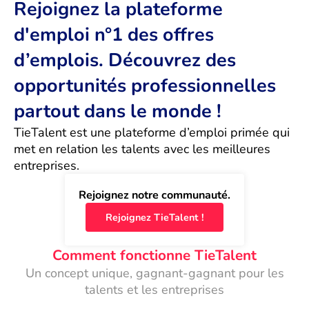
Rejoignez la plateforme
d'emploi n°1 des offres
d’emplois. Découvrez des
opportunités professionnelles
partout dans le monde !
TieTalent est une plateforme d’emploi primée qui 
met en relation les talents avec les meilleures 
entreprises.
Rejoignez notre communauté.
Rejoignez TieTalent !
Comment fonctionne TieTalent
Un concept unique, gagnant-gagnant pour les
talents et les entreprises