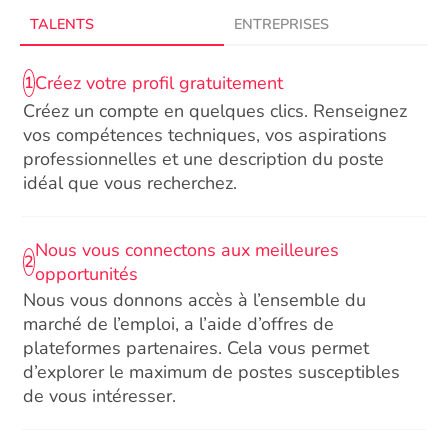
TALENTS
ENTREPRISES
Créez votre profil gratuitement
1
Créez un compte en quelques clics. Renseignez
vos compétences techniques, vos aspirations
professionnelles et une description du poste
idéal que vous recherchez.
Nous vous connectons aux meilleures
2
opportunités
Nous vous donnons accès à l’ensemble du
marché de l’emploi, a l’aide d’offres de
plateformes partenaires. Cela vous permet
d’explorer le maximum de postes susceptibles
de vous intéresser.