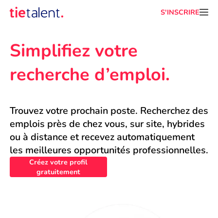
S'INSCRIRE
Simplifiez votre 
recherche d’emploi.
Trouvez votre prochain poste. Recherchez des 
emplois près de chez vous, sur site, hybrides 
ou à distance et recevez automatiquement 
les meilleures opportunités professionnelles.
Créez votre profil
gratuitement