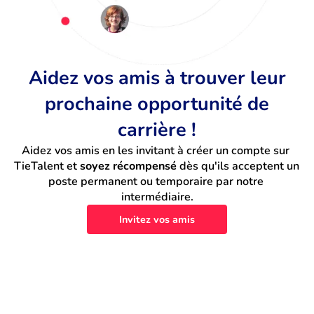
Aidez vos amis à trouver leur
prochaine opportunité de
carrière !
Aidez vos amis en les invitant à créer un compte sur 
TieTalent et 
soyez récompensé
 dès qu'ils acceptent un 
poste permanent ou temporaire par notre 
intermédiaire.
Invitez vos amis