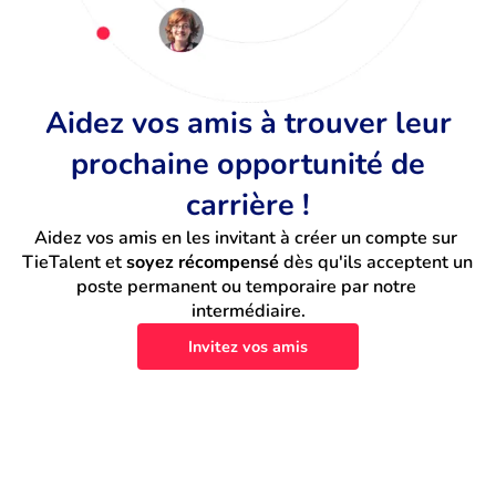
Aidez vos amis à trouver leur
prochaine opportunité de
carrière !
Aidez vos amis en les invitant à créer un compte sur 
TieTalent et 
soyez récompensé
 dès qu'ils acceptent un 
poste permanent ou temporaire par notre 
intermédiaire.
Invitez vos amis