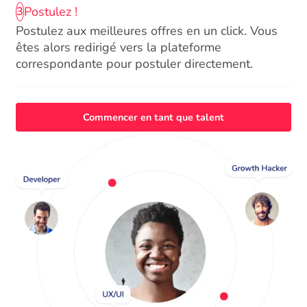
Postulez !
3
Postulez aux meilleures offres en un click. Vous
êtes alors redirigé vers la plateforme
correspondante pour postuler directement.
Commencer en tant que talent