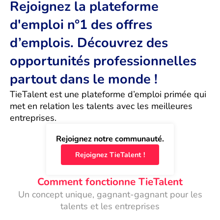
Rejoignez la plateforme
d'emploi n°1 des offres
d’emplois. Découvrez des
opportunités professionnelles
partout dans le monde !
TieTalent est une plateforme d’emploi primée qui 
met en relation les talents avec les meilleures 
entreprises.
Rejoignez notre communauté.
Rejoignez TieTalent !
Comment fonctionne TieTalent
Un concept unique, gagnant-gagnant pour les
talents et les entreprises