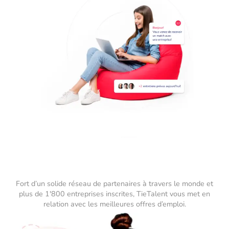
Fort d’un solide réseau de partenaires à travers le monde et
plus de 1'800 entreprises inscrites, TieTalent vous met en
relation avec les meilleures offres d’emploi.