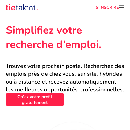
S'INSCRIRE
Simplifiez votre 
recherche d’emploi.
Trouvez votre prochain poste. Recherchez des 
emplois près de chez vous, sur site, hybrides 
ou à distance et recevez automatiquement 
les meilleures opportunités professionnelles.
Créez votre profil
gratuitement