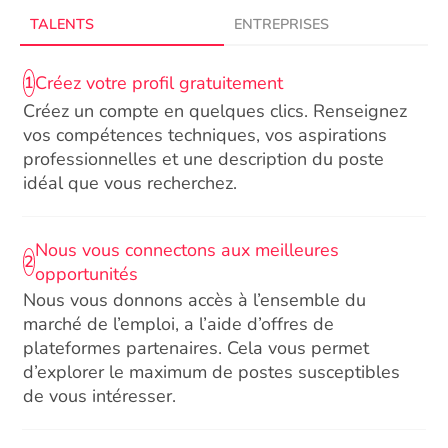
TALENTS
ENTREPRISES
Créez votre profil gratuitement
1
Créez un compte en quelques clics. Renseignez
vos compétences techniques, vos aspirations
professionnelles et une description du poste
idéal que vous recherchez.
Nous vous connectons aux meilleures
2
opportunités
Nous vous donnons accès à l’ensemble du
marché de l’emploi, a l’aide d’offres de
plateformes partenaires. Cela vous permet
d’explorer le maximum de postes susceptibles
de vous intéresser.