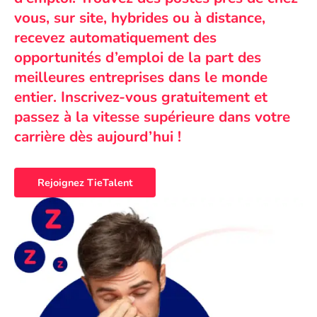
vous, sur site, hybrides ou à distance,
recevez automatiquement des
opportunités d’emploi de la part des
meilleures entreprises dans le monde
entier. Inscrivez-vous gratuitement et
passez à la vitesse supérieure dans votre
carrière dès aujourd’hui !
Rejoignez TieTalent