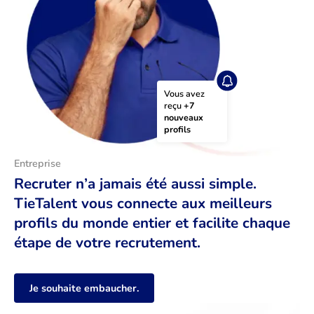
Vous avez 
reçu 
+7 
nouveaux 
profils
Entreprise
Recruter n’a jamais été aussi simple.
TieTalent vous connecte aux meilleurs
profils du monde entier et facilite chaque
étape de votre recrutement.
Je souhaite embaucher.