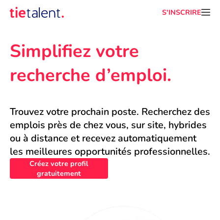
S'INSCRIRE
Simplifiez votre 
recherche d’emploi.
Trouvez votre prochain poste. Recherchez des 
emplois près de chez vous, sur site, hybrides 
ou à distance et recevez automatiquement 
les meilleures opportunités professionnelles.
Créez votre profil
gratuitement