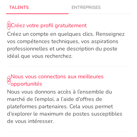
TALENTS
ENTREPRISES
Créez votre profil gratuitement
1
Créez un compte en quelques clics. Renseignez
vos compétences techniques, vos aspirations
professionnelles et une description du poste
idéal que vous recherchez.
Nous vous connectons aux meilleures
2
opportunités
Nous vous donnons accès à l’ensemble du
marché de l’emploi, a l’aide d’offres de
plateformes partenaires. Cela vous permet
d’explorer le maximum de postes susceptibles
de vous intéresser.