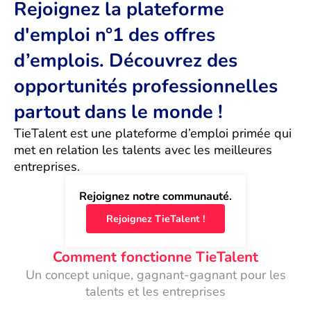
Rejoignez la plateforme
d'emploi n°1 des offres
d’emplois. Découvrez des
opportunités professionnelles
partout dans le monde !
TieTalent est une plateforme d’emploi primée qui 
met en relation les talents avec les meilleures 
entreprises.
Rejoignez notre communauté.
Rejoignez TieTalent !
Comment fonctionne TieTalent
Un concept unique, gagnant-gagnant pour les
talents et les entreprises