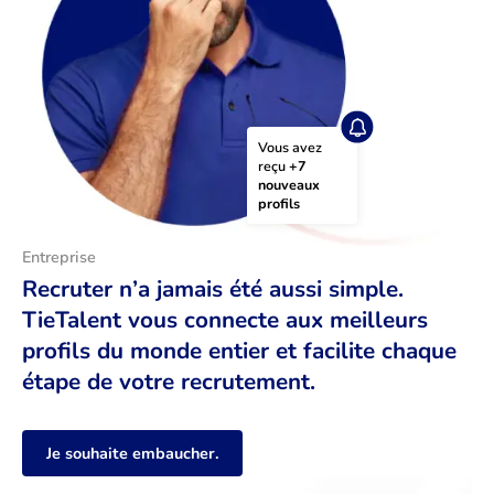
Vous avez 
reçu 
+7 
nouveaux 
profils
Entreprise
Recruter n’a jamais été aussi simple.
TieTalent vous connecte aux meilleurs
profils du monde entier et facilite chaque
étape de votre recrutement.
Je souhaite embaucher.