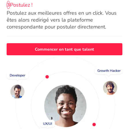
Postulez !
3
Postulez aux meilleures offres en un click. Vous
êtes alors redirigé vers la plateforme
correspondante pour postuler directement.
Commencer en tant que talent