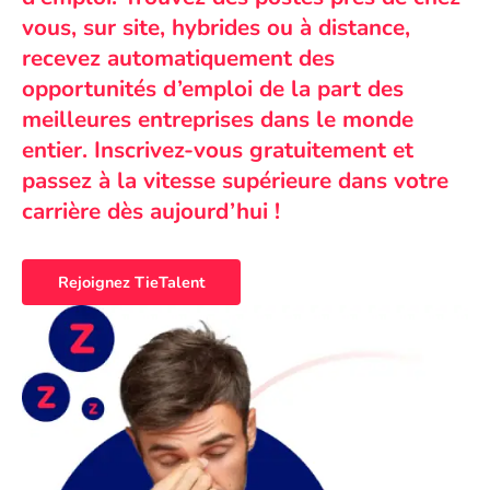
vous, sur site, hybrides ou à distance,
recevez automatiquement des
opportunités d’emploi de la part des
meilleures entreprises dans le monde
entier. Inscrivez-vous gratuitement et
passez à la vitesse supérieure dans votre
carrière dès aujourd’hui !
Rejoignez TieTalent