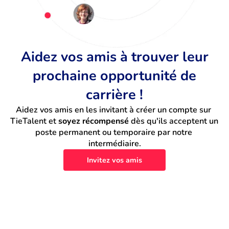
Aidez vos amis à trouver leur
prochaine opportunité de
carrière !
Aidez vos amis en les invitant à créer un compte sur 
TieTalent et 
soyez récompensé
 dès qu'ils acceptent un 
poste permanent ou temporaire par notre 
intermédiaire.
Invitez vos amis