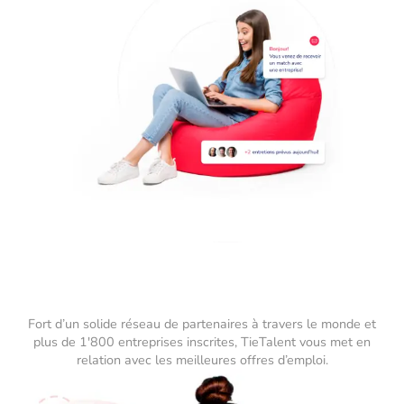
Fort d’un solide réseau de partenaires à travers le monde et
plus de 1'800 entreprises inscrites, TieTalent vous met en
relation avec les meilleures offres d’emploi.