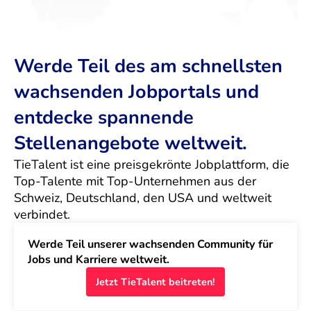
Werde Teil des am schnellsten
wachsenden Jobportals und
entdecke spannende
Stellenangebote weltweit.
TieTalent ist eine preisgekrönte Jobplattform, die 
Top-Talente mit Top-Unternehmen aus der 
Schweiz, Deutschland, den USA und weltweit 
verbindet.
Werde Teil unserer wachsenden Community für 
Jobs und Karriere weltweit.
Jetzt TieTalent beitreten!