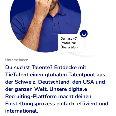
Du hast 
+7 
Profile
 zur 
Überprüfung
Unternehmen
Du suchst Talente? Entdecke mit
TieTalent einen globalen Talentpool aus
der Schweiz, Deutschland, den USA und
der ganzen Welt. Unsere digitale
Recruiting-Plattform macht deinen
Einstellungsprozess einfach, effizient und
international.