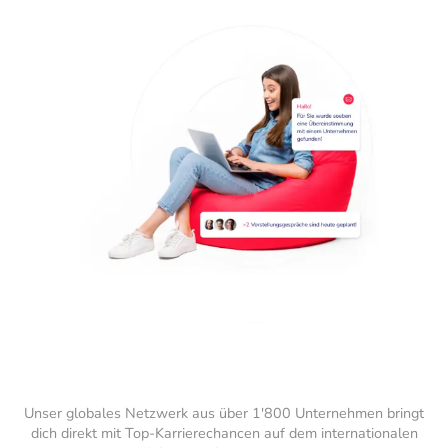
Unser globales Netzwerk aus über 1'800 Unternehmen bringt
dich direkt mit Top-Karrierechancen auf dem internationalen