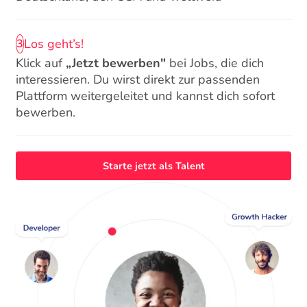
Los geht’s!
3
Klick auf
„Jetzt bewerben"
bei Jobs, die dich
interessieren. Du wirst direkt zur passenden
Plattform weitergeleitet und kannst dich sofort
bewerben.
Starte jetzt als Talent