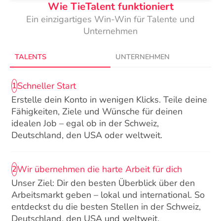
Wie TieTalent funktioniert
Ein einzigartiges Win-Win für Talente und
Unternehmen
TALENTS
UNTERNEHMEN
Schneller Start
1
Erstelle dein Konto in wenigen Klicks. Teile deine
Fähigkeiten, Ziele und Wünsche für deinen
idealen Job – egal ob in der Schweiz,
Deutschland, den USA oder weltweit.
Wir übernehmen die harte Arbeit für dich
2
Unser Ziel: Dir den besten Überblick über den
Arbeitsmarkt geben – lokal und international. So
entdeckst du die besten Stellen in der Schweiz,
Deutschland, den USA und weltweit.