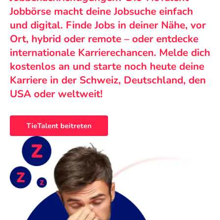
Jobbörse macht deine Jobsuche einfach
und digital. Finde Jobs in deiner Nähe, vor
Ort, hybrid oder remote – oder entdecke
internationale Karrierechancen. Melde dich
kostenlos an und starte noch heute deine
Karriere in der Schweiz, Deutschland, den
USA oder weltweit!
TieTalent beitreten