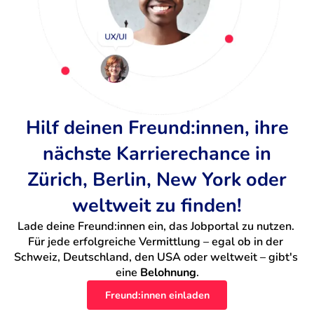
Hilf deinen Freund:innen, ihre
nächste Karrierechance in
Zürich, Berlin, New York oder
weltweit zu finden!
Lade deine Freund:innen ein, das Jobportal zu nutzen. 
Für jede erfolgreiche Vermittlung – egal ob in der 
Schweiz, Deutschland, den USA oder weltweit – gibt's 
eine 
Belohnung
.
Freund:innen einladen