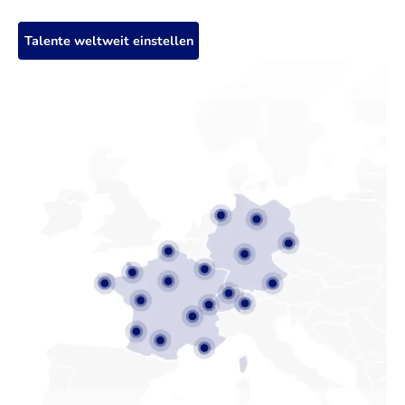
Talente weltweit einstellen