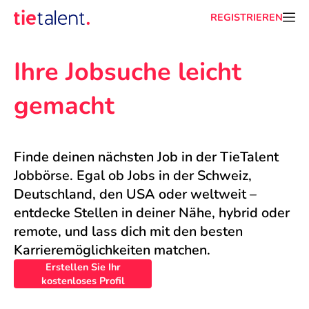
REGISTRIEREN
Ihre Jobsuche leicht 
gemacht
Finde deinen nächsten Job in der TieTalent 
Jobbörse. Egal ob Jobs in der Schweiz, 
Deutschland, den USA oder weltweit – 
entdecke Stellen in deiner Nähe, hybrid oder 
remote, und lass dich mit den besten 
Karrieremöglichkeiten matchen.
Erstellen Sie Ihr
kostenloses Profil