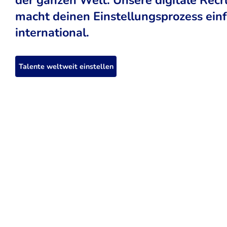
macht deinen Einstellungsprozess einfa
international.
Talente weltweit einstellen