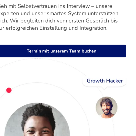
eh mit Selbstvertrauen ins Interview – unsere
xperten und unser smartes System unterstützen
ich. Wir begleiten dich vom ersten Gespräch bis
ur erfolgreichen Einstellung und Integration.
Termin mit unserem Team buchen