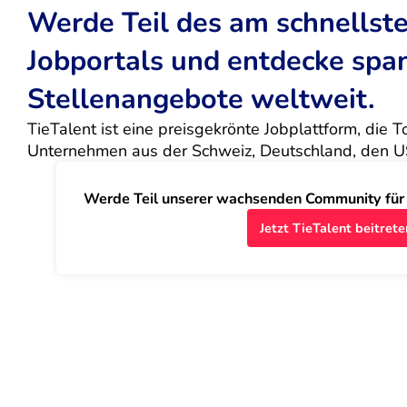
Werde Teil des am schnells
Jobportals und entdecke sp
Stellenangebote weltweit.
TieTalent ist eine preisgekrönte Jobplattform, die 
Unternehmen aus der Schweiz, Deutschland, den U
Werde Teil unserer wachsenden Community für J
Jetzt TieTalent beitrete