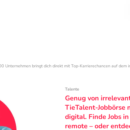
0 Unternehmen bringt dich direkt mit Top-Karrierechancen auf dem 
Talente
Genug von irrelevan
TieTalent-Jobbörse 
digital. Finde Jobs i
remote – oder entde