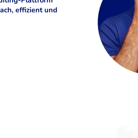
ch, effizient und