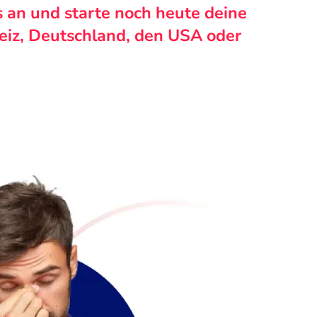
s an und starte noch heute deine
weiz, Deutschland, den USA oder