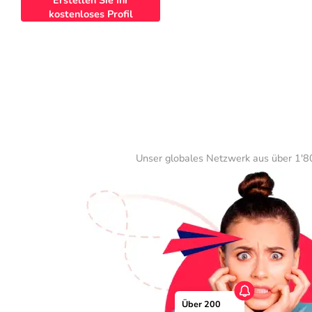
Erstellen Sie Ihr
kostenloses Profil
Unser globales Netzwerk aus über 1'80
Über 200 