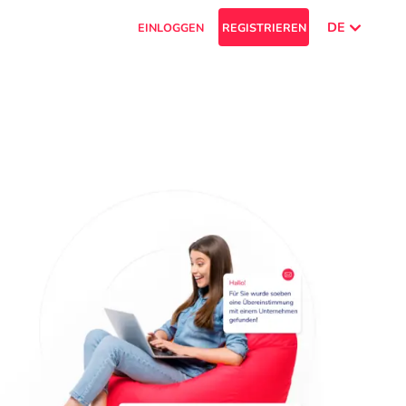
DE
EINLOGGEN
REGISTRIEREN