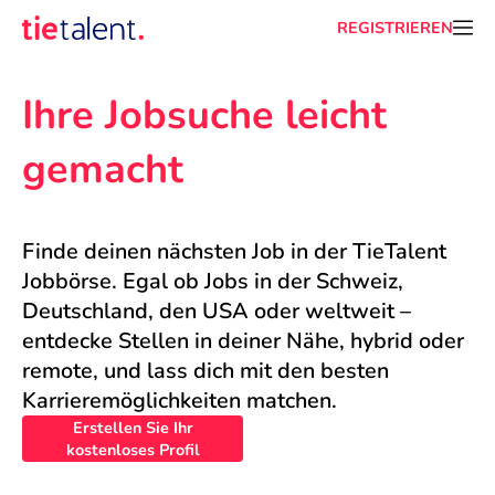
REGISTRIEREN
Ihre Jobsuche leicht 
gemacht
Finde deinen nächsten Job in der TieTalent 
Jobbörse. Egal ob Jobs in der Schweiz, 
Deutschland, den USA oder weltweit – 
entdecke Stellen in deiner Nähe, hybrid oder 
remote, und lass dich mit den besten 
Karrieremöglichkeiten matchen.
Erstellen Sie Ihr
kostenloses Profil