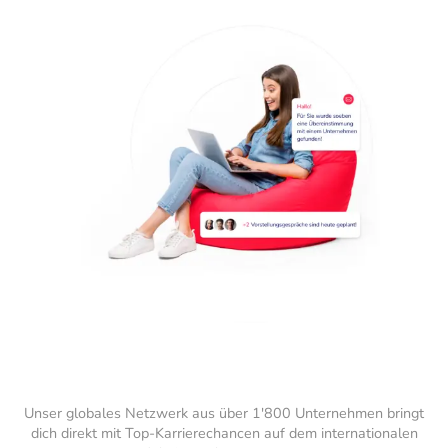
Unser globales Netzwerk aus über 1'800 Unternehmen bringt
dich direkt mit Top-Karrierechancen auf dem internationalen