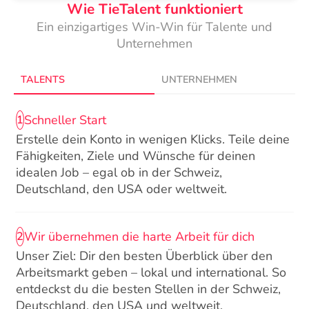
Wie TieTalent funktioniert
Ein einzigartiges Win-Win für Talente und
Unternehmen
TALENTS
UNTERNEHMEN
Schneller Start
1
Erstelle dein Konto in wenigen Klicks. Teile deine
Fähigkeiten, Ziele und Wünsche für deinen
idealen Job – egal ob in der Schweiz,
Deutschland, den USA oder weltweit.
Wir übernehmen die harte Arbeit für dich
2
Unser Ziel: Dir den besten Überblick über den
Arbeitsmarkt geben – lokal und international. So
entdeckst du die besten Stellen in der Schweiz,
Deutschland, den USA und weltweit.