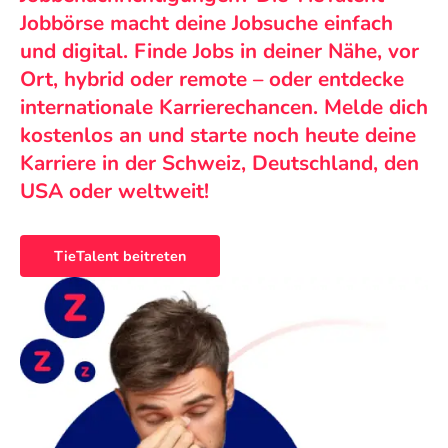
Jobbörse macht deine Jobsuche einfach
und digital. Finde Jobs in deiner Nähe, vor
Ort, hybrid oder remote – oder entdecke
internationale Karrierechancen. Melde dich
kostenlos an und starte noch heute deine
Karriere in der Schweiz, Deutschland, den
USA oder weltweit!
TieTalent beitreten