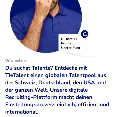
Du hast 
+7 
Profile
 zur 
Überprüfung
Unternehmen
Du suchst Talente? Entdecke mit
TieTalent einen globalen Talentpool aus
der Schweiz, Deutschland, den USA und
der ganzen Welt. Unsere digitale
Recruiting-Plattform macht deinen
Einstellungsprozess einfach, effizient und
international.