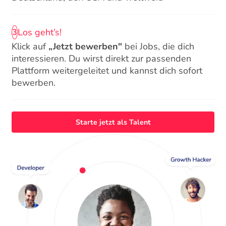
Los geht’s!
3
Klick auf
„Jetzt bewerben"
bei Jobs, die dich
interessieren. Du wirst direkt zur passenden
Plattform weitergeleitet und kannst dich sofort
bewerben.
Starte jetzt als Talent