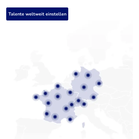
Talente weltweit einstellen