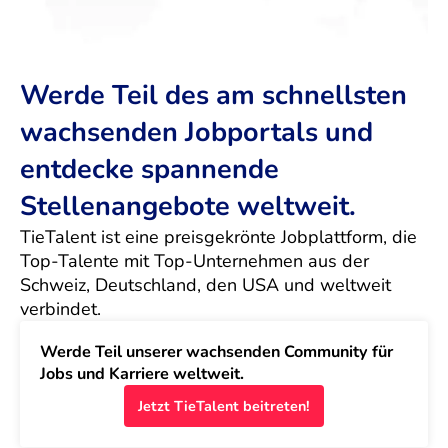
Werde Teil des am schnellsten
wachsenden Jobportals und
entdecke spannende
Stellenangebote weltweit.
TieTalent ist eine preisgekrönte Jobplattform, die 
Top-Talente mit Top-Unternehmen aus der 
Schweiz, Deutschland, den USA und weltweit 
verbindet.
Werde Teil unserer wachsenden Community für 
Jobs und Karriere weltweit.
Jetzt TieTalent beitreten!