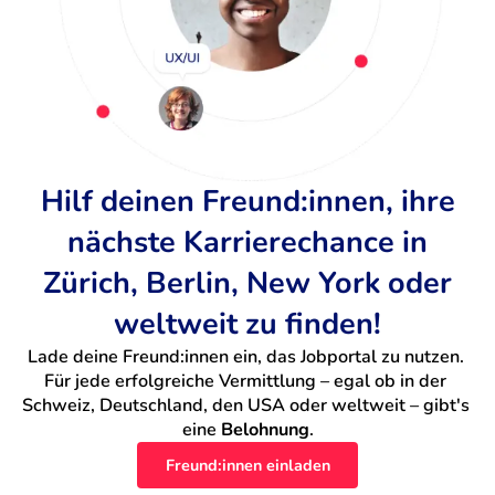
Hilf deinen Freund:innen, ihre
nächste Karrierechance in
Zürich, Berlin, New York oder
weltweit zu finden!
Lade deine Freund:innen ein, das Jobportal zu nutzen. 
Für jede erfolgreiche Vermittlung – egal ob in der 
Schweiz, Deutschland, den USA oder weltweit – gibt's 
eine 
Belohnung
.
Freund:innen einladen