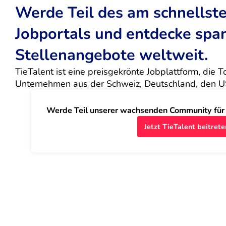
Werde Teil des am schnells
Jobportals und entdecke sp
Stellenangebote weltweit.
TieTalent ist eine preisgekrönte Jobplattform, die 
Unternehmen aus der Schweiz, Deutschland, den U
Werde Teil unserer wachsenden Community für J
Jetzt TieTalent beitrete