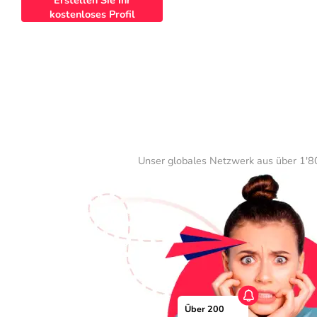
Erstellen Sie Ihr
kostenloses Profil
Unser globales Netzwerk aus über 1'80
Über 200 