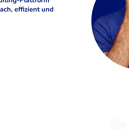
ch, effizient und