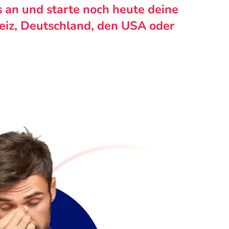
s an und starte noch heute deine
weiz, Deutschland, den USA oder