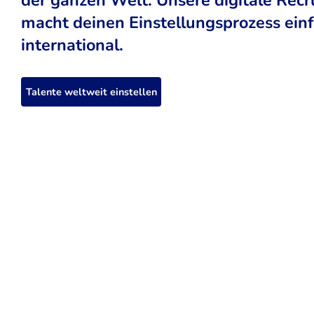
macht deinen Einstellungsprozess einfa
international.
Talente weltweit einstellen