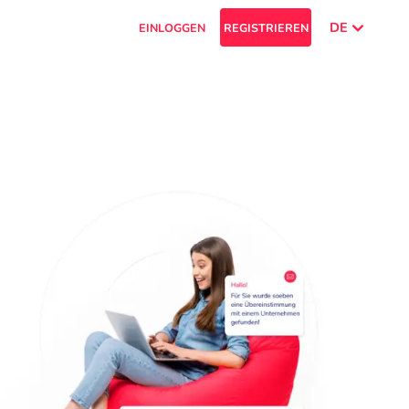
DE
EINLOGGEN
REGISTRIEREN