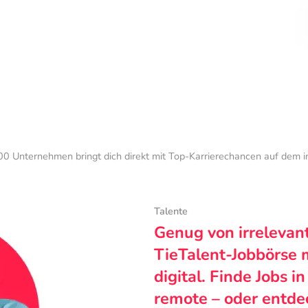
0 Unternehmen bringt dich direkt mit Top-Karrierechancen auf dem 
Talente
Genug von irrelevan
TieTalent-Jobbörse 
digital. Finde Jobs i
remote – oder entde