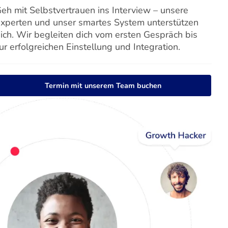
eh mit Selbstvertrauen ins Interview – unsere
xperten und unser smartes System unterstützen
ich. Wir begleiten dich vom ersten Gespräch bis
ur erfolgreichen Einstellung und Integration.
Termin mit unserem Team buchen