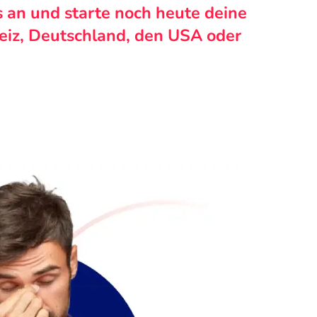
s an und starte noch heute deine
weiz, Deutschland, den USA oder