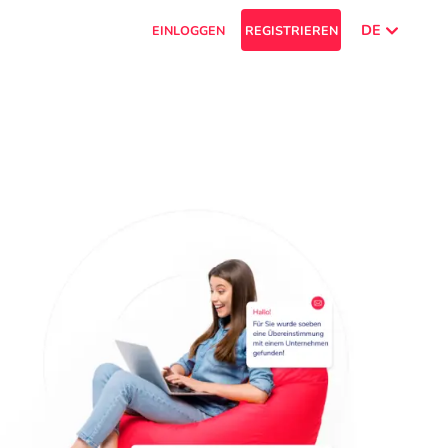
DE
EINLOGGEN
REGISTRIEREN