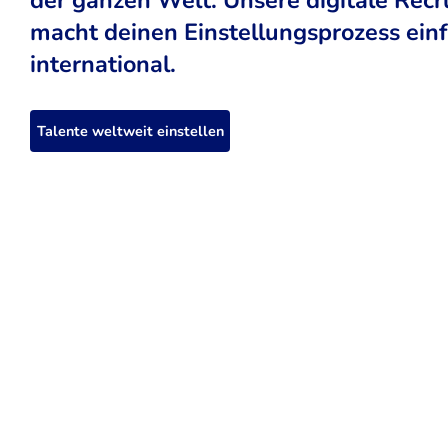
macht deinen Einstellungsprozess einfa
international.
Talente weltweit einstellen