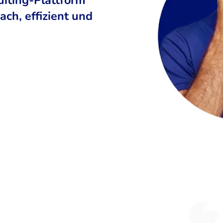
ch, effizient und