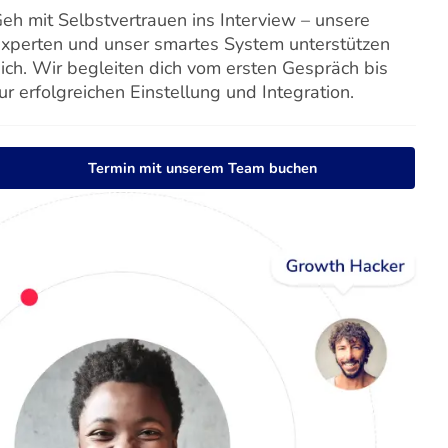
eh mit Selbstvertrauen ins Interview – unsere
xperten und unser smartes System unterstützen
ich. Wir begleiten dich vom ersten Gespräch bis
ur erfolgreichen Einstellung und Integration.
Termin mit unserem Team buchen