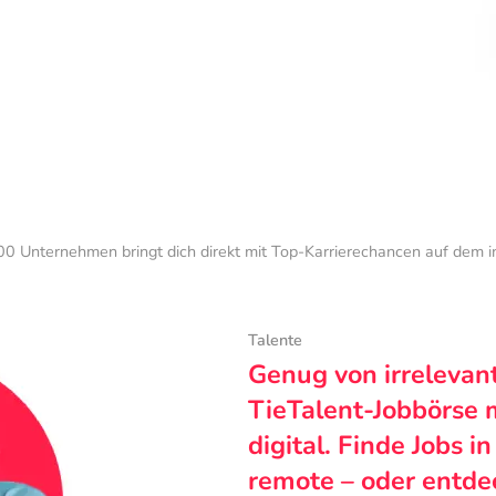
0 Unternehmen bringt dich direkt mit Top-Karrierechancen auf dem 
Talente
Genug von irrelevan
TieTalent-Jobbörse 
digital. Finde Jobs i
remote – oder entde