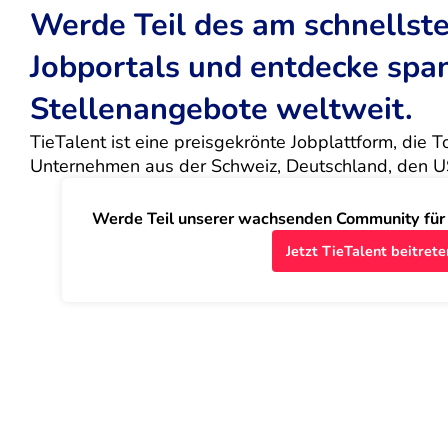
Werde Teil des am schnells
Jobportals und entdecke sp
Stellenangebote weltweit.
TieTalent ist eine preisgekrönte Jobplattform, die 
Unternehmen aus der Schweiz, Deutschland, den U
Werde Teil unserer wachsenden Community für J
Jetzt TieTalent beitrete