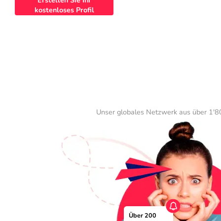
Erstellen Sie Ihr
kostenloses Profil
Unser globales Netzwerk aus über 1'80
Über 200 