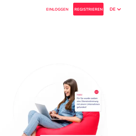
DE
EINLOGGEN
REGISTRIEREN