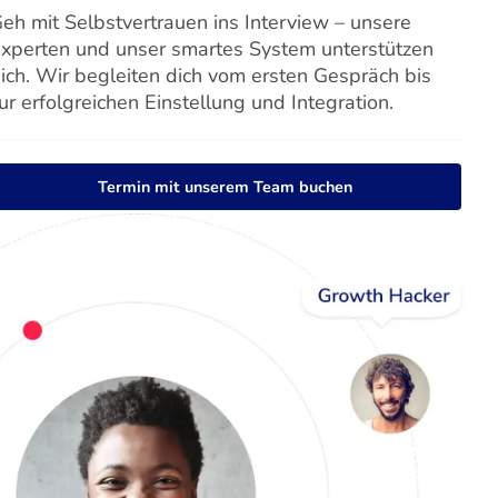
eh mit Selbstvertrauen ins Interview – unsere
xperten und unser smartes System unterstützen
ich. Wir begleiten dich vom ersten Gespräch bis
ur erfolgreichen Einstellung und Integration.
Termin mit unserem Team buchen