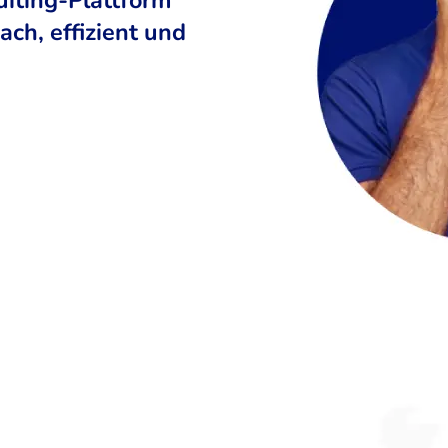
ch, effizient und