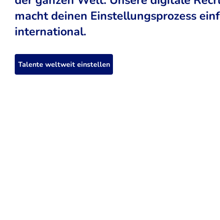
macht deinen Einstellungsprozess einfa
international.
Talente weltweit einstellen