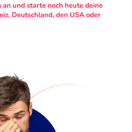
s an und starte noch heute deine
weiz, Deutschland, den USA oder