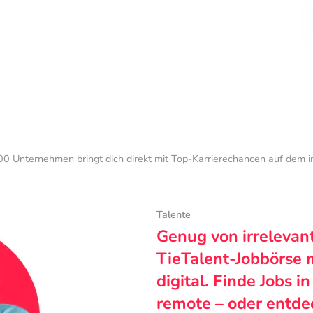
0 Unternehmen bringt dich direkt mit Top-Karrierechancen auf dem 
Talente
Genug von irrelevan
TieTalent-Jobbörse 
digital. Finde Jobs i
remote – oder entde