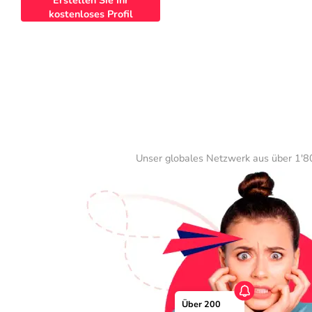
Erstellen Sie Ihr
kostenloses Profil
Unser globales Netzwerk aus über 1'80
Über 200 