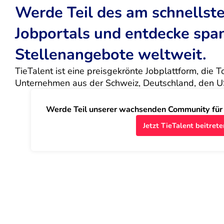
Werde Teil des am schnells
Jobportals und entdecke sp
Stellenangebote weltweit.
TieTalent ist eine preisgekrönte Jobplattform, die 
Unternehmen aus der Schweiz, Deutschland, den U
Werde Teil unserer wachsenden Community für J
Jetzt TieTalent beitrete