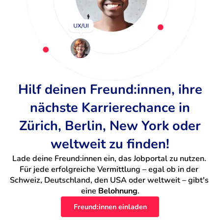
Hilf deinen Freund:innen, ihre
nächste Karrierechance in
Zürich, Berlin, New York oder
weltweit zu finden!
Lade deine Freund:innen ein, das Jobportal zu nutzen. 
Für jede erfolgreiche Vermittlung – egal ob in der 
Schweiz, Deutschland, den USA oder weltweit – gibt's 
eine 
Belohnung
.
Freund:innen einladen