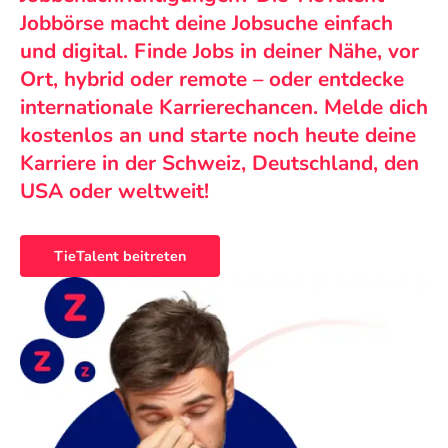
Jobbörse macht deine Jobsuche einfach
und digital. Finde Jobs in deiner Nähe, vor
Ort, hybrid oder remote – oder entdecke
internationale Karrierechancen. Melde dich
kostenlos an und starte noch heute deine
Karriere in der Schweiz, Deutschland, den
USA oder weltweit!
TieTalent beitreten