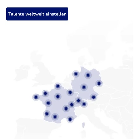
Talente weltweit einstellen