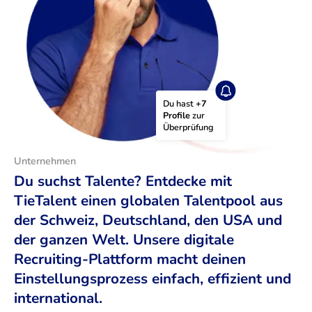
Du hast 
+7 
Profile
 zur 
Überprüfung
Unternehmen
Du suchst Talente? Entdecke mit
TieTalent einen globalen Talentpool aus
der Schweiz, Deutschland, den USA und
der ganzen Welt. Unsere digitale
Recruiting-Plattform macht deinen
Einstellungsprozess einfach, effizient und
international.