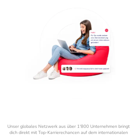
Unser globales Netzwerk aus über 1'800 Unternehmen bringt
dich direkt mit Top-Karrierechancen auf dem internationalen