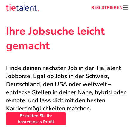
REGISTRIEREN
Ihre Jobsuche leicht 
gemacht
Finde deinen nächsten Job in der TieTalent 
Jobbörse. Egal ob Jobs in der Schweiz, 
Deutschland, den USA oder weltweit – 
entdecke Stellen in deiner Nähe, hybrid oder 
remote, und lass dich mit den besten 
Karrieremöglichkeiten matchen.
Erstellen Sie Ihr
kostenloses Profil