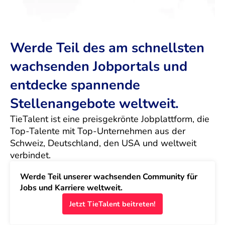
Werde Teil des am schnellsten
wachsenden Jobportals und
entdecke spannende
Stellenangebote weltweit.
TieTalent ist eine preisgekrönte Jobplattform, die 
Top-Talente mit Top-Unternehmen aus der 
Schweiz, Deutschland, den USA und weltweit 
verbindet.
Werde Teil unserer wachsenden Community für 
Jobs und Karriere weltweit.
Jetzt TieTalent beitreten!