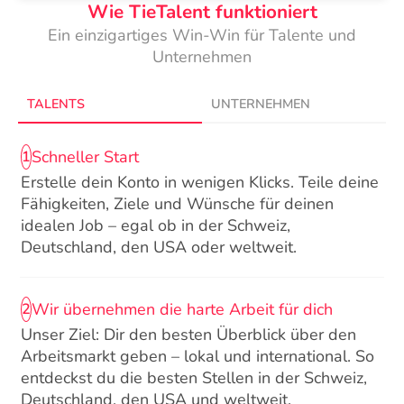
Wie TieTalent funktioniert
Ein einzigartiges Win-Win für Talente und
Unternehmen
TALENTS
UNTERNEHMEN
Schneller Start
1
Erstelle dein Konto in wenigen Klicks. Teile deine
Fähigkeiten, Ziele und Wünsche für deinen
idealen Job – egal ob in der Schweiz,
Deutschland, den USA oder weltweit.
Wir übernehmen die harte Arbeit für dich
2
Unser Ziel: Dir den besten Überblick über den
Arbeitsmarkt geben – lokal und international. So
entdeckst du die besten Stellen in der Schweiz,
Deutschland, den USA und weltweit.