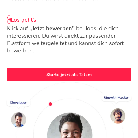
Los geht’s!
3
Klick auf
„Jetzt bewerben"
bei Jobs, die dich
interessieren. Du wirst direkt zur passenden
Plattform weitergeleitet und kannst dich sofort
bewerben.
Starte jetzt als Talent