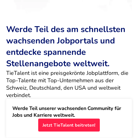
Werde Teil des am schnellsten
wachsenden Jobportals und
entdecke spannende
Stellenangebote weltweit.
TieTalent ist eine preisgekrönte Jobplattform, die 
Top-Talente mit Top-Unternehmen aus der 
Schweiz, Deutschland, den USA und weltweit 
verbindet.
Werde Teil unserer wachsenden Community für 
Jobs und Karriere weltweit.
Jetzt TieTalent beitreten!