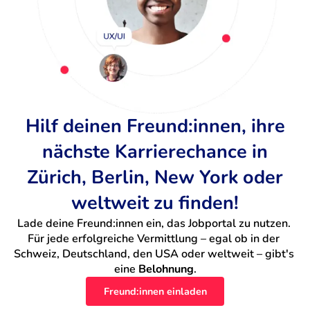
Hilf deinen Freund:innen, ihre
nächste Karrierechance in
Zürich, Berlin, New York oder
weltweit zu finden!
Lade deine Freund:innen ein, das Jobportal zu nutzen. 
Für jede erfolgreiche Vermittlung – egal ob in der 
Schweiz, Deutschland, den USA oder weltweit – gibt's 
eine 
Belohnung
.
Freund:innen einladen