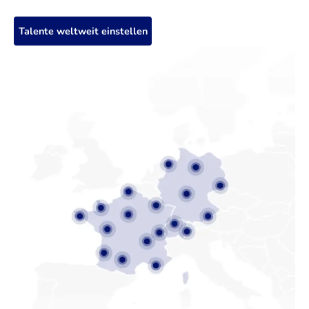
Talente weltweit einstellen