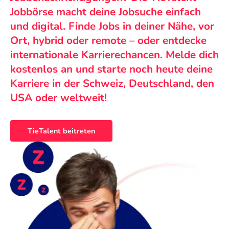
Jobbörse macht deine Jobsuche einfach
und digital. Finde Jobs in deiner Nähe, vor
Ort, hybrid oder remote – oder entdecke
internationale Karrierechancen. Melde dich
kostenlos an und starte noch heute deine
Karriere in der Schweiz, Deutschland, den
USA oder weltweit!
TieTalent beitreten