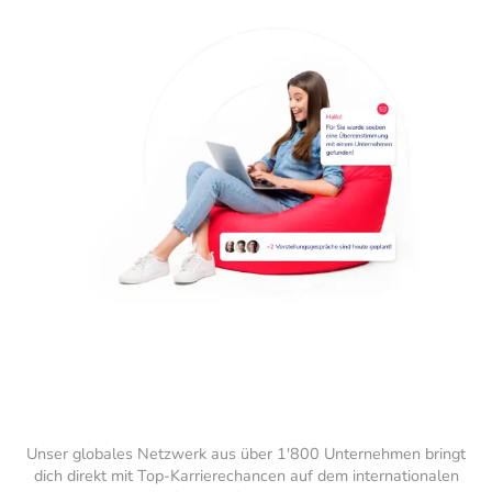
Unser globales Netzwerk aus über 1'800 Unternehmen bringt
dich direkt mit Top-Karrierechancen auf dem internationalen