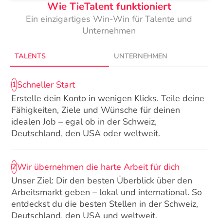
Wie TieTalent funktioniert
Ein einzigartiges Win-Win für Talente und
Unternehmen
TALENTS
UNTERNEHMEN
Schneller Start
1
Erstelle dein Konto in wenigen Klicks. Teile deine
Fähigkeiten, Ziele und Wünsche für deinen
idealen Job – egal ob in der Schweiz,
Deutschland, den USA oder weltweit.
Wir übernehmen die harte Arbeit für dich
2
Unser Ziel: Dir den besten Überblick über den
Arbeitsmarkt geben – lokal und international. So
entdeckst du die besten Stellen in der Schweiz,
Deutschland, den USA und weltweit.