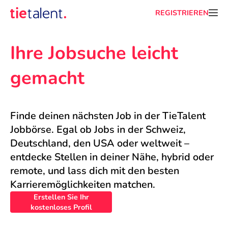
REGISTRIEREN
Ihre Jobsuche leicht 
gemacht
Finde deinen nächsten Job in der TieTalent 
Jobbörse. Egal ob Jobs in der Schweiz, 
Deutschland, den USA oder weltweit – 
entdecke Stellen in deiner Nähe, hybrid oder 
remote, und lass dich mit den besten 
Karrieremöglichkeiten matchen.
Erstellen Sie Ihr
kostenloses Profil