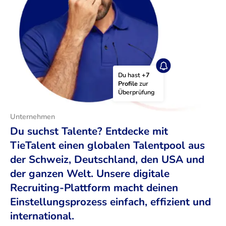
Du hast 
+7 
Profile
 zur 
Überprüfung
Unternehmen
Du suchst Talente? Entdecke mit
TieTalent einen globalen Talentpool aus
der Schweiz, Deutschland, den USA und
der ganzen Welt. Unsere digitale
Recruiting-Plattform macht deinen
Einstellungsprozess einfach, effizient und
international.