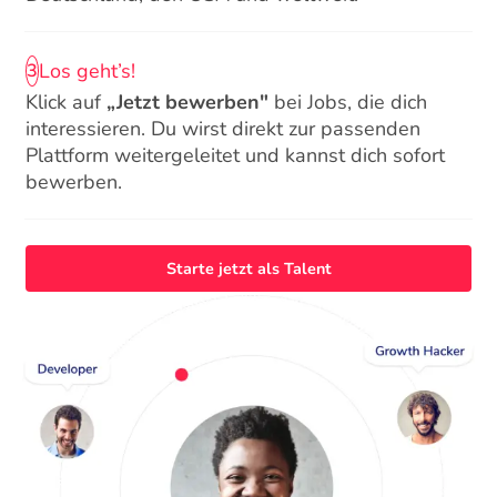
Los geht’s!
3
Klick auf
„Jetzt bewerben"
bei Jobs, die dich
interessieren. Du wirst direkt zur passenden
Plattform weitergeleitet und kannst dich sofort
bewerben.
Starte jetzt als Talent