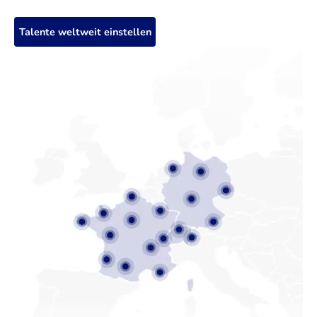
Talente weltweit einstellen