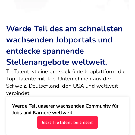
Werde Teil des am schnellsten
wachsenden Jobportals und
entdecke spannende
Stellenangebote weltweit.
TieTalent ist eine preisgekrönte Jobplattform, die 
Top-Talente mit Top-Unternehmen aus der 
Schweiz, Deutschland, den USA und weltweit 
verbindet.
Werde Teil unserer wachsenden Community für 
Jobs und Karriere weltweit.
Jetzt TieTalent beitreten!