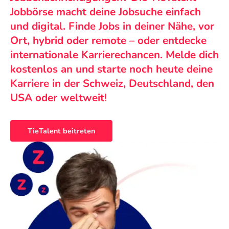
Jobbörse macht deine Jobsuche einfach
und digital. Finde Jobs in deiner Nähe, vor
Ort, hybrid oder remote – oder entdecke
internationale Karrierechancen. Melde dich
kostenlos an und starte noch heute deine
Karriere in der Schweiz, Deutschland, den
USA oder weltweit!
TieTalent beitreten