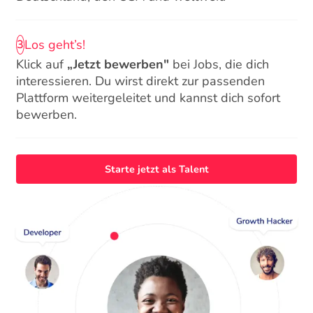
Los geht’s!
3
Klick auf
„Jetzt bewerben"
bei Jobs, die dich
interessieren. Du wirst direkt zur passenden
Plattform weitergeleitet und kannst dich sofort
bewerben.
Starte jetzt als Talent