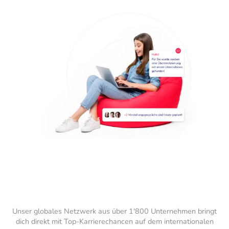
Unser globales Netzwerk aus über 1'800 Unternehmen bringt
dich direkt mit Top-Karrierechancen auf dem internationalen