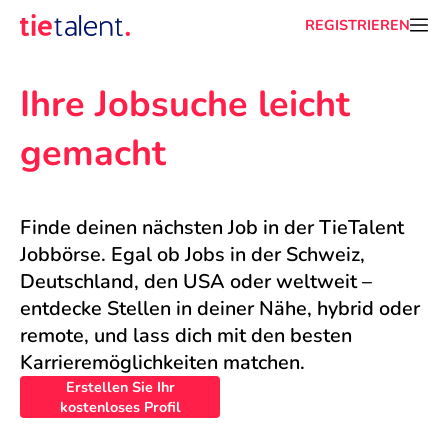
REGISTRIEREN
Ihre Jobsuche leicht 
gemacht
Finde deinen nächsten Job in der TieTalent 
Jobbörse. Egal ob Jobs in der Schweiz, 
Deutschland, den USA oder weltweit – 
entdecke Stellen in deiner Nähe, hybrid oder 
remote, und lass dich mit den besten 
Karrieremöglichkeiten matchen.
Erstellen Sie Ihr
kostenloses Profil