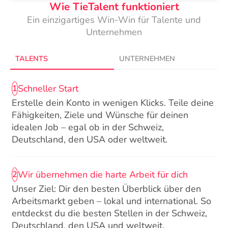
Wie TieTalent funktioniert
Ein einzigartiges Win-Win für Talente und
Unternehmen
TALENTS
UNTERNEHMEN
Schneller Start
1
Erstelle dein Konto in wenigen Klicks. Teile deine
Fähigkeiten, Ziele und Wünsche für deinen
idealen Job – egal ob in der Schweiz,
Deutschland, den USA oder weltweit.
Wir übernehmen die harte Arbeit für dich
2
Unser Ziel: Dir den besten Überblick über den
Arbeitsmarkt geben – lokal und international. So
entdeckst du die besten Stellen in der Schweiz,
Deutschland, den USA und weltweit.