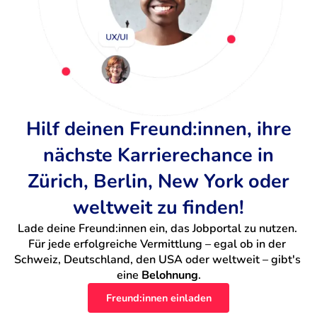
Hilf deinen Freund:innen, ihre
nächste Karrierechance in
Zürich, Berlin, New York oder
weltweit zu finden!
Lade deine Freund:innen ein, das Jobportal zu nutzen. 
Für jede erfolgreiche Vermittlung – egal ob in der 
Schweiz, Deutschland, den USA oder weltweit – gibt's 
eine 
Belohnung
.
Freund:innen einladen