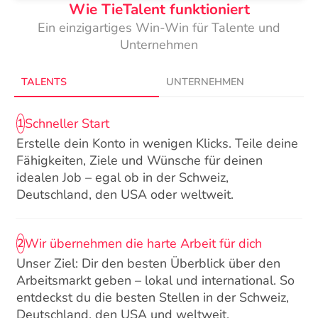
Wie TieTalent funktioniert
Ein einzigartiges Win-Win für Talente und
Unternehmen
TALENTS
UNTERNEHMEN
Schneller Start
1
Erstelle dein Konto in wenigen Klicks. Teile deine
Fähigkeiten, Ziele und Wünsche für deinen
idealen Job – egal ob in der Schweiz,
Deutschland, den USA oder weltweit.
Wir übernehmen die harte Arbeit für dich
2
Unser Ziel: Dir den besten Überblick über den
Arbeitsmarkt geben – lokal und international. So
entdeckst du die besten Stellen in der Schweiz,
Deutschland, den USA und weltweit.