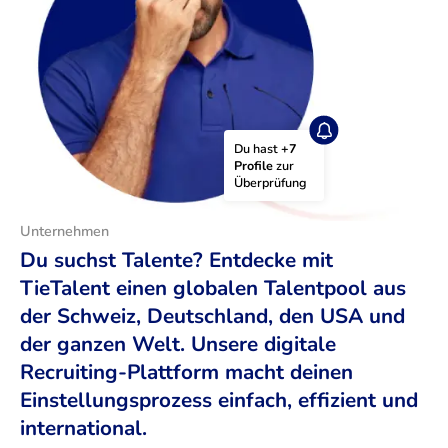
Du hast 
+7 
Profile
 zur 
Überprüfung
Unternehmen
Du suchst Talente? Entdecke mit
TieTalent einen globalen Talentpool aus
der Schweiz, Deutschland, den USA und
der ganzen Welt. Unsere digitale
Recruiting-Plattform macht deinen
Einstellungsprozess einfach, effizient und
international.