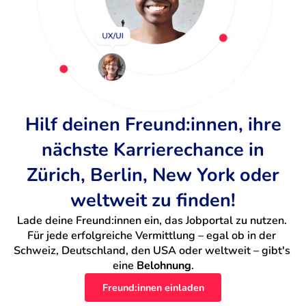
Hilf deinen Freund:innen, ihre
nächste Karrierechance in
Zürich, Berlin, New York oder
weltweit zu finden!
Lade deine Freund:innen ein, das Jobportal zu nutzen. 
Für jede erfolgreiche Vermittlung – egal ob in der 
Schweiz, Deutschland, den USA oder weltweit – gibt's 
eine 
Belohnung
.
Freund:innen einladen