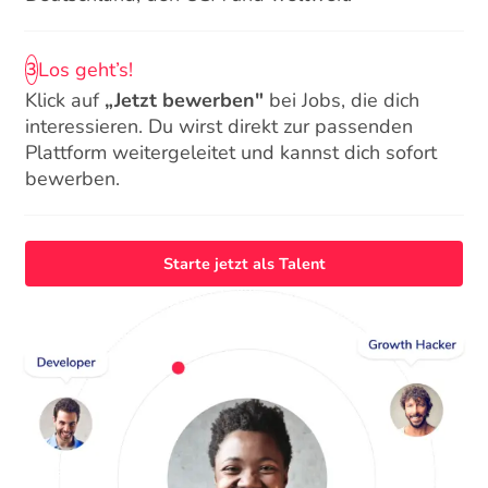
Los geht’s!
3
Klick auf
„Jetzt bewerben"
bei Jobs, die dich
interessieren. Du wirst direkt zur passenden
Plattform weitergeleitet und kannst dich sofort
bewerben.
Starte jetzt als Talent