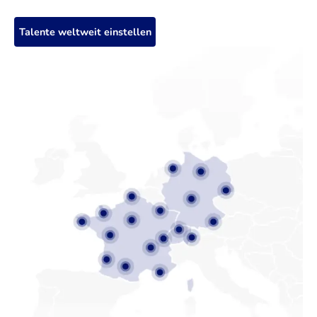
Talente weltweit einstellen