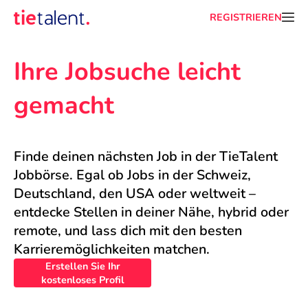
REGISTRIEREN
Ihre Jobsuche leicht 
gemacht
Finde deinen nächsten Job in der TieTalent 
Jobbörse. Egal ob Jobs in der Schweiz, 
Deutschland, den USA oder weltweit – 
entdecke Stellen in deiner Nähe, hybrid oder 
remote, und lass dich mit den besten 
Karrieremöglichkeiten matchen.
Erstellen Sie Ihr
kostenloses Profil