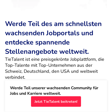
Werde Teil des am schnellsten
wachsenden Jobportals und
entdecke spannende
Stellenangebote weltweit.
TieTalent ist eine preisgekrönte Jobplattform, die 
Top-Talente mit Top-Unternehmen aus der 
Schweiz, Deutschland, den USA und weltweit 
verbindet.
Werde Teil unserer wachsenden Community für 
Jobs und Karriere weltweit.
Jetzt TieTalent beitreten!