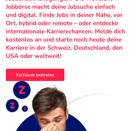
Jobbörse macht deine Jobsuche einfach
und digital. Finde Jobs in deiner Nähe, vor
Ort, hybrid oder remote – oder entdecke
internationale Karrierechancen. Melde dich
kostenlos an und starte noch heute deine
Karriere in der Schweiz, Deutschland, den
USA oder weltweit!
TieTalent beitreten