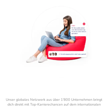
Unser globales Netzwerk aus über 1'800 Unternehmen bringt
dich direkt mit Top-Karrierechancen auf dem internationalen