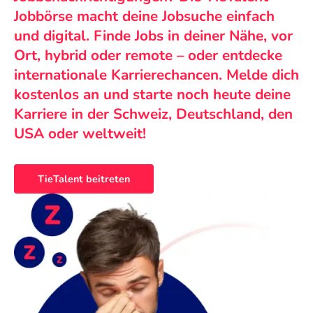
Jobbörse macht deine Jobsuche einfach
und digital. Finde Jobs in deiner Nähe, vor
Ort, hybrid oder remote – oder entdecke
internationale Karrierechancen. Melde dich
kostenlos an und starte noch heute deine
Karriere in der Schweiz, Deutschland, den
USA oder weltweit!
TieTalent beitreten