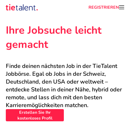
REGISTRIEREN
Ihre Jobsuche leicht 
gemacht
Finde deinen nächsten Job in der TieTalent 
Jobbörse. Egal ob Jobs in der Schweiz, 
Deutschland, den USA oder weltweit – 
entdecke Stellen in deiner Nähe, hybrid oder 
remote, und lass dich mit den besten 
Karrieremöglichkeiten matchen.
Erstellen Sie Ihr
kostenloses Profil