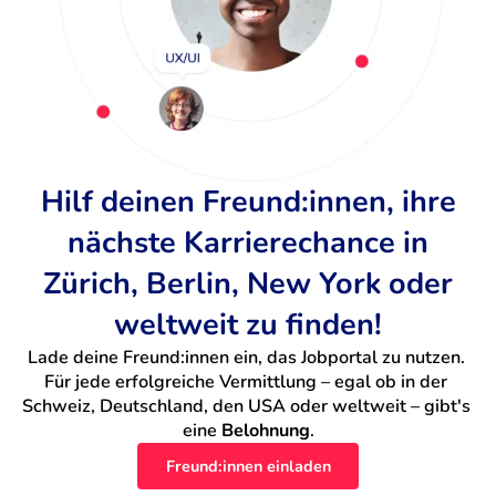
Hilf deinen Freund:innen, ihre
nächste Karrierechance in
Zürich, Berlin, New York oder
weltweit zu finden!
Lade deine Freund:innen ein, das Jobportal zu nutzen. 
Für jede erfolgreiche Vermittlung – egal ob in der 
Schweiz, Deutschland, den USA oder weltweit – gibt's 
eine 
Belohnung
.
Freund:innen einladen