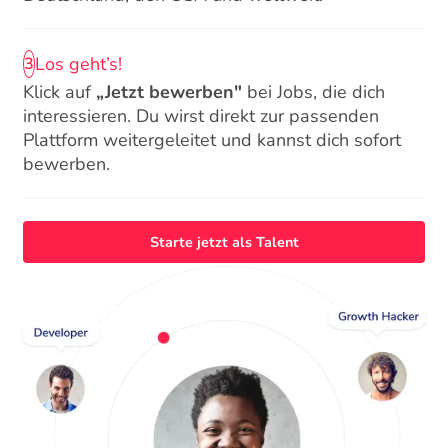
Los geht’s!
3
Klick auf
„Jetzt bewerben"
bei Jobs, die dich
interessieren. Du wirst direkt zur passenden
Plattform weitergeleitet und kannst dich sofort
bewerben.
Starte jetzt als Talent