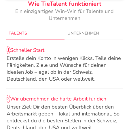
Wie TieTalent funktioniert
Ein einzigartiges Win-Win für Talente und
Unternehmen
TALENTS
UNTERNEHMEN
Schneller Start
1
Erstelle dein Konto in wenigen Klicks. Teile deine
Fähigkeiten, Ziele und Wünsche für deinen
idealen Job – egal ob in der Schweiz,
Deutschland, den USA oder weltweit.
Wir übernehmen die harte Arbeit für dich
2
Unser Ziel: Dir den besten Überblick über den
Arbeitsmarkt geben – lokal und international. So
entdeckst du die besten Stellen in der Schweiz,
Deutschland, den USA und weltweit.