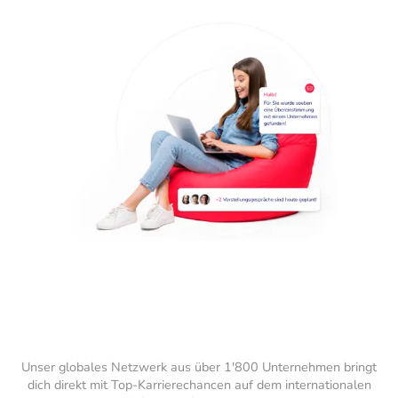
Unser globales Netzwerk aus über 1'800 Unternehmen bringt
dich direkt mit Top-Karrierechancen auf dem internationalen