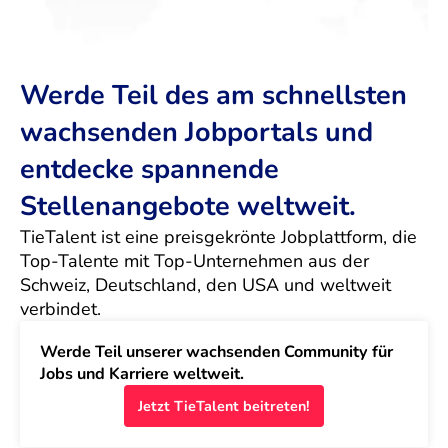
Werde Teil des am schnellsten
wachsenden Jobportals und
entdecke spannende
Stellenangebote weltweit.
TieTalent ist eine preisgekrönte Jobplattform, die 
Top-Talente mit Top-Unternehmen aus der 
Schweiz, Deutschland, den USA und weltweit 
verbindet.
Werde Teil unserer wachsenden Community für 
Jobs und Karriere weltweit.
Jetzt TieTalent beitreten!