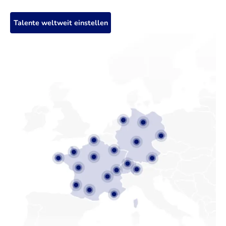
Talente weltweit einstellen