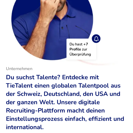
Du hast 
+7 
Profile
 zur 
Überprüfung
Unternehmen
Du suchst Talente? Entdecke mit
TieTalent einen globalen Talentpool aus
der Schweiz, Deutschland, den USA und
der ganzen Welt. Unsere digitale
Recruiting-Plattform macht deinen
Einstellungsprozess einfach, effizient und
international.