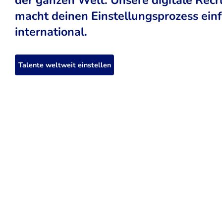
macht deinen Einstellungsprozess einfa
international.
Talente weltweit einstellen