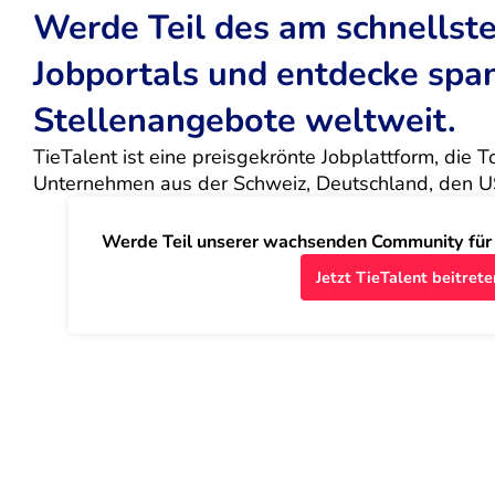
Werde Teil des am schnells
Jobportals und entdecke sp
Stellenangebote weltweit.
TieTalent ist eine preisgekrönte Jobplattform, die 
Unternehmen aus der Schweiz, Deutschland, den U
Werde Teil unserer wachsenden Community für J
Jetzt TieTalent beitrete