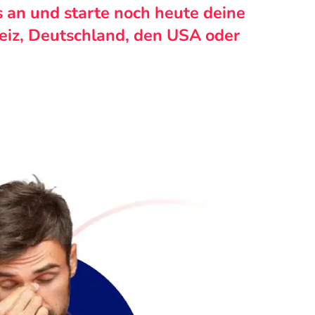
s an und starte noch heute deine
weiz, Deutschland, den USA oder