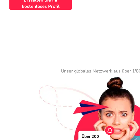
Erstellen Sie Ihr
kostenloses Profil
Unser globales Netzwerk aus über 1'80
Über 200 