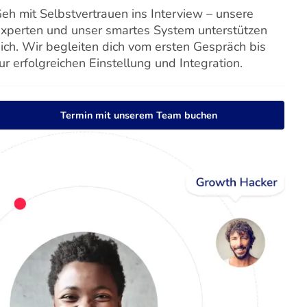
eh mit Selbstvertrauen ins Interview – unsere
xperten und unser smartes System unterstützen
ich. Wir begleiten dich vom ersten Gespräch bis
ur erfolgreichen Einstellung und Integration.
Termin mit unserem Team buchen