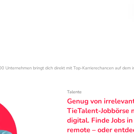
0 Unternehmen bringt dich direkt mit Top-Karrierechancen auf dem 
Talente
Genug von irrelevan
TieTalent-Jobbörse 
digital. Finde Jobs i
remote – oder entde