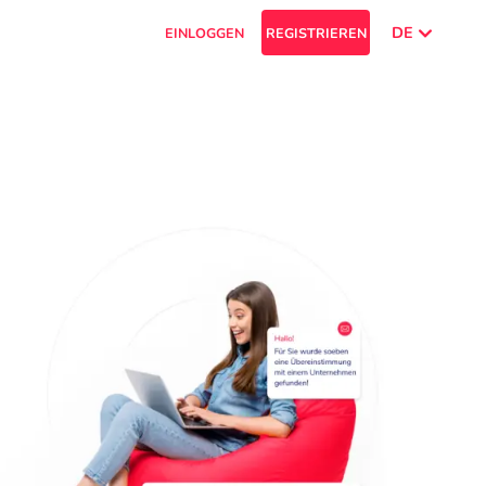
DE
EINLOGGEN
REGISTRIEREN