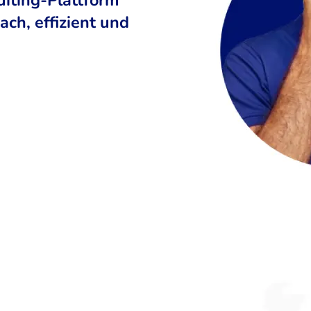
ch, effizient und