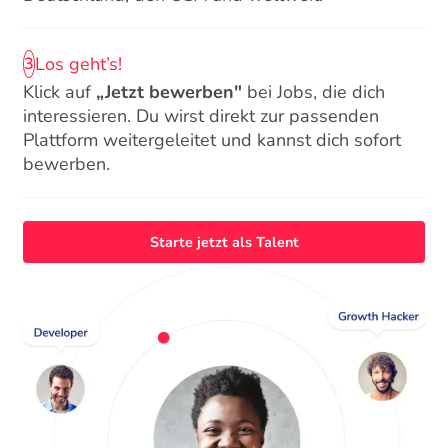
Los geht’s!
3
Klick auf
„Jetzt bewerben"
bei Jobs, die dich
interessieren. Du wirst direkt zur passenden
Plattform weitergeleitet und kannst dich sofort
bewerben.
Starte jetzt als Talent