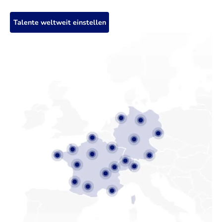
Talente weltweit einstellen