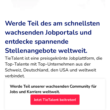
Werde Teil des am schnellsten
wachsenden Jobportals und
entdecke spannende
Stellenangebote weltweit.
TieTalent ist eine preisgekrönte Jobplattform, die 
Top-Talente mit Top-Unternehmen aus der 
Schweiz, Deutschland, den USA und weltweit 
verbindet.
Werde Teil unserer wachsenden Community für 
Jobs und Karriere weltweit.
Jetzt TieTalent beitreten!