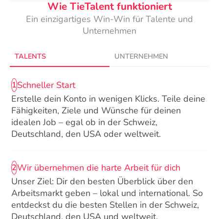
Wie TieTalent funktioniert
Ein einzigartiges Win-Win für Talente und
Unternehmen
TALENTS
UNTERNEHMEN
Schneller Start
1
Erstelle dein Konto in wenigen Klicks. Teile deine
Fähigkeiten, Ziele und Wünsche für deinen
idealen Job – egal ob in der Schweiz,
Deutschland, den USA oder weltweit.
Wir übernehmen die harte Arbeit für dich
2
Unser Ziel: Dir den besten Überblick über den
Arbeitsmarkt geben – lokal und international. So
entdeckst du die besten Stellen in der Schweiz,
Deutschland, den USA und weltweit.