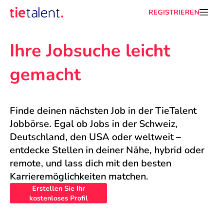
REGISTRIEREN
Ihre Jobsuche leicht 
gemacht
Finde deinen nächsten Job in der TieTalent 
Jobbörse. Egal ob Jobs in der Schweiz, 
Deutschland, den USA oder weltweit – 
entdecke Stellen in deiner Nähe, hybrid oder 
remote, und lass dich mit den besten 
Karrieremöglichkeiten matchen.
Erstellen Sie Ihr
kostenloses Profil