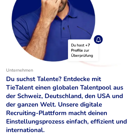
Du hast 
+7 
Profile
 zur 
Überprüfung
Unternehmen
Du suchst Talente? Entdecke mit
TieTalent einen globalen Talentpool aus
der Schweiz, Deutschland, den USA und
der ganzen Welt. Unsere digitale
Recruiting-Plattform macht deinen
Einstellungsprozess einfach, effizient und
international.