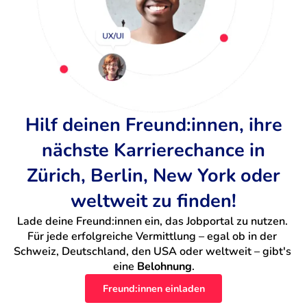
Hilf deinen Freund:innen, ihre
nächste Karrierechance in
Zürich, Berlin, New York oder
weltweit zu finden!
Lade deine Freund:innen ein, das Jobportal zu nutzen. 
Für jede erfolgreiche Vermittlung – egal ob in der 
Schweiz, Deutschland, den USA oder weltweit – gibt's 
eine 
Belohnung
.
Freund:innen einladen