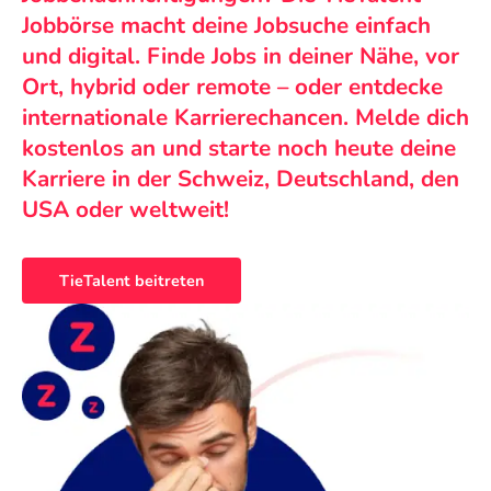
Jobbörse macht deine Jobsuche einfach
und digital. Finde Jobs in deiner Nähe, vor
Ort, hybrid oder remote – oder entdecke
internationale Karrierechancen. Melde dich
kostenlos an und starte noch heute deine
Karriere in der Schweiz, Deutschland, den
USA oder weltweit!
TieTalent beitreten