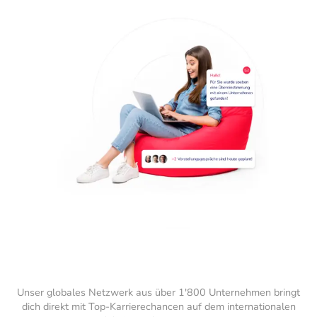
Unser globales Netzwerk aus über 1'800 Unternehmen bringt
dich direkt mit Top-Karrierechancen auf dem internationalen