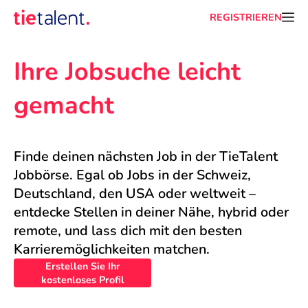
REGISTRIEREN
Ihre Jobsuche leicht 
gemacht
Finde deinen nächsten Job in der TieTalent 
Jobbörse. Egal ob Jobs in der Schweiz, 
Deutschland, den USA oder weltweit – 
entdecke Stellen in deiner Nähe, hybrid oder 
remote, und lass dich mit den besten 
Karrieremöglichkeiten matchen.
Erstellen Sie Ihr
kostenloses Profil