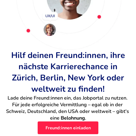
Hilf deinen Freund:innen, ihre
nächste Karrierechance in
Zürich, Berlin, New York oder
weltweit zu finden!
Lade deine Freund:innen ein, das Jobportal zu nutzen. 
Für jede erfolgreiche Vermittlung – egal ob in der 
Schweiz, Deutschland, den USA oder weltweit – gibt's 
eine 
Belohnung
.
Freund:innen einladen