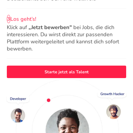
Los geht’s!
3
Klick auf
„Jetzt bewerben"
bei Jobs, die dich
interessieren. Du wirst direkt zur passenden
Plattform weitergeleitet und kannst dich sofort
bewerben.
Starte jetzt als Talent