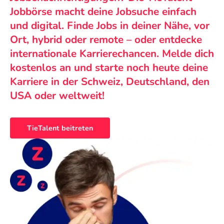
Jobbörse macht deine Jobsuche einfach
und digital. Finde Jobs in deiner Nähe, vor
Ort, hybrid oder remote – oder entdecke
internationale Karrierechancen. Melde dich
kostenlos an und starte noch heute deine
Karriere in der Schweiz, Deutschland, den
USA oder weltweit!
TieTalent beitreten