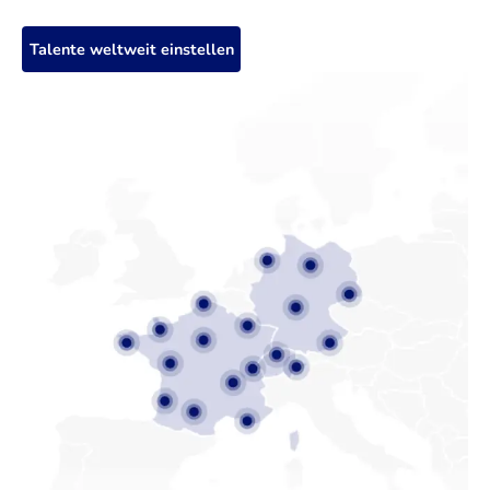
Talente weltweit einstellen