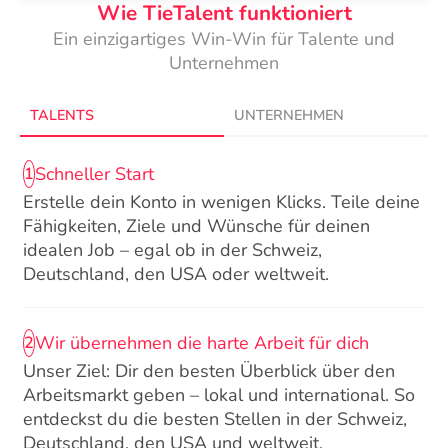
Wie TieTalent funktioniert
Ein einzigartiges Win-Win für Talente und
Unternehmen
TALENTS
UNTERNEHMEN
Schneller Start
1
Erstelle dein Konto in wenigen Klicks. Teile deine
Fähigkeiten, Ziele und Wünsche für deinen
idealen Job – egal ob in der Schweiz,
Deutschland, den USA oder weltweit.
Wir übernehmen die harte Arbeit für dich
2
Unser Ziel: Dir den besten Überblick über den
Arbeitsmarkt geben – lokal und international. So
entdeckst du die besten Stellen in der Schweiz,
Deutschland, den USA und weltweit.