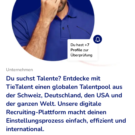
Du hast 
+7 
Profile
 zur 
Überprüfung
Unternehmen
Du suchst Talente? Entdecke mit
TieTalent einen globalen Talentpool aus
der Schweiz, Deutschland, den USA und
der ganzen Welt. Unsere digitale
Recruiting-Plattform macht deinen
Einstellungsprozess einfach, effizient und
international.