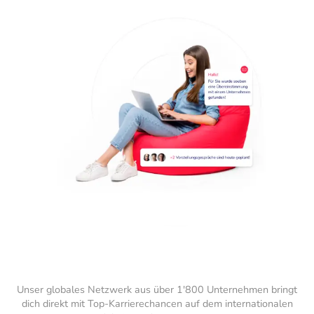
Unser globales Netzwerk aus über 1'800 Unternehmen bringt
dich direkt mit Top-Karrierechancen auf dem internationalen