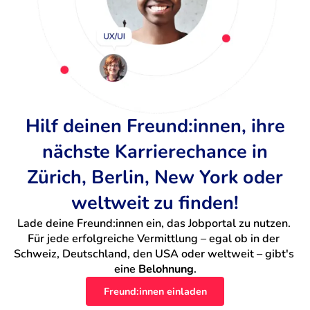
Hilf deinen Freund:innen, ihre
nächste Karrierechance in
Zürich, Berlin, New York oder
weltweit zu finden!
Lade deine Freund:innen ein, das Jobportal zu nutzen. 
Für jede erfolgreiche Vermittlung – egal ob in der 
Schweiz, Deutschland, den USA oder weltweit – gibt's 
eine 
Belohnung
.
Freund:innen einladen