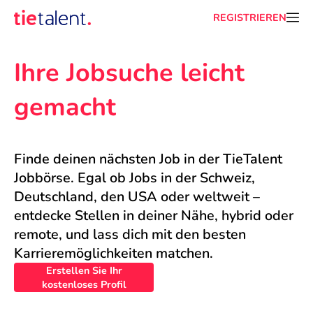
REGISTRIEREN
Ihre Jobsuche leicht 
gemacht
Finde deinen nächsten Job in der TieTalent 
Jobbörse. Egal ob Jobs in der Schweiz, 
Deutschland, den USA oder weltweit – 
entdecke Stellen in deiner Nähe, hybrid oder 
remote, und lass dich mit den besten 
Karrieremöglichkeiten matchen.
Erstellen Sie Ihr
kostenloses Profil