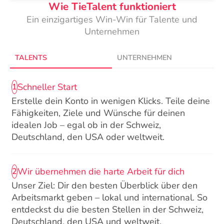
Wie TieTalent funktioniert
Ein einzigartiges Win-Win für Talente und
Unternehmen
TALENTS
UNTERNEHMEN
Schneller Start
1
Erstelle dein Konto in wenigen Klicks. Teile deine
Fähigkeiten, Ziele und Wünsche für deinen
idealen Job – egal ob in der Schweiz,
Deutschland, den USA oder weltweit.
Wir übernehmen die harte Arbeit für dich
2
Unser Ziel: Dir den besten Überblick über den
Arbeitsmarkt geben – lokal und international. So
entdeckst du die besten Stellen in der Schweiz,
Deutschland, den USA und weltweit.