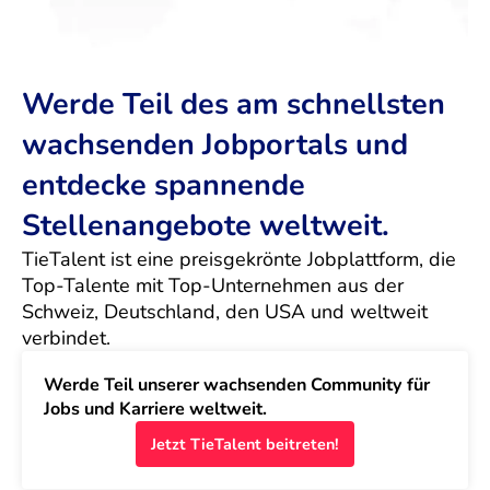
Werde Teil des am schnellsten
wachsenden Jobportals und
entdecke spannende
Stellenangebote weltweit.
TieTalent ist eine preisgekrönte Jobplattform, die 
Top-Talente mit Top-Unternehmen aus der 
Schweiz, Deutschland, den USA und weltweit 
verbindet.
Werde Teil unserer wachsenden Community für 
Jobs und Karriere weltweit.
Jetzt TieTalent beitreten!