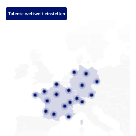
Talente weltweit einstellen