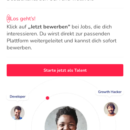
Los geht’s!
3
Klick auf
„Jetzt bewerben"
bei Jobs, die dich
interessieren. Du wirst direkt zur passenden
Plattform weitergeleitet und kannst dich sofort
bewerben.
Starte jetzt als Talent