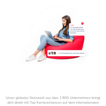
Unser globales Netzwerk aus über 1'800 Unternehmen bringt
dich direkt mit Top-Karrierechancen auf dem internationalen