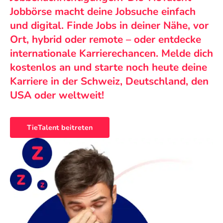
Jobbörse macht deine Jobsuche einfach
und digital. Finde Jobs in deiner Nähe, vor
Ort, hybrid oder remote – oder entdecke
internationale Karrierechancen. Melde dich
kostenlos an und starte noch heute deine
Karriere in der Schweiz, Deutschland, den
USA oder weltweit!
TieTalent beitreten