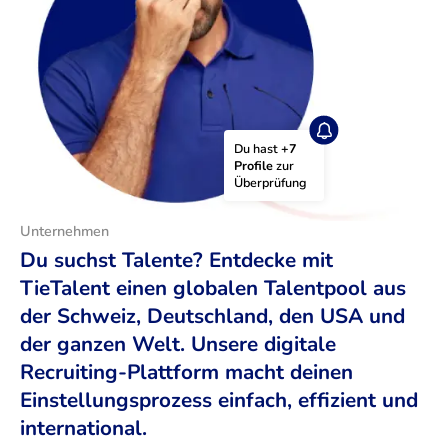
Du hast 
+7 
Profile
 zur 
Überprüfung
Unternehmen
Du suchst Talente? Entdecke mit
TieTalent einen globalen Talentpool aus
der Schweiz, Deutschland, den USA und
der ganzen Welt. Unsere digitale
Recruiting-Plattform macht deinen
Einstellungsprozess einfach, effizient und
international.