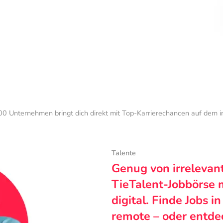
0 Unternehmen bringt dich direkt mit Top-Karrierechancen auf dem 
Talente
Genug von irrelevan
TieTalent-Jobbörse 
digital. Finde Jobs i
remote – oder entde