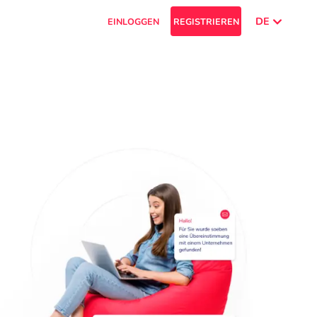
DE
EINLOGGEN
REGISTRIEREN