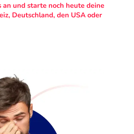
s an und starte noch heute deine
weiz, Deutschland, den USA oder