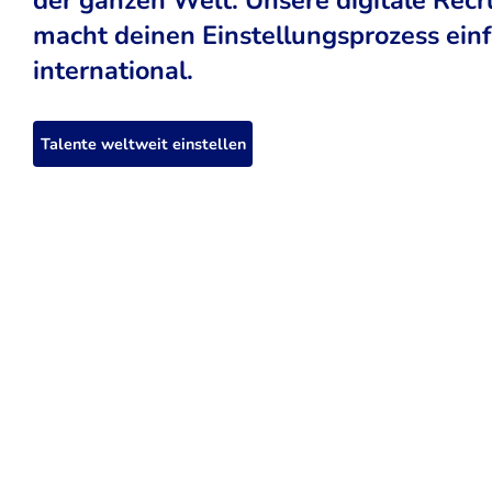
macht deinen Einstellungsprozess einfa
international.
Talente weltweit einstellen