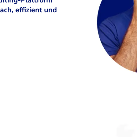
ch, effizient und