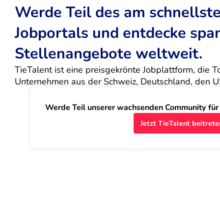
Werde Teil des am schnells
Jobportals und entdecke sp
Stellenangebote weltweit.
TieTalent ist eine preisgekrönte Jobplattform, die 
Unternehmen aus der Schweiz, Deutschland, den U
Werde Teil unserer wachsenden Community für J
Jetzt TieTalent beitrete