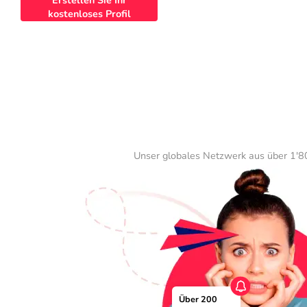
Erstellen Sie Ihr
kostenloses Profil
Unser globales Netzwerk aus über 1'80
Über 200 