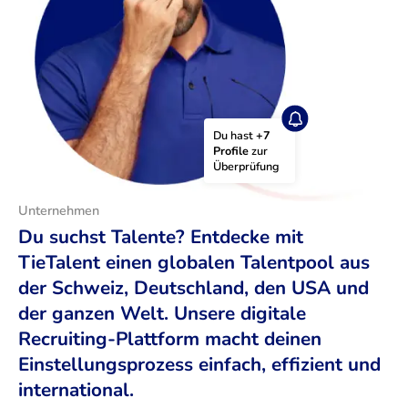
Du hast 
+7 
Profile
 zur 
Überprüfung
Unternehmen
Du suchst Talente? Entdecke mit
TieTalent einen globalen Talentpool aus
der Schweiz, Deutschland, den USA und
der ganzen Welt. Unsere digitale
Recruiting-Plattform macht deinen
Einstellungsprozess einfach, effizient und
international.