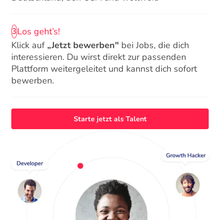
Los geht’s!
3
Klick auf
„Jetzt bewerben"
bei Jobs, die dich
interessieren. Du wirst direkt zur passenden
Plattform weitergeleitet und kannst dich sofort
bewerben.
Starte jetzt als Talent