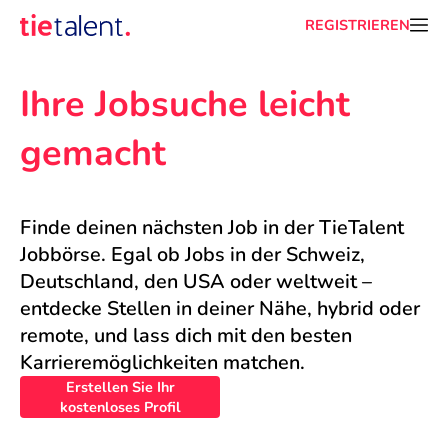
REGISTRIEREN
Ihre Jobsuche leicht 
gemacht
Finde deinen nächsten Job in der TieTalent 
Jobbörse. Egal ob Jobs in der Schweiz, 
Deutschland, den USA oder weltweit – 
entdecke Stellen in deiner Nähe, hybrid oder 
remote, und lass dich mit den besten 
Karrieremöglichkeiten matchen.
Erstellen Sie Ihr
kostenloses Profil