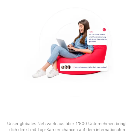
Unser globales Netzwerk aus über 1'800 Unternehmen bringt
dich direkt mit Top-Karrierechancen auf dem internationalen