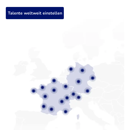
Talente weltweit einstellen