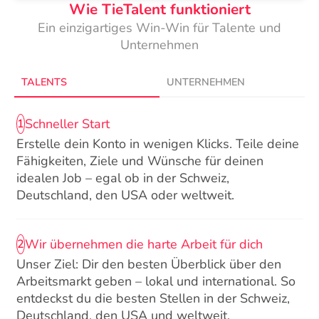
Wie TieTalent funktioniert
Ein einzigartiges Win-Win für Talente und
Unternehmen
TALENTS
UNTERNEHMEN
Schneller Start
1
Erstelle dein Konto in wenigen Klicks. Teile deine
Fähigkeiten, Ziele und Wünsche für deinen
idealen Job – egal ob in der Schweiz,
Deutschland, den USA oder weltweit.
Wir übernehmen die harte Arbeit für dich
2
Unser Ziel: Dir den besten Überblick über den
Arbeitsmarkt geben – lokal und international. So
entdeckst du die besten Stellen in der Schweiz,
Deutschland, den USA und weltweit.