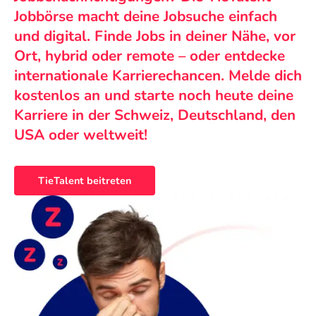
Jobbörse macht deine Jobsuche einfach
und digital. Finde Jobs in deiner Nähe, vor
Ort, hybrid oder remote – oder entdecke
internationale Karrierechancen. Melde dich
kostenlos an und starte noch heute deine
Karriere in der Schweiz, Deutschland, den
USA oder weltweit!
TieTalent beitreten