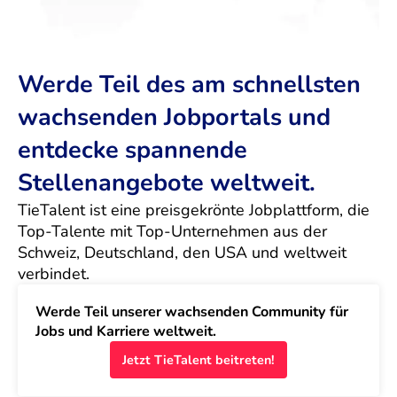
Werde Teil des am schnellsten
wachsenden Jobportals und
entdecke spannende
Stellenangebote weltweit.
TieTalent ist eine preisgekrönte Jobplattform, die 
Top-Talente mit Top-Unternehmen aus der 
Schweiz, Deutschland, den USA und weltweit 
verbindet.
Werde Teil unserer wachsenden Community für 
Jobs und Karriere weltweit.
Jetzt TieTalent beitreten!