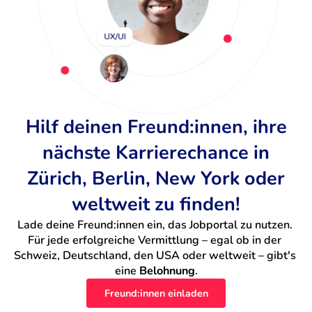
Hilf deinen Freund:innen, ihre
nächste Karrierechance in
Zürich, Berlin, New York oder
weltweit zu finden!
Lade deine Freund:innen ein, das Jobportal zu nutzen. 
Für jede erfolgreiche Vermittlung – egal ob in der 
Schweiz, Deutschland, den USA oder weltweit – gibt's 
eine 
Belohnung
.
Freund:innen einladen