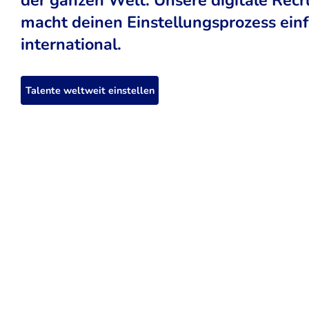
macht deinen Einstellungsprozess einfa
international.
Talente weltweit einstellen