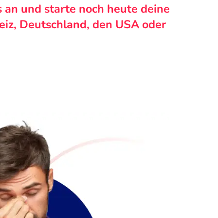
s an und starte noch heute deine
weiz, Deutschland, den USA oder