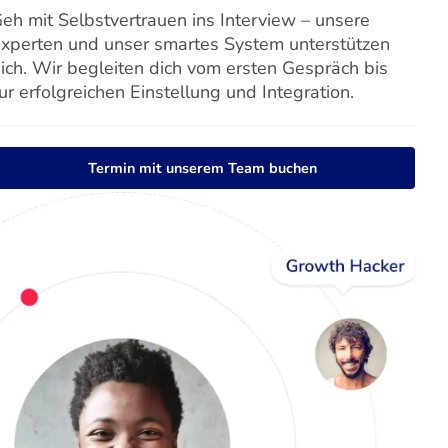
eh mit Selbstvertrauen ins Interview – unsere
xperten und unser smartes System unterstützen
ich. Wir begleiten dich vom ersten Gespräch bis
ur erfolgreichen Einstellung und Integration.
Termin mit unserem Team buchen