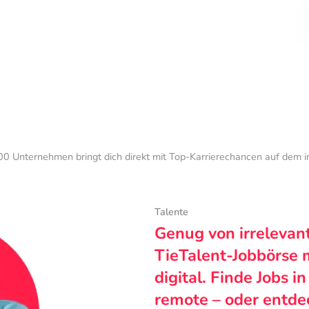
0 Unternehmen bringt dich direkt mit Top-Karrierechancen auf dem 
Talente
Genug von irrelevan
TieTalent-Jobbörse 
digital. Finde Jobs i
remote – oder entde