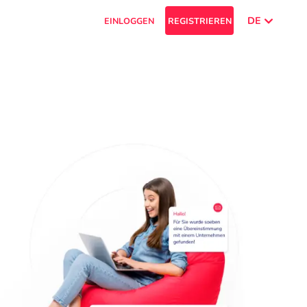
DE
EINLOGGEN
REGISTRIEREN