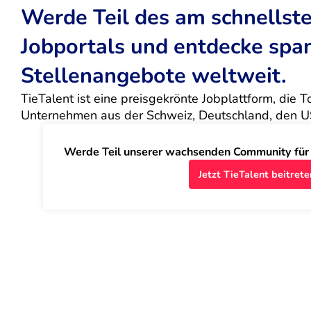
Werde Teil des am schnells
Jobportals und entdecke sp
Stellenangebote weltweit.
TieTalent ist eine preisgekrönte Jobplattform, die 
Unternehmen aus der Schweiz, Deutschland, den U
Werde Teil unserer wachsenden Community für J
Jetzt TieTalent beitrete