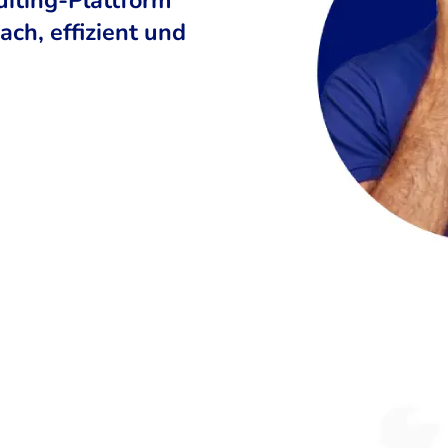
ch, effizient und