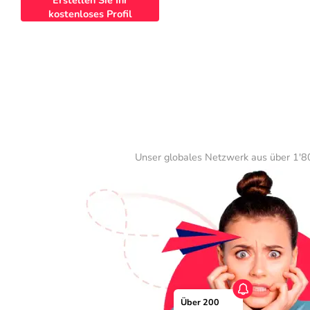
Erstellen Sie Ihr
kostenloses Profil
Unser globales Netzwerk aus über 1'80
Über 200 