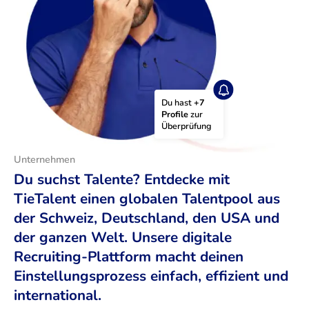
Du hast 
+7 
Profile
 zur 
Überprüfung
Unternehmen
Du suchst Talente? Entdecke mit
TieTalent einen globalen Talentpool aus
der Schweiz, Deutschland, den USA und
der ganzen Welt. Unsere digitale
Recruiting-Plattform macht deinen
Einstellungsprozess einfach, effizient und
international.