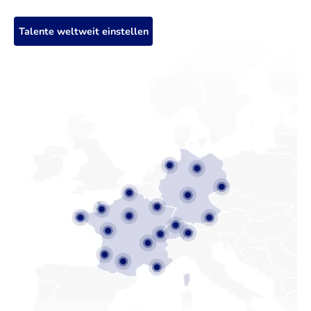
Talente weltweit einstellen