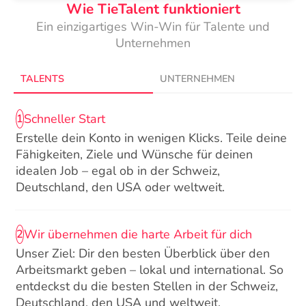
Wie TieTalent funktioniert
Ein einzigartiges Win-Win für Talente und
Unternehmen
TALENTS
UNTERNEHMEN
Schneller Start
1
Erstelle dein Konto in wenigen Klicks. Teile deine
Fähigkeiten, Ziele und Wünsche für deinen
idealen Job – egal ob in der Schweiz,
Deutschland, den USA oder weltweit.
Wir übernehmen die harte Arbeit für dich
2
Unser Ziel: Dir den besten Überblick über den
Arbeitsmarkt geben – lokal und international. So
entdeckst du die besten Stellen in der Schweiz,
Deutschland, den USA und weltweit.