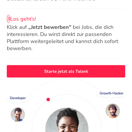
Los geht’s!
3
Klick auf
„Jetzt bewerben"
bei Jobs, die dich
interessieren. Du wirst direkt zur passenden
Plattform weitergeleitet und kannst dich sofort
bewerben.
Starte jetzt als Talent