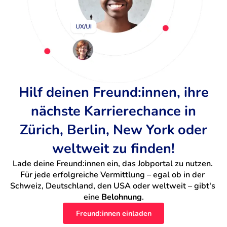
Hilf deinen Freund:innen, ihre
nächste Karrierechance in
Zürich, Berlin, New York oder
weltweit zu finden!
Lade deine Freund:innen ein, das Jobportal zu nutzen. 
Für jede erfolgreiche Vermittlung – egal ob in der 
Schweiz, Deutschland, den USA oder weltweit – gibt's 
eine 
Belohnung
.
Freund:innen einladen