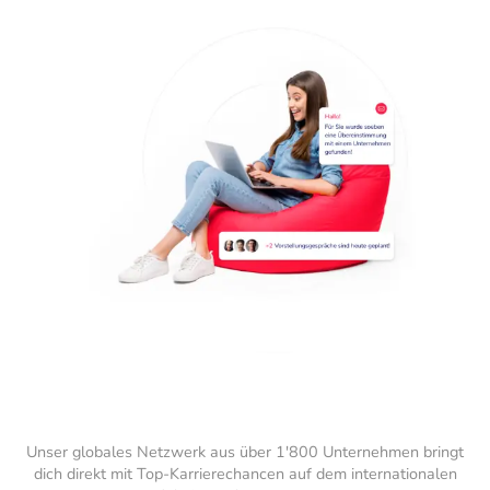
Unser globales Netzwerk aus über 1'800 Unternehmen bringt
dich direkt mit Top-Karrierechancen auf dem internationalen