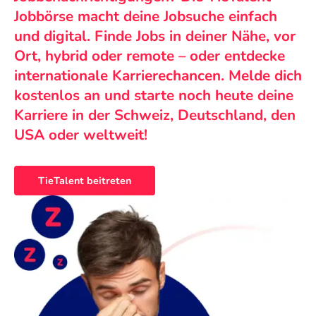
Jobbörse macht deine Jobsuche einfach
und digital. Finde Jobs in deiner Nähe, vor
Ort, hybrid oder remote – oder entdecke
internationale Karrierechancen. Melde dich
kostenlos an und starte noch heute deine
Karriere in der Schweiz, Deutschland, den
USA oder weltweit!
TieTalent beitreten