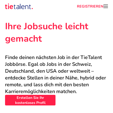
REGISTRIEREN
Ihre Jobsuche leicht 
gemacht
Finde deinen nächsten Job in der TieTalent 
Jobbörse. Egal ob Jobs in der Schweiz, 
Deutschland, den USA oder weltweit – 
entdecke Stellen in deiner Nähe, hybrid oder 
remote, und lass dich mit den besten 
Karrieremöglichkeiten matchen.
Erstellen Sie Ihr
kostenloses Profil