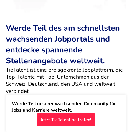
Werde Teil des am schnellsten
wachsenden Jobportals und
entdecke spannende
Stellenangebote weltweit.
TieTalent ist eine preisgekrönte Jobplattform, die 
Top-Talente mit Top-Unternehmen aus der 
Schweiz, Deutschland, den USA und weltweit 
verbindet.
Werde Teil unserer wachsenden Community für 
Jobs und Karriere weltweit.
Jetzt TieTalent beitreten!