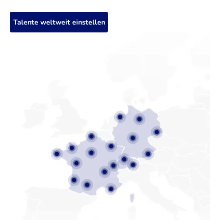
Talente weltweit einstellen