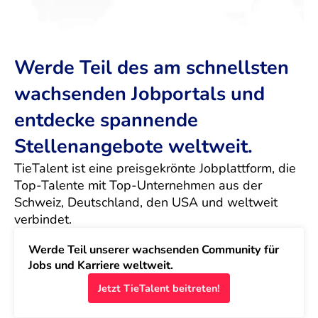
Werde Teil des am schnellsten
wachsenden Jobportals und
entdecke spannende
Stellenangebote weltweit.
TieTalent ist eine preisgekrönte Jobplattform, die 
Top-Talente mit Top-Unternehmen aus der 
Schweiz, Deutschland, den USA und weltweit 
verbindet.
Werde Teil unserer wachsenden Community für 
Jobs und Karriere weltweit.
Jetzt TieTalent beitreten!