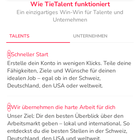
Wie TieTalent funktioniert
Ein einzigartiges Win-Win für Talente und
Unternehmen
TALENTS
UNTERNEHMEN
Schneller Start
1
Erstelle dein Konto in wenigen Klicks. Teile deine
Fähigkeiten, Ziele und Wünsche für deinen
idealen Job – egal ob in der Schweiz,
Deutschland, den USA oder weltweit.
Wir übernehmen die harte Arbeit für dich
2
Unser Ziel: Dir den besten Überblick über den
Arbeitsmarkt geben – lokal und international. So
entdeckst du die besten Stellen in der Schweiz,
Deutschland, den USA und weltweit.