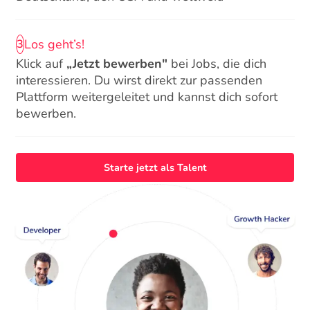
Los geht’s!
3
Klick auf
„Jetzt bewerben"
bei Jobs, die dich
interessieren. Du wirst direkt zur passenden
Plattform weitergeleitet und kannst dich sofort
bewerben.
Starte jetzt als Talent