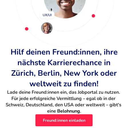
Hilf deinen Freund:innen, ihre
nächste Karrierechance in
Zürich, Berlin, New York oder
weltweit zu finden!
Lade deine Freund:innen ein, das Jobportal zu nutzen. 
Für jede erfolgreiche Vermittlung – egal ob in der 
Schweiz, Deutschland, den USA oder weltweit – gibt's 
eine 
Belohnung
.
Freund:innen einladen