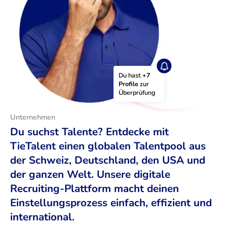
Du hast 
+7 
Profile
 zur 
Überprüfung
Unternehmen
Du suchst Talente? Entdecke mit
TieTalent einen globalen Talentpool aus
der Schweiz, Deutschland, den USA und
der ganzen Welt. Unsere digitale
Recruiting-Plattform macht deinen
Einstellungsprozess einfach, effizient und
international.