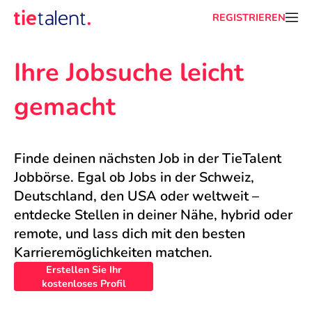
REGISTRIEREN
Ihre Jobsuche leicht 
gemacht
Finde deinen nächsten Job in der TieTalent 
Jobbörse. Egal ob Jobs in der Schweiz, 
Deutschland, den USA oder weltweit – 
entdecke Stellen in deiner Nähe, hybrid oder 
remote, und lass dich mit den besten 
Karrieremöglichkeiten matchen.
Erstellen Sie Ihr
kostenloses Profil