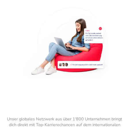
Unser globales Netzwerk aus über 1'800 Unternehmen bringt
dich direkt mit Top-Karrierechancen auf dem internationalen