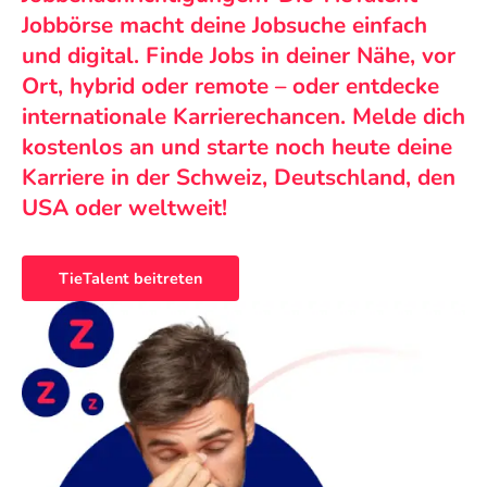
Jobbörse macht deine Jobsuche einfach
und digital. Finde Jobs in deiner Nähe, vor
Ort, hybrid oder remote – oder entdecke
internationale Karrierechancen. Melde dich
kostenlos an und starte noch heute deine
Karriere in der Schweiz, Deutschland, den
USA oder weltweit!
TieTalent beitreten