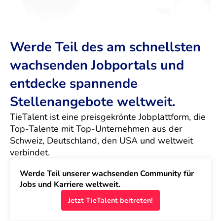
Werde Teil des am schnellsten
wachsenden Jobportals und
entdecke spannende
Stellenangebote weltweit.
TieTalent ist eine preisgekrönte Jobplattform, die 
Top-Talente mit Top-Unternehmen aus der 
Schweiz, Deutschland, den USA und weltweit 
verbindet.
Werde Teil unserer wachsenden Community für 
Jobs und Karriere weltweit.
Jetzt TieTalent beitreten!