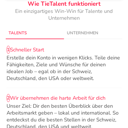
Wie TieTalent funktioniert
Ein einzigartiges Win-Win für Talente und
Unternehmen
TALENTS
UNTERNEHMEN
Schneller Start
1
Erstelle dein Konto in wenigen Klicks. Teile deine
Fähigkeiten, Ziele und Wünsche für deinen
idealen Job – egal ob in der Schweiz,
Deutschland, den USA oder weltweit.
Wir übernehmen die harte Arbeit für dich
2
Unser Ziel: Dir den besten Überblick über den
Arbeitsmarkt geben – lokal und international. So
entdeckst du die besten Stellen in der Schweiz,
Deutschland, den USA und weltweit.