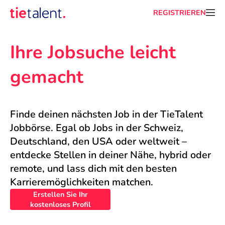
REGISTRIEREN
Ihre Jobsuche leicht 
gemacht
Finde deinen nächsten Job in der TieTalent 
Jobbörse. Egal ob Jobs in der Schweiz, 
Deutschland, den USA oder weltweit – 
entdecke Stellen in deiner Nähe, hybrid oder 
remote, und lass dich mit den besten 
Karrieremöglichkeiten matchen.
Erstellen Sie Ihr
kostenloses Profil