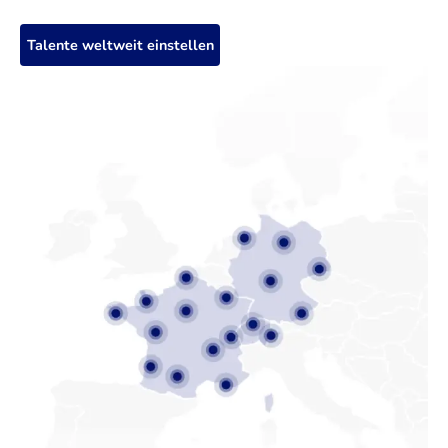
Talente weltweit einstellen