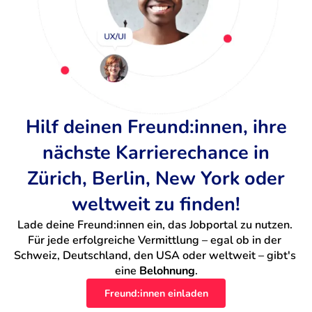
Hilf deinen Freund:innen, ihre
nächste Karrierechance in
Zürich, Berlin, New York oder
weltweit zu finden!
Lade deine Freund:innen ein, das Jobportal zu nutzen. 
Für jede erfolgreiche Vermittlung – egal ob in der 
Schweiz, Deutschland, den USA oder weltweit – gibt's 
eine 
Belohnung
.
Freund:innen einladen