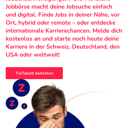
Jobbörse macht deine Jobsuche einfach
und digital. Finde Jobs in deiner Nähe, vor
Ort, hybrid oder remote – oder entdecke
internationale Karrierechancen. Melde dich
kostenlos an und starte noch heute deine
Karriere in der Schweiz, Deutschland, den
USA oder weltweit!
TieTalent beitreten