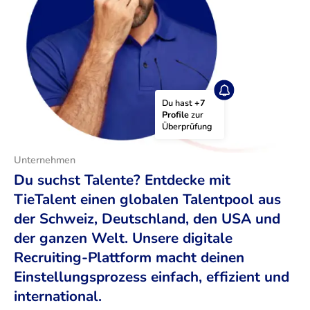
Du hast 
+7 
Profile
 zur 
Überprüfung
Unternehmen
Du suchst Talente? Entdecke mit
TieTalent einen globalen Talentpool aus
der Schweiz, Deutschland, den USA und
der ganzen Welt. Unsere digitale
Recruiting-Plattform macht deinen
Einstellungsprozess einfach, effizient und
international.