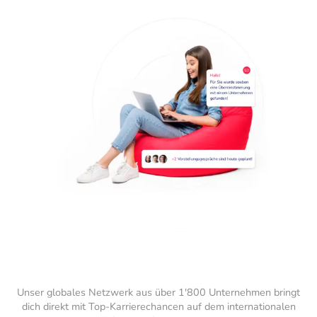
Unser globales Netzwerk aus über 1'800 Unternehmen bringt
dich direkt mit Top-Karrierechancen auf dem internationalen