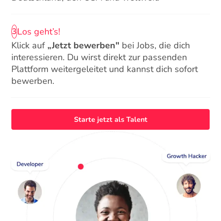
Los geht’s!
3
Klick auf
„Jetzt bewerben"
bei Jobs, die dich
interessieren. Du wirst direkt zur passenden
Plattform weitergeleitet und kannst dich sofort
bewerben.
Starte jetzt als Talent