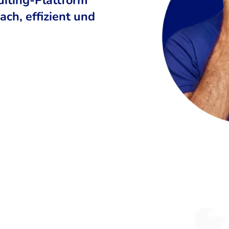
ch, effizient und