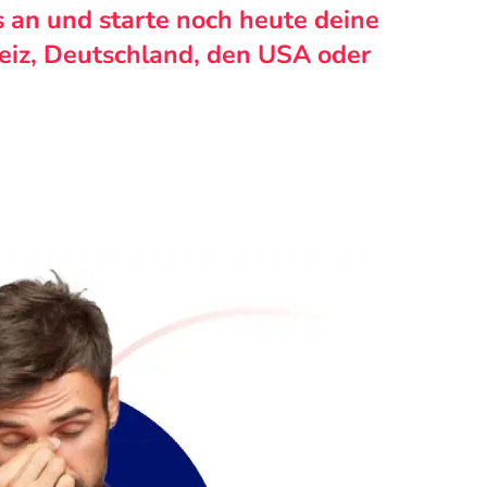
s an und starte noch heute deine
weiz, Deutschland, den USA oder