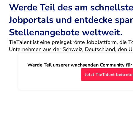
Werde Teil des am schnells
Jobportals und entdecke sp
Stellenangebote weltweit.
TieTalent ist eine preisgekrönte Jobplattform, die 
Unternehmen aus der Schweiz, Deutschland, den U
Werde Teil unserer wachsenden Community für J
Jetzt TieTalent beitrete