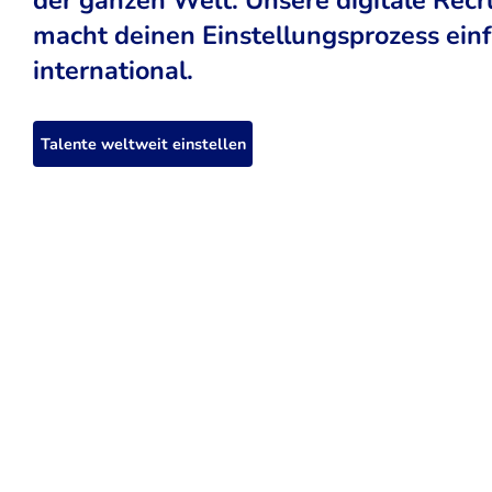
macht deinen Einstellungsprozess einfa
international.
Talente weltweit einstellen