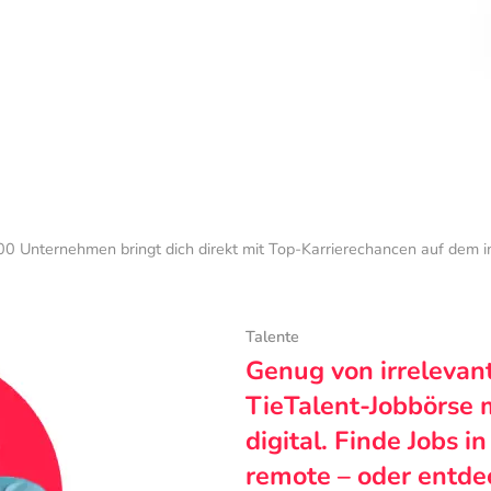
0 Unternehmen bringt dich direkt mit Top-Karrierechancen auf dem 
Talente
Genug von irrelevan
TieTalent-Jobbörse 
digital. Finde Jobs i
remote – oder entde