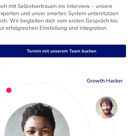
eh mit Selbstvertrauen ins Interview – unsere
xperten und unser smartes System unterstützen
ich. Wir begleiten dich vom ersten Gespräch bis
ur erfolgreichen Einstellung und Integration.
Termin mit unserem Team buchen