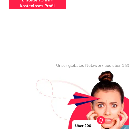
Erstellen Sie Ihr
kostenloses Profil
Unser globales Netzwerk aus über 1'80
Über 200 