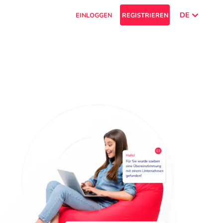
DE
EINLOGGEN
REGISTRIEREN