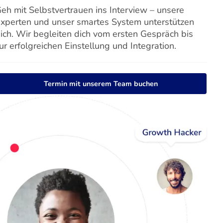
eh mit Selbstvertrauen ins Interview – unsere
xperten und unser smartes System unterstützen
ich. Wir begleiten dich vom ersten Gespräch bis
ur erfolgreichen Einstellung und Integration.
Termin mit unserem Team buchen