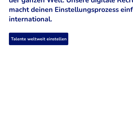
macht deinen Einstellungsprozess einfa
international.
Talente weltweit einstellen