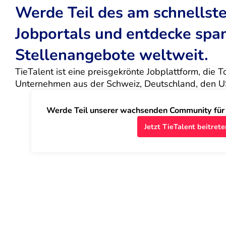
Werde Teil des am schnells
Jobportals und entdecke sp
Stellenangebote weltweit.
TieTalent ist eine preisgekrönte Jobplattform, die 
Unternehmen aus der Schweiz, Deutschland, den U
Werde Teil unserer wachsenden Community für J
Jetzt TieTalent beitrete