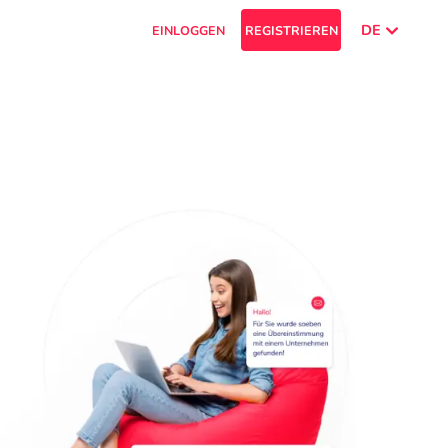
DE
EINLOGGEN
REGISTRIEREN