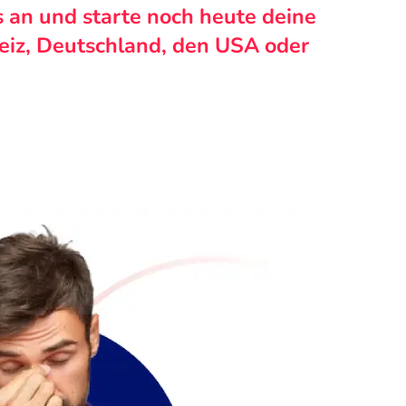
s an und starte noch heute deine
weiz, Deutschland, den USA oder