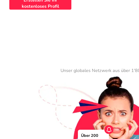
Erstellen Sie Ihr
kostenloses Profil
Unser globales Netzwerk aus über 1'80
Über 200 