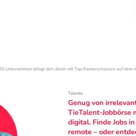
0 Unternehmen bringt dich direkt mit Top-Karrierechancen auf dem 
Talente
Genug von irrelevan
TieTalent-Jobbörse 
digital. Finde Jobs i
remote – oder entde