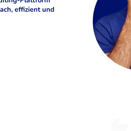
ch, effizient und