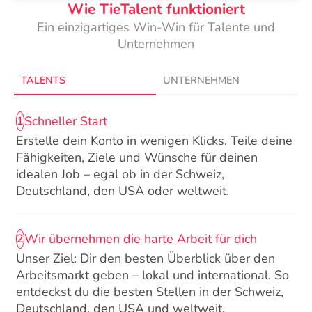
Wie TieTalent funktioniert
Ein einzigartiges Win-Win für Talente und
Unternehmen
TALENTS
UNTERNEHMEN
Schneller Start
1
Erstelle dein Konto in wenigen Klicks. Teile deine
Fähigkeiten, Ziele und Wünsche für deinen
idealen Job – egal ob in der Schweiz,
Deutschland, den USA oder weltweit.
Wir übernehmen die harte Arbeit für dich
2
Unser Ziel: Dir den besten Überblick über den
Arbeitsmarkt geben – lokal und international. So
entdeckst du die besten Stellen in der Schweiz,
Deutschland, den USA und weltweit.