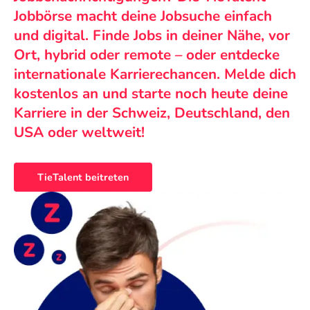
Jobbörse macht deine Jobsuche einfach
und digital. Finde Jobs in deiner Nähe, vor
Ort, hybrid oder remote – oder entdecke
internationale Karrierechancen. Melde dich
kostenlos an und starte noch heute deine
Karriere in der Schweiz, Deutschland, den
USA oder weltweit!
TieTalent beitreten