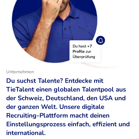
Du hast 
+7 
Profile
 zur 
Überprüfung
Unternehmen
Du suchst Talente? Entdecke mit
TieTalent einen globalen Talentpool aus
der Schweiz, Deutschland, den USA und
der ganzen Welt. Unsere digitale
Recruiting-Plattform macht deinen
Einstellungsprozess einfach, effizient und
international.