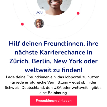
Hilf deinen Freund:innen, ihre
nächste Karrierechance in
Zürich, Berlin, New York oder
weltweit zu finden!
Lade deine Freund:innen ein, das Jobportal zu nutzen. 
Für jede erfolgreiche Vermittlung – egal ob in der 
Schweiz, Deutschland, den USA oder weltweit – gibt's 
eine 
Belohnung
.
Freund:innen einladen