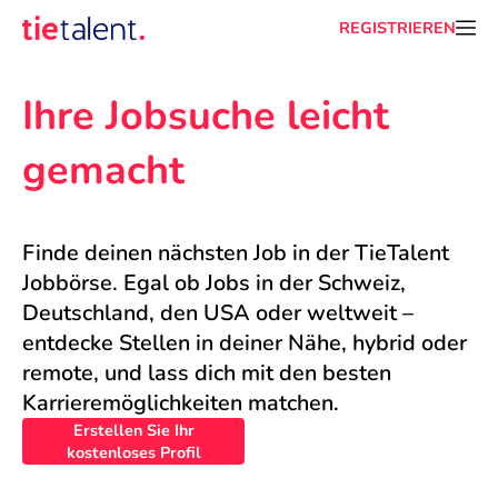
REGISTRIEREN
Ihre Jobsuche leicht 
gemacht
Finde deinen nächsten Job in der TieTalent 
Jobbörse. Egal ob Jobs in der Schweiz, 
Deutschland, den USA oder weltweit – 
entdecke Stellen in deiner Nähe, hybrid oder 
remote, und lass dich mit den besten 
Karrieremöglichkeiten matchen.
Erstellen Sie Ihr
kostenloses Profil