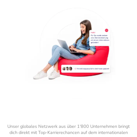
Unser globales Netzwerk aus über 1'800 Unternehmen bringt
dich direkt mit Top-Karrierechancen auf dem internationalen