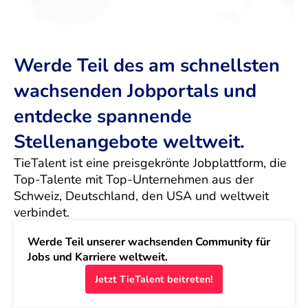
Werde Teil des am schnellsten
wachsenden Jobportals und
entdecke spannende
Stellenangebote weltweit.
TieTalent ist eine preisgekrönte Jobplattform, die 
Top-Talente mit Top-Unternehmen aus der 
Schweiz, Deutschland, den USA und weltweit 
verbindet.
Werde Teil unserer wachsenden Community für 
Jobs und Karriere weltweit.
Jetzt TieTalent beitreten!