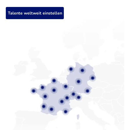
Talente weltweit einstellen