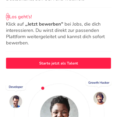
Los geht’s!
3
Klick auf
„Jetzt bewerben"
bei Jobs, die dich
interessieren. Du wirst direkt zur passenden
Plattform weitergeleitet und kannst dich sofort
bewerben.
Starte jetzt als Talent